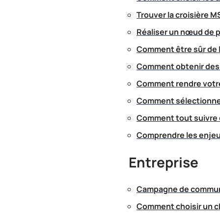
Trouver la croisière M
Réaliser un nœud de p
Comment être sûr de la
Comment obtenir des r
Comment rendre votre
Comment sélectionner
Comment tout suivre 
Comprendre les enjeux
Entreprise
Campagne de communica
Comment choisir un c