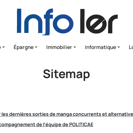
e
Épargne
Immobilier
Informatique
L
Sitemap
les dernières sorties de manga concurrents et alternativ
accompagnement de l’équipe de POLITICAE