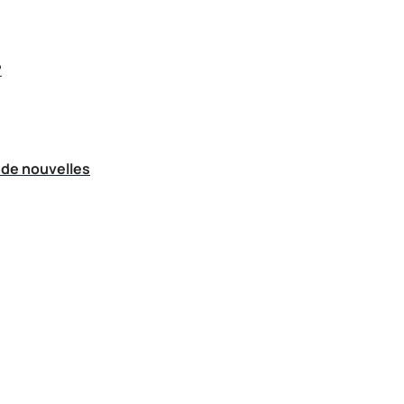
?
 de nouvelles