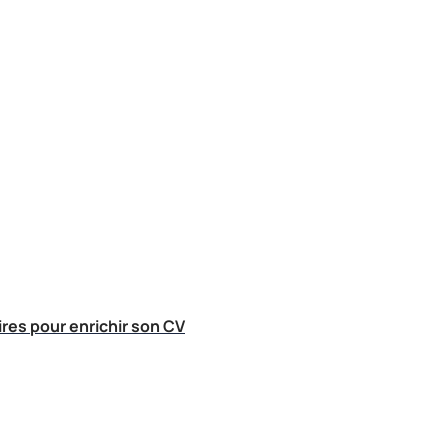
res pour enrichir son CV