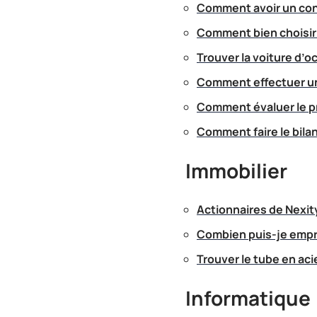
Comment avoir un con
Comment bien choisir
Trouver la voiture d’oc
Comment effectuer un
Comment évaluer le pr
Comment faire le bilan
Immobilier
Actionnaires de Nexit
Combien puis-je empr
Trouver le tube en aci
Informatique