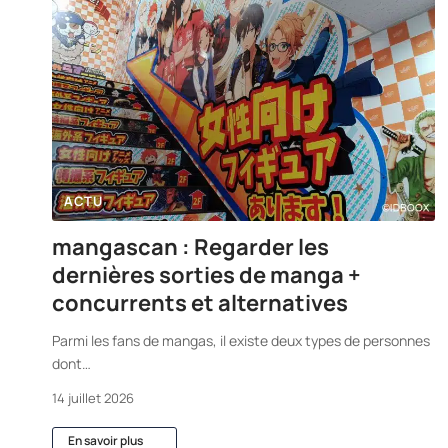
ACTU
mangascan : Regarder les
dernières sorties de manga +
concurrents et alternatives
Parmi les fans de mangas, il existe deux types de personnes
dont
…
14 juillet 2026
En savoir plus