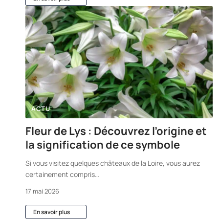
ACTU
Fleur de Lys : Découvrez l’origine et
la signification de ce symbole
Si vous visitez quelques châteaux de la Loire, vous aurez
certainement compris
…
17 mai 2026
En savoir plus