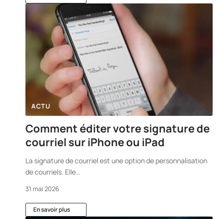
ACTU
Comment éditer votre signature de
courriel sur iPhone ou iPad
La signature de courriel est une option de personnalisation
de courriels. Elle
…
31 mai 2026
En savoir plus