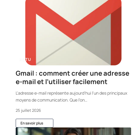
ACTU
Gmail : comment créer une adresse
e-mail et l’utiliser facilement
L'adresse e-mail représente aujourd'hui l'un des principaux
moyens de communication. Que l'on
…
25 juillet 2026
En savoir plus