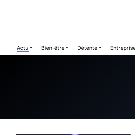
Actu
Bien-être
Détente
Entrepris