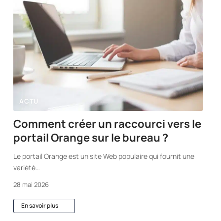
ACTU
Comment créer un raccourci vers le
portail Orange sur le bureau ?
Le portail Orange est un site Web populaire qui fournit une
variété
…
28 mai 2026
En savoir plus