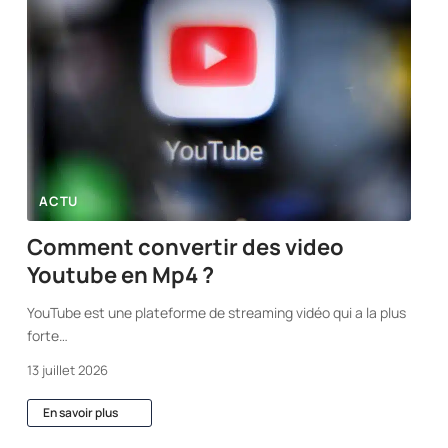
ACTU
Comment convertir des video
Youtube en Mp4 ?
YouTube est une plateforme de streaming vidéo qui a la plus
forte
…
13 juillet 2026
En savoir plus