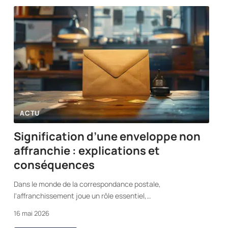
ACTU
Signification d’une enveloppe non
affranchie : explications et
conséquences
Dans le monde de la correspondance postale,
l'affranchissement joue un rôle essentiel,
…
16 mai 2026