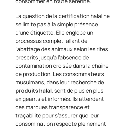
consommer en toute sérénité.
La question de la certification halal ne
se limite pas à la simple présence
d’une étiquette. Elle englobe un
processus complet, allant de
l’abattage des animaux selon les rites
prescrits jusqu’à l’absence de
contamination croisée dans la chaîne
de production. Les consommateurs
musulmans, dans leur recherche de
produits halal
, sont de plus en plus
exigeants et informés. Ils attendent
des marques transparence et
traçabilité pour s’assurer que leur
consommation respecte pleinement