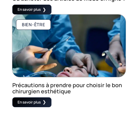
En savoir plus
BIEN-ÊTRE
Précautions à prendre pour choisir le bon
chirurgien esthétique
En savoir plus