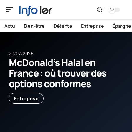
Actu
Bien-être
Détente
Entreprise
Épargne
20/07/2026
McDonald’s Halal en
France : où trouver des
options conformes
Entreprise