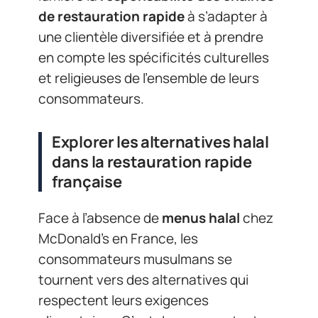
de restauration rapide
à s’adapter à
une clientèle diversifiée et à prendre
en compte les spécificités culturelles
et religieuses de l’ensemble de leurs
consommateurs.
Explorer les alternatives halal
dans la restauration rapide
française
Face à l’absence de
menus halal
chez
McDonald’s en France, les
consommateurs musulmans se
tournent vers des alternatives qui
respectent leurs exigences