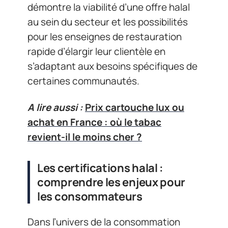
démontre la viabilité d’une offre halal
au sein du secteur et les possibilités
pour les enseignes de restauration
rapide d’élargir leur clientèle en
s’adaptant aux besoins spécifiques de
certaines communautés.
A lire aussi :
Prix cartouche lux ou
achat en France : où le tabac
revient-il le moins cher ?
Les certifications halal :
comprendre les enjeux pour
les consommateurs
Dans l’univers de la consommation