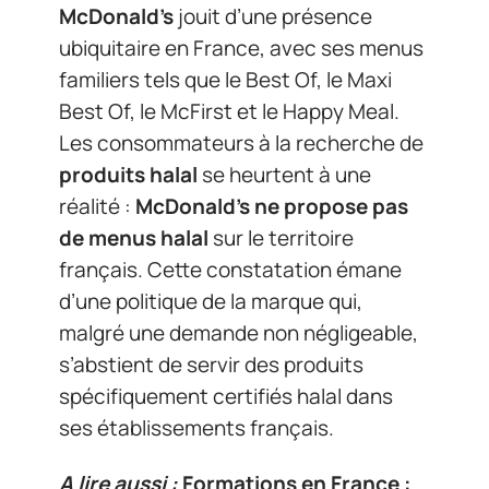
McDonald’s
jouit d’une présence
ubiquitaire en France, avec ses menus
familiers tels que le Best Of, le Maxi
Best Of, le McFirst et le Happy Meal.
Les consommateurs à la recherche de
produits halal
se heurtent à une
réalité :
McDonald’s ne propose pas
de menus halal
sur le territoire
français. Cette constatation émane
d’une politique de la marque qui,
malgré une demande non négligeable,
s’abstient de servir des produits
spécifiquement certifiés halal dans
ses établissements français.
A lire aussi :
Formations en France :