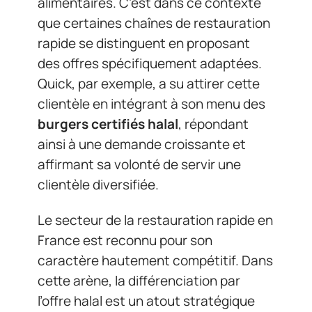
alimentaires. C’est dans ce contexte
que certaines chaînes de restauration
rapide se distinguent en proposant
des offres spécifiquement adaptées.
Quick, par exemple, a su attirer cette
clientèle en intégrant à son menu des
burgers certifiés halal
, répondant
ainsi à une demande croissante et
affirmant sa volonté de servir une
clientèle diversifiée.
Le secteur de la restauration rapide en
France est reconnu pour son
caractère hautement compétitif. Dans
cette arène, la différenciation par
l’offre halal est un atout stratégique