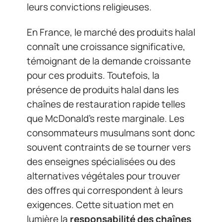
leurs convictions religieuses.
En France, le marché des produits halal
connaît une croissance significative,
témoignant de la demande croissante
pour ces produits. Toutefois, la
présence de produits halal dans les
chaînes de restauration rapide telles
que McDonald’s reste marginale. Les
consommateurs musulmans sont donc
souvent contraints de se tourner vers
des enseignes spécialisées ou des
alternatives végétales pour trouver
des offres qui correspondent à leurs
exigences. Cette situation met en
lumière la
responsabilité des chaînes