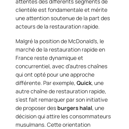
attentes des différents segments de
clientèle est fondamentale et mérite
une attention soutenue de la part des
acteurs de la restauration rapide.
Malgré la position de McDonald’s, le
marché de la restauration rapide en
France reste dynamique et
concurrentiel, avec d’autres chaînes
qui ont opté pour une approche
différente. Par exemple,
Quick
, une
autre chaîne de restauration rapide,
s’est fait remarquer par son initiative
de proposer des
burgers halal
, une
décision qui attire les consommateurs
musulmans. Cette orientation