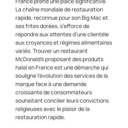
France prend une place significative.
La chaîne mondiale de restauration
rapide, reconnue pour son Big Mac et
ses frites dorées, s’efforce de
répondre aux attentes d’une clientèle
aux croyances et régimes alimentaires
variés. Trouver un restaurant
McDonald’s proposant des produits
halal en France est une démarche qui
souligne l’évolution des services de la
marque face à une demande
croissante de consommateurs
souhaitant concilier leurs convictions
religieuses avec le plaisir de la
restauration rapide.