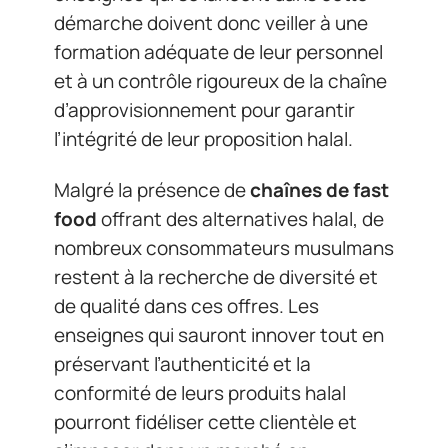
démarche doivent donc veiller à une
formation adéquate de leur personnel
et à un contrôle rigoureux de la chaîne
d’approvisionnement pour garantir
l’intégrité de leur proposition halal.
Malgré la présence de
chaînes de fast
food
offrant des alternatives halal, de
nombreux consommateurs musulmans
restent à la recherche de diversité et
de qualité dans ces offres. Les
enseignes qui sauront innover tout en
préservant l’authenticité et la
conformité de leurs produits halal
pourront fidéliser cette clientèle et