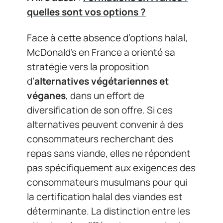
quelles sont vos options ?
Face à cette absence d’options halal,
McDonald’s en France a orienté sa
stratégie vers la proposition
d’
alternatives végétariennes et
véganes
, dans un effort de
diversification de son offre. Si ces
alternatives peuvent convenir à des
consommateurs recherchant des
repas sans viande, elles ne répondent
pas spécifiquement aux exigences des
consommateurs musulmans pour qui
la certification halal des viandes est
déterminante. La distinction entre les