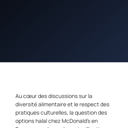
Au cœur des discussions sur la
diversité alimentaire et le respect des
pratiques culturelles, la question des
options halal chez McDonald’s en