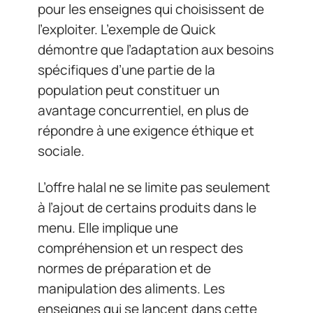
pour les enseignes qui choisissent de
l’exploiter. L’exemple de Quick
démontre que l’adaptation aux besoins
spécifiques d’une partie de la
population peut constituer un
avantage concurrentiel, en plus de
répondre à une exigence éthique et
sociale.
L’offre halal ne se limite pas seulement
à l’ajout de certains produits dans le
menu. Elle implique une
compréhension et un respect des
normes de préparation et de
manipulation des aliments. Les
enseignes qui se lancent dans cette