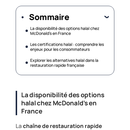
Sommaire
La disponibilité des options halal chez
McDonald’s en France
Les certifications halal : comprendre les
enjeux pour les consommateurs
Explorer les alternatives halal dans la
restauration rapide française
La disponibilité des options
halal chez McDonald’s en
France
La
chaîne de restauration rapide