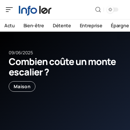
Actu
Bien-être
Détente
Entreprise
Épargne
09/06/2025
Combien coûte un monte
escalier ?
Maison