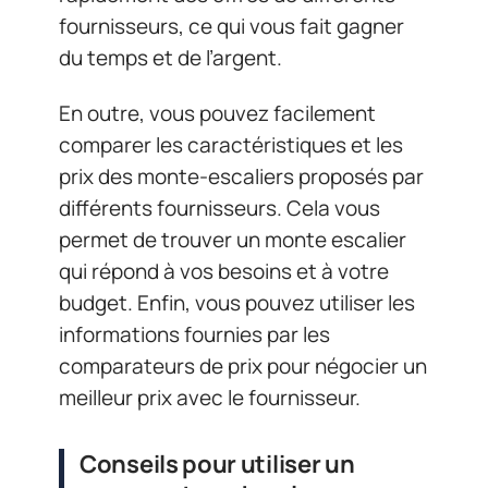
fournisseurs, ce qui vous fait gagner
du temps et de l’argent.
En outre, vous pouvez facilement
comparer les caractéristiques et les
prix des monte-escaliers proposés par
différents fournisseurs. Cela vous
permet de trouver un monte escalier
qui répond à vos besoins et à votre
budget. Enfin, vous pouvez utiliser les
informations fournies par les
comparateurs de prix pour négocier un
meilleur prix avec le fournisseur.
Conseils pour utiliser un