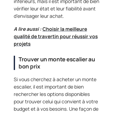
inférieurs, mais il est important de bien
vérifier leur état et leur fiabilité avant
d’envisager leur achat.
A lire aussi :
Choisir la meilleure
qualité de travertin pour réussir vos
projets
Trouver un monte escalier au
bon prix
Si vous cherchez à acheter un monte
escalier, il est important de bien
rechercher les options disponibles
pour trouver celui qui convient à votre
budget et à vos besoins. Une façon de