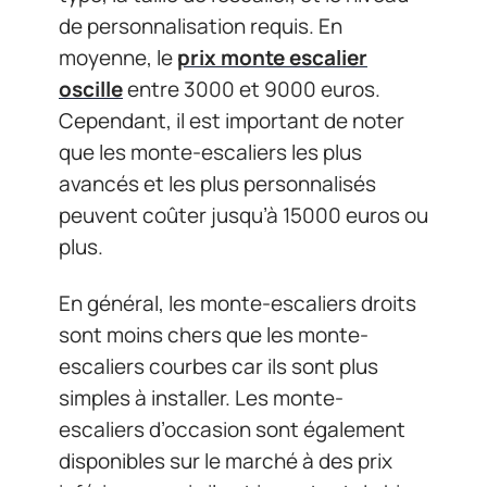
de personnalisation requis. En
moyenne, le
prix monte escalier
oscille
entre 3000 et 9000 euros.
Cependant, il est important de noter
que les monte-escaliers les plus
avancés et les plus personnalisés
peuvent coûter jusqu’à 15000 euros ou
plus.
En général, les monte-escaliers droits
sont moins chers que les monte-
escaliers courbes car ils sont plus
simples à installer. Les monte-
escaliers d’occasion sont également
disponibles sur le marché à des prix