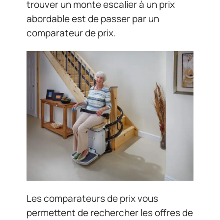
trouver un monte escalier à un prix
abordable est de passer par un
comparateur de prix.
Les comparateurs de prix vous
permettent de rechercher les offres de