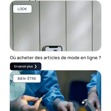
LOOK
Où acheter des articles de mode en ligne ?
En savoir plus
BIEN-ÊTRE