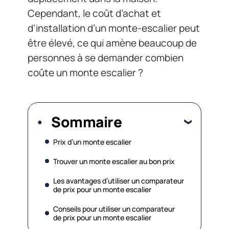
Cependant, le coût d’achat et
d’installation d’un monte-escalier peut
être élevé, ce qui amène beaucoup de
personnes à se demander combien
coûte un monte escalier ?
Sommaire
Prix d’un monte escalier
Trouver un monte escalier au bon prix
Les avantages d’utiliser un comparateur
de prix pour un monte escalier
Conseils pour utiliser un comparateur
de prix pour un monte escalier