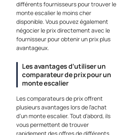
différents fournisseurs pour trouver le
monte escalier le moins cher
disponible. Vous pouvez également
négocier le prix directement avec le
fournisseur pour obtenir un prix plus
avantageux.
Les avantages d’utiliser un
comparateur de prix pour un
monte escalier
Les comparateurs de prix offrent
plusieurs avantages lors de l’achat
d’un monte escalier. Tout d’abord, ils
vous permettent de trouver
rapidement des offres de différents