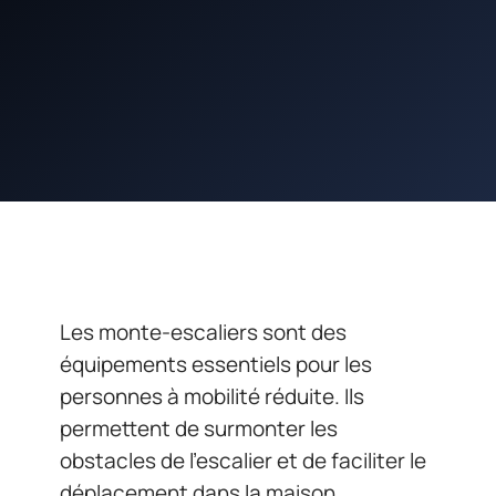
Les monte-escaliers sont des
équipements essentiels pour les
personnes à mobilité réduite. Ils
permettent de surmonter les
obstacles de l’escalier et de faciliter le
déplacement dans la maison.