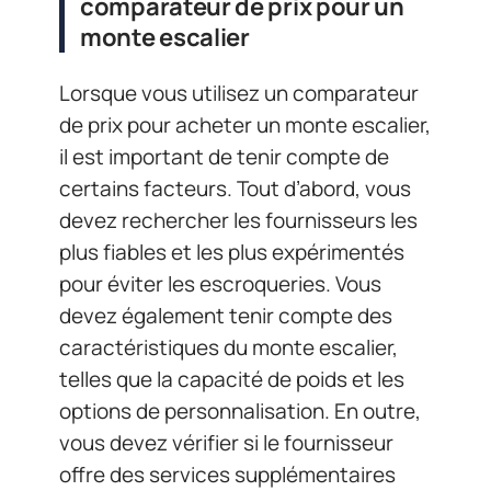
comparateur de prix pour un
monte escalier
Lorsque vous utilisez un comparateur
de prix pour acheter un monte escalier,
il est important de tenir compte de
certains facteurs. Tout d’abord, vous
devez rechercher les fournisseurs les
plus fiables et les plus expérimentés
pour éviter les escroqueries. Vous
devez également tenir compte des
caractéristiques du monte escalier,
telles que la capacité de poids et les
options de personnalisation. En outre,
vous devez vérifier si le fournisseur
offre des services supplémentaires