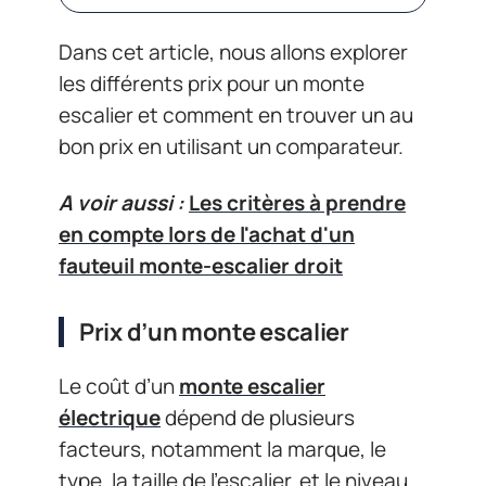
Dans cet article, nous allons explorer
les différents prix pour un monte
escalier et comment en trouver un au
bon prix en utilisant un comparateur.
A voir aussi :
Les critères à prendre
en compte lors de l'achat d'un
fauteuil monte-escalier droit
Prix d’un monte escalier
Le coût d’un
monte escalier
électrique
dépend de plusieurs
facteurs, notamment la marque, le
type, la taille de l’escalier, et le niveau