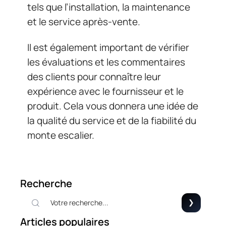
tels que l’installation, la maintenance
et le service après-vente.
Il est également important de vérifier
les évaluations et les commentaires
des clients pour connaître leur
expérience avec le fournisseur et le
produit. Cela vous donnera une idée de
la qualité du service et de la fiabilité du
monte escalier.
Recherche
Articles populaires