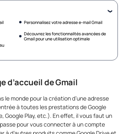
il
Personnalisez votre adresse e-mail Gmail
Découvrez les fonctionnalités avancées de
Gmail pour une utilisation optimale
eau
e d’accueil de Gmail
ans le monde pour la création d’une adresse
d’entrée à toutes les prestations de Google
Google Play, etc.). En effet, il vous faut un
de passe pour vous connecter à un compte
der à d’autres produits comme Google Drive et