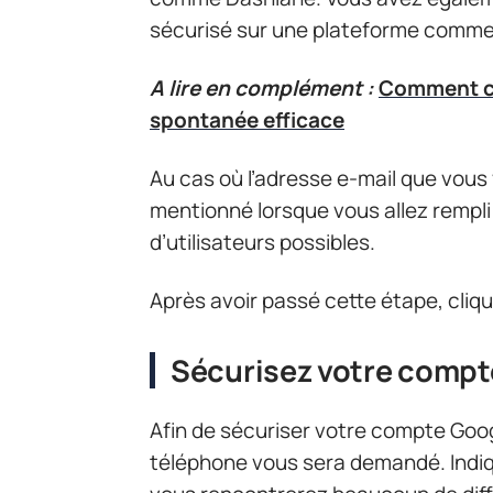
sécurisé sur une plateforme comme
A lire en complément :
Comment co
spontanée efficace
Au cas où l’adresse e-mail que vous 
mentionné lorsque vous allez rempl
d’utilisateurs possibles.
Après avoir passé cette étape, clique
Sécurisez votre compt
Afin de sécuriser votre compte Goo
téléphone vous sera demandé. Indiqu