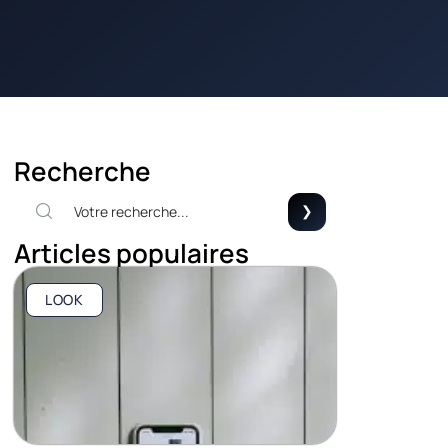
Recherche
Articles populaires
LOOK