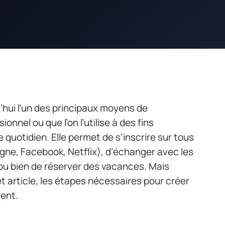
’hui l’un des principaux moyens de
onnel ou que l’on l’utilise à des fins
re quotidien. Elle permet de s’inscrire sur tous
igne, Facebook, Netflix), d’échanger avec les
 ou bien de réserver des vacances. Mais
 article, les étapes nécessaires pour créer
ment.