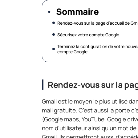
Sommaire
Rendez-vous sur la page d’accueil de Gma
Sécurisez votre compte Google
Terminez la configuration de votre nouv
compte Google
Rendez-vous sur la pag
Gmail est le moyen le plus utilisé d
mail gratuite. C’est aussi la porte 
(Google maps, YouTube, Google drive, 
nom d’utilisateur ainsi qu’un mot 
Gmail. Ils permettront aussi d’accé