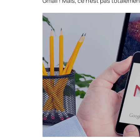
Gmail ! Mais, ce n’est pas totalement