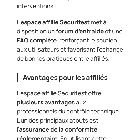
interventions.
L’
espace affilié Securitest
met à
disposition un
forum d’entraide
et une
FAQ complète
, renforçant le soutien
aux utilisateurs et favorisant l’échange
de bonnes pratiques entre affiliés.
Avantages pour les affiliés
L’espace affilié Securitest offre
plusieurs avantages
aux
professionnels du contrôle technique.
L’un des principaux atouts est
l’
assurance de la conformité
réglementaire
. En utilisant cette