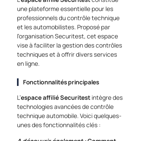
une plateforme essentielle pour les
professionnels du contrôle technique
et les automobilistes. Proposé par
l’organisation Securitest, cet espace
vise à faciliter la gestion des contrôles
techniques et à offrir divers services
en ligne.
Fonctionnalités principales
L’
espace affilié Securitest
intègre des
technologies avancées de contrôle
technique automobile. Voici quelques-
unes des fonctionnalités clés :