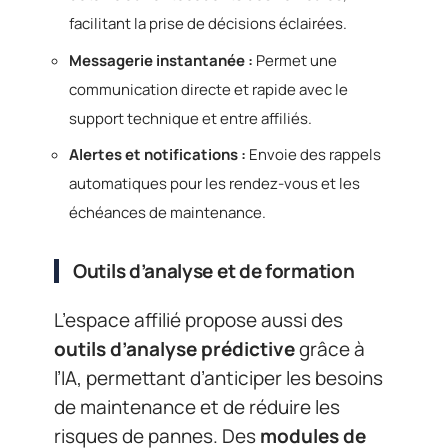
facilitant la prise de décisions éclairées.
Messagerie instantanée :
Permet une
communication directe et rapide avec le
support technique et entre affiliés.
Alertes et notifications :
Envoie des rappels
automatiques pour les rendez-vous et les
échéances de maintenance.
Outils d’analyse et de formation
L’espace affilié propose aussi des
outils d’analyse prédictive
grâce à
l’IA, permettant d’anticiper les besoins
de maintenance et de réduire les
risques de pannes. Des
modules de