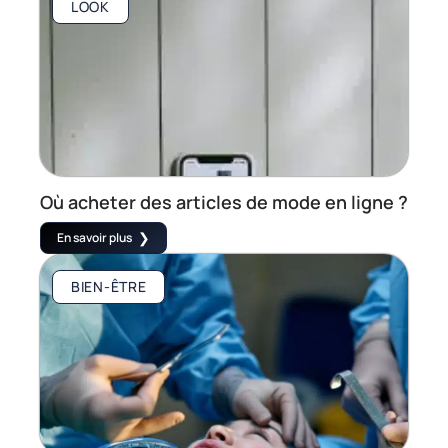
LOOK
Où acheter des articles de mode en ligne ?
En savoir plus
BIEN-ÊTRE