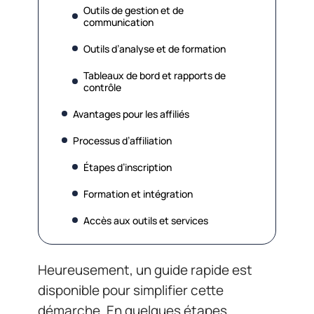
Outils de gestion et de
communication
Outils d’analyse et de formation
Tableaux de bord et rapports de
contrôle
Avantages pour les affiliés
Processus d’affiliation
Étapes d’inscription
Formation et intégration
Accès aux outils et services
Heureusement, un guide rapide est
disponible pour simplifier cette
démarche. En quelques étapes