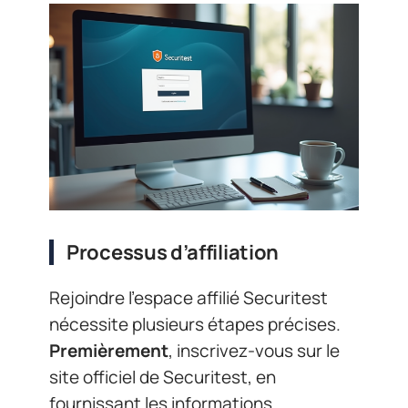
Processus d’affiliation
Rejoindre l’espace affilié Securitest
nécessite plusieurs étapes précises.
Premièrement
, inscrivez-vous sur le
site officiel de Securitest, en
fournissant les informations