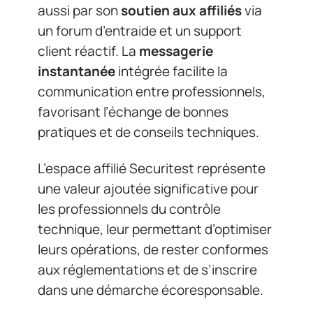
aussi par son
soutien aux affiliés
via
un forum d’entraide et un support
client réactif. La
messagerie
instantanée
intégrée facilite la
communication entre professionnels,
favorisant l’échange de bonnes
pratiques et de conseils techniques.
L’espace affilié Securitest représente
une valeur ajoutée significative pour
les professionnels du contrôle
technique, leur permettant d’optimiser
leurs opérations, de rester conformes
aux réglementations et de s’inscrire
dans une démarche écoresponsable.