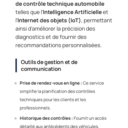
de contrôle technique automobile
telles que l’
Intelligence Artificielle
et
l’
Internet des objets (IoT)
, permettant
ainsi d’améliorer la précision des
diagnostics et de fournir des
recommandations personnalisées.
Outils de gestion et de
communication
Prise de rendez-vous en ligne :
Ce service
simplifie la planification des contrôles
techniques pour les clients et les
professionnels.
Historique des contrôles :
Fournit un accès
détaillé aux antécédents des véhicules,