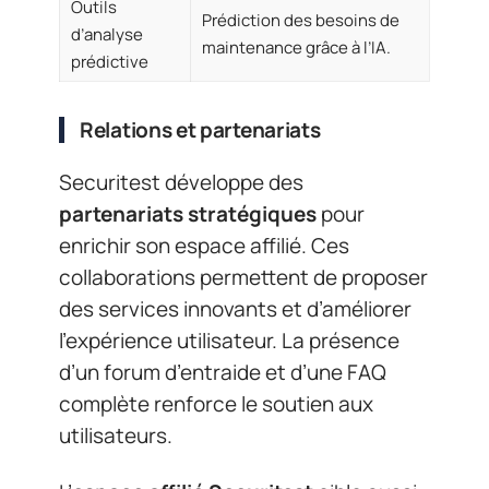
Outils
Prédiction des besoins de
d’analyse
maintenance grâce à l’IA.
prédictive
Relations et partenariats
Securitest développe des
partenariats stratégiques
pour
enrichir son espace affilié. Ces
collaborations permettent de proposer
des services innovants et d’améliorer
l’expérience utilisateur. La présence
d’un forum d’entraide et d’une FAQ
complète renforce le soutien aux
utilisateurs.