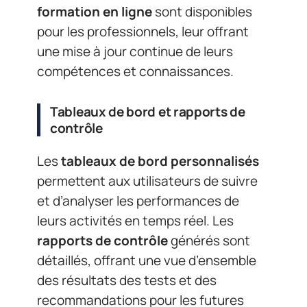
formation en ligne
sont disponibles
pour les professionnels, leur offrant
une mise à jour continue de leurs
compétences et connaissances.
Tableaux de bord et rapports de
contrôle
Les
tableaux de bord personnalisés
permettent aux utilisateurs de suivre
et d’analyser les performances de
leurs activités en temps réel. Les
rapports de contrôle
générés sont
détaillés, offrant une vue d’ensemble
des résultats des tests et des
recommandations pour les futures