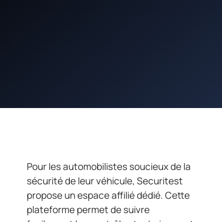
Pour les automobilistes soucieux de la
sécurité de leur véhicule, Securitest
propose un espace affilié dédié. Cette
plateforme permet de suivre