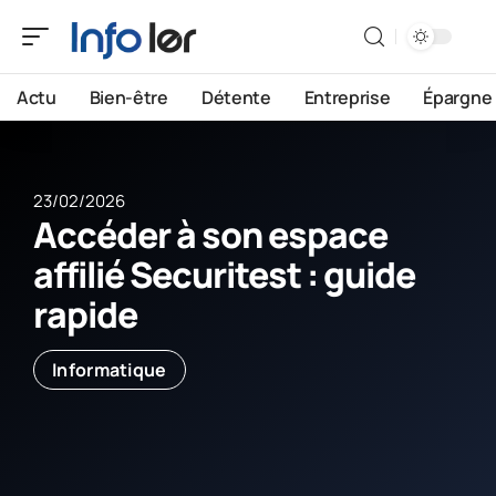
Actu
Bien-être
Détente
Entreprise
Épargne
23/02/2026
Accéder à son espace
affilié Securitest : guide
rapide
Informatique