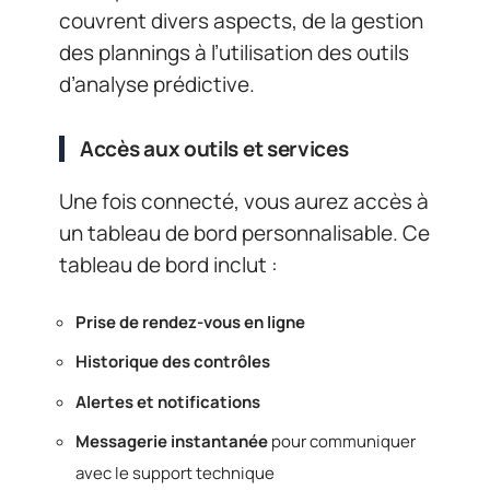
couvrent divers aspects, de la gestion
des plannings à l’utilisation des outils
d’analyse prédictive.
Accès aux outils et services
Une fois connecté, vous aurez accès à
un tableau de bord personnalisable. Ce
tableau de bord inclut :
Prise de rendez-vous en ligne
Historique des contrôles
Alertes et notifications
Messagerie instantanée
pour communiquer
avec le support technique