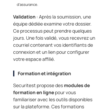
d’assurance.
Validation
: Après la soumission, une
équipe dédiée examine votre dossier.
Ce processus peut prendre quelques
jours. Une fois validé, vous recevrez un
courriel contenant vos identifiants de
connexion et un lien pour configurer
votre espace affilié.
Formation et intégration
Securitest propose des
modules de
formation en ligne
pour vous
familiariser avec les outils disponibles
sur la plateforme. Ces formations