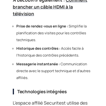
A découvrir également :
Comment
brancher un câble HDMI à la
télévision
Prise de rendez-vous en ligne :
Simplifie la
planification des visites pour les contrôles
techniques.
Historique des contrôles :
Accès facile à
l’historique des contrôles précédents.
Messagerie instantanée :
Communication
directe avec le support technique et d’autres
affiliés.
Technologies intégrées
L’espace affilié Securitest utilise des