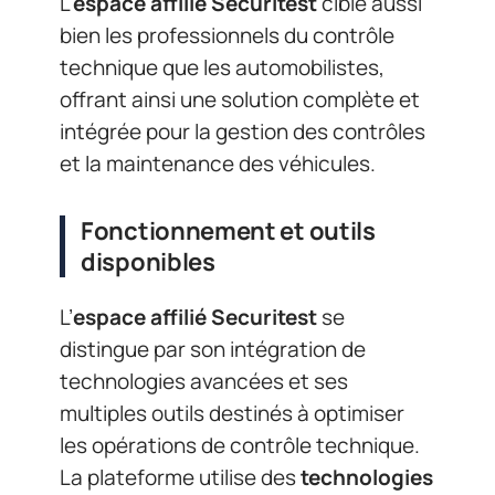
L’
espace affilié Securitest
cible aussi
bien les professionnels du contrôle
technique que les automobilistes,
offrant ainsi une solution complète et
intégrée pour la gestion des contrôles
et la maintenance des véhicules.
Fonctionnement et outils
disponibles
L’
espace affilié Securitest
se
distingue par son intégration de
technologies avancées et ses
multiples outils destinés à optimiser
les opérations de contrôle technique.
La plateforme utilise des
technologies