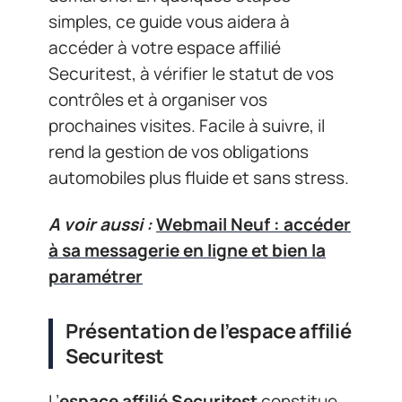
simples, ce guide vous aidera à
accéder à votre espace affilié
Securitest, à vérifier le statut de vos
contrôles et à organiser vos
prochaines visites. Facile à suivre, il
rend la gestion de vos obligations
automobiles plus fluide et sans stress.
A voir aussi :
Webmail Neuf : accéder
à sa messagerie en ligne et bien la
paramétrer
Présentation de l’espace affilié
Securitest
L’
espace affilié Securitest
constitue