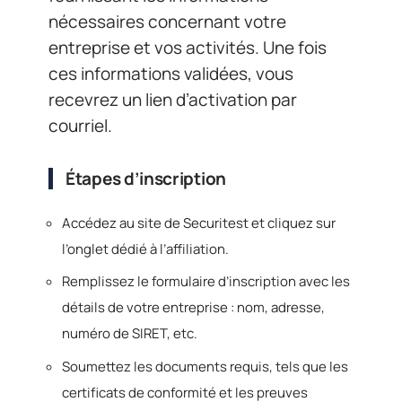
nécessaires concernant votre
entreprise et vos activités. Une fois
ces informations validées, vous
recevrez un lien d’activation par
courriel.
Étapes d’inscription
Accédez au site de Securitest et cliquez sur
l’onglet dédié à l’affiliation.
Remplissez le formulaire d’inscription avec les
détails de votre entreprise : nom, adresse,
numéro de SIRET, etc.
Soumettez les documents requis, tels que les
certificats de conformité et les preuves