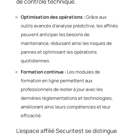
de contrôle technique.
Optimisation des opérations :
Grâce aux
outils avancés d’analyse prédictive, les affiliés
peuvent anticiper les besoins de
maintenance, réduisant ainsi les risques de
pannes et optimisant les opérations
quotidiennes.
Formation continue :
Les modules de
formation en ligne permettent aux
professionnels de rester à jour avec les
dernières réglementations et technologies,
améliorant ainsi leurs compétences et leur
efficacité.
L’espace affilié Securitest se distingue