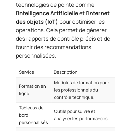
technologies de pointe comme
l’
Intelligence Artificielle
et l’
Internet
des objets (IoT)
pour optimiser les
opérations. Cela permet de générer
des rapports de contrôle précis et de
fournir des recommandations
personnalisées.
Service
Description
Modules de formation pour
Formation en
les professionnels du
ligne
contrôle technique.
Tableaux de
Outils pour suivre et
bord
analyser les performances.
personnalisés