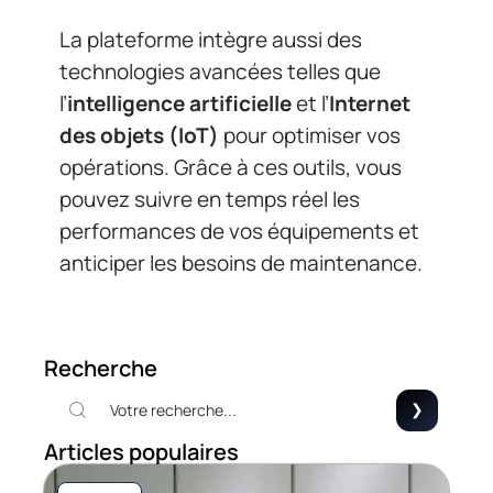
La plateforme intègre aussi des
technologies avancées telles que
l’
intelligence artificielle
et l’
Internet
des objets (IoT)
pour optimiser vos
opérations. Grâce à ces outils, vous
pouvez suivre en temps réel les
performances de vos équipements et
anticiper les besoins de maintenance.
Recherche
Articles populaires