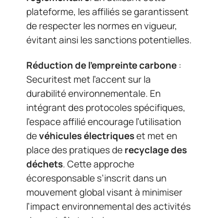
plateforme, les affiliés se garantissent
de respecter les normes en vigueur,
évitant ainsi les sanctions potentielles.
Réduction de l’empreinte carbone
:
Securitest met l’accent sur la
durabilité environnementale. En
intégrant des protocoles spécifiques,
l’espace affilié encourage l’utilisation
de
véhicules électriques
et met en
place des pratiques de
recyclage des
déchets
. Cette approche
écoresponsable s’inscrit dans un
mouvement global visant à minimiser
l’impact environnemental des activités