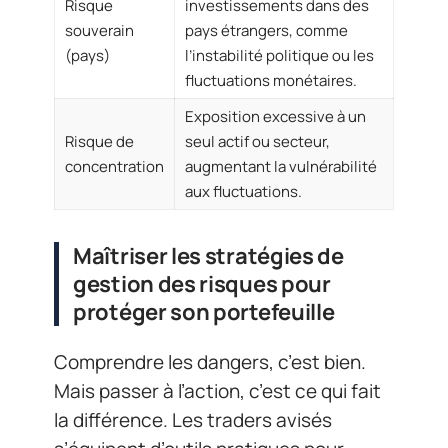
Risque
investissements dans des
souverain
pays étrangers, comme
(pays)
l’instabilité politique ou les
fluctuations monétaires.
Exposition excessive à un
Risque de
seul actif ou secteur,
concentration
augmentant la vulnérabilité
aux fluctuations.
Maîtriser les stratégies de
gestion des risques pour
protéger son portefeuille
Comprendre les dangers, c’est bien.
Mais passer à l’action, c’est ce qui fait
la différence. Les traders avisés