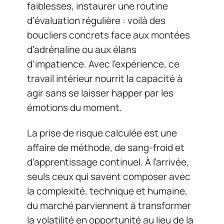
faiblesses, instaurer une routine
d’évaluation régulière : voilà des
boucliers concrets face aux montées
d’adrénaline ou aux élans
d’impatience. Avec l’expérience, ce
travail intérieur nourrit la capacité à
agir sans se laisser happer par les
émotions du moment.
La prise de risque calculée est une
affaire de méthode, de sang-froid et
d’apprentissage continuel. À l’arrivée,
seuls ceux qui savent composer avec
la complexité, technique et humaine,
du marché parviennent à transformer
la volatilité en opportunité au lieu de la