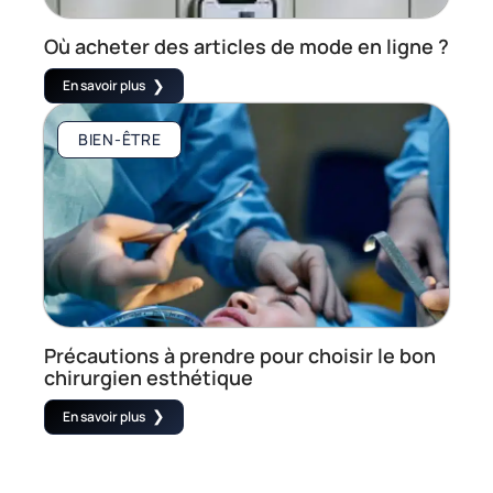
Où acheter des articles de mode en ligne ?
En savoir plus
BIEN-ÊTRE
Précautions à prendre pour choisir le bon
chirurgien esthétique
En savoir plus