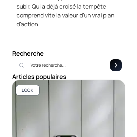
subir. Qui a déjà croisé la tempête
comprend vite la valeur d’un vrai plan
d’action.
Recherche
Articles populaires
LOOK