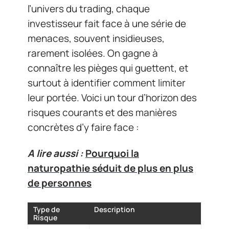
l’univers du trading, chaque
investisseur fait face à une série de
menaces, souvent insidieuses,
rarement isolées. On gagne à
connaître les pièges qui guettent, et
surtout à identifier comment limiter
leur portée. Voici un tour d’horizon des
risques courants et des manières
concrètes d’y faire face :
A lire aussi :
Pourquoi la
naturopathie séduit de plus en plus
de personnes
Type de
Description
Risque