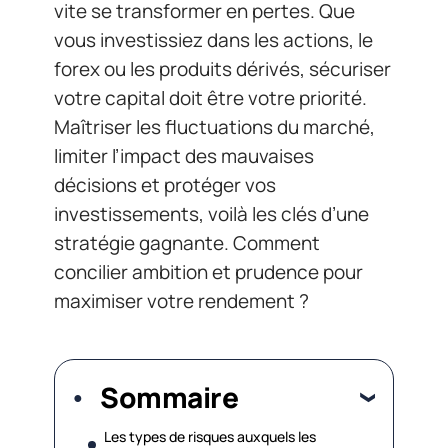
vite se transformer en pertes. Que
vous investissiez dans les actions, le
forex ou les produits dérivés, sécuriser
votre capital doit être votre priorité.
Maîtriser les fluctuations du marché,
limiter l’impact des mauvaises
décisions et protéger vos
investissements, voilà les clés d’une
stratégie gagnante. Comment
concilier ambition et prudence pour
maximiser votre rendement ?
Sommaire
Les types de risques auxquels les