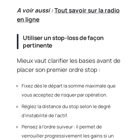
A voir aussi :
Tout savoir sur la radio
en ligne
Utiliser un stop-loss de façon
pertinente
Mieux vaut clarifier les bases avant de
placer son premier ordre stop :
Fixez dès le départ la somme maximale que
vous acceptez de risquer par opération.
Réglez la distance du stop selon le degré
d’instabilité de l’actif.
Pensez à l’ordre suiveur : il permet de
verrouiller progressivement les gains si un