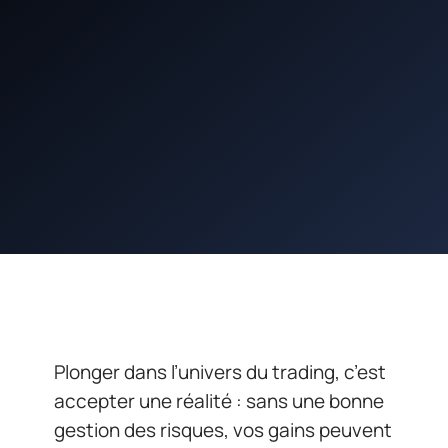
Plonger dans l’univers du trading, c’est
accepter une réalité : sans une bonne
gestion des risques, vos gains peuvent