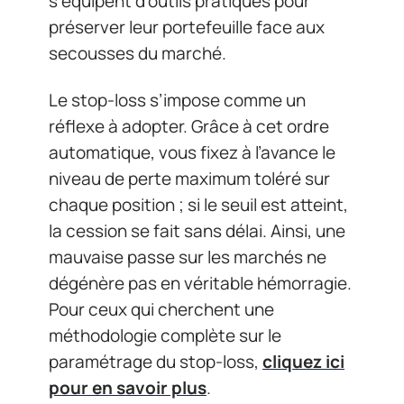
s’équipent d’outils pratiques pour
préserver leur portefeuille face aux
secousses du marché.
Le stop-loss s’impose comme un
réflexe à adopter. Grâce à cet ordre
automatique, vous fixez à l’avance le
niveau de perte maximum toléré sur
chaque position ; si le seuil est atteint,
la cession se fait sans délai. Ainsi, une
mauvaise passe sur les marchés ne
dégénère pas en véritable hémorragie.
Pour ceux qui cherchent une
méthodologie complète sur le
paramétrage du stop-loss,
cliquez ici
pour en savoir plus
.