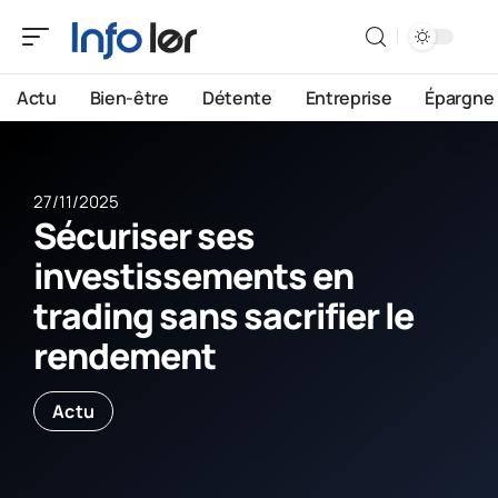
Actu
Bien-être
Détente
Entreprise
Épargne
27/11/2025
Sécuriser ses
investissements en
trading sans sacrifier le
rendement
Actu