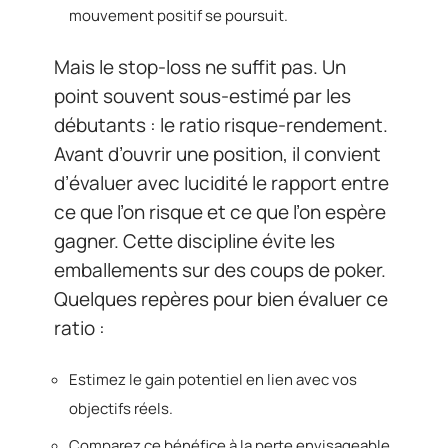
mouvement positif se poursuit.
Mais le stop-loss ne suffit pas. Un
point souvent sous-estimé par les
débutants : le ratio risque-rendement.
Avant d’ouvrir une position, il convient
d’évaluer avec lucidité le rapport entre
ce que l’on risque et ce que l’on espère
gagner. Cette discipline évite les
emballements sur des coups de poker.
Quelques repères pour bien évaluer ce
ratio :
Estimez le gain potentiel en lien avec vos
objectifs réels.
Comparez ce bénéfice à la perte envisageable