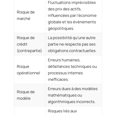
Fluctuations imprévisibles
des prix des actifs,
Risque de
influencées par l’économie
marché
globale et les événements
géopolitiques.
Risque de
La possibilité qu’une autre
crédit
partie ne respecte pas ses
(contrepartie)
obligations contractuelles.
Erreurs humaines,
Risque
défaillances techniques ou
opérationnel
processus internes
inefficaces.
Erreurs dues à des modèles
Risque de
mathématiques ou
modèle
algorithmiques incorrects.
Risques liés aux