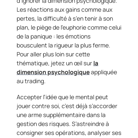
d’ignorer la dimension psychologique.
Les réactions aux gains comme aux
pertes, la difficulté à s’en tenir à son
plan, le piège de l’euphorie comme celui
de la panique : les émotions
bousculent la rigueur la plus ferme.
Pour aller plus loin sur cette
thématique, jetez un œil sur
la
dimension psychologique
appliquée
au trading.
Accepter l’idée que le mental peut
jouer contre soi, c’est déjà s’accorder
une arme supplémentaire dans la
gestion des risques. S’astreindre à
consigner ses opérations, analyser ses