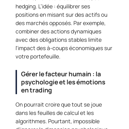
hedging. L’idée : équilibrer ses
positions en misant sur des actifs ou
des marchés opposés. Par exemple,
combiner des actions dynamiques
avec des obligations stables limite
l’impact des à-coups économiques sur
votre portefeuille.
Gérer le facteur humain : la
psychologie et les émotions
en trading
On pourrait croire que tout se joue
dans les feuilles de calcul et les
algorithmes. Pourtant, impossible