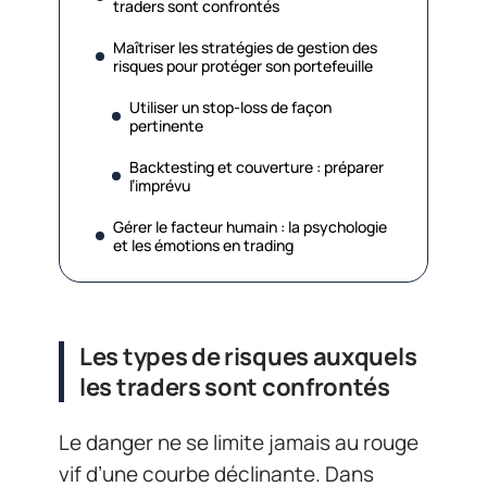
traders sont confrontés
Maîtriser les stratégies de gestion des
risques pour protéger son portefeuille
Utiliser un stop-loss de façon
pertinente
Backtesting et couverture : préparer
l’imprévu
Gérer le facteur humain : la psychologie
et les émotions en trading
Les types de risques auxquels
les traders sont confrontés
Le danger ne se limite jamais au rouge
vif d’une courbe déclinante. Dans