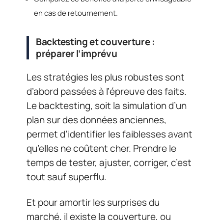
en cas de retournement.
Backtesting et couverture :
préparer l’imprévu
Les stratégies les plus robustes sont
d’abord passées à l’épreuve des faits.
Le backtesting, soit la simulation d’un
plan sur des données anciennes,
permet d’identifier les faiblesses avant
qu’elles ne coûtent cher. Prendre le
temps de tester, ajuster, corriger, c’est
tout sauf superflu.
Et pour amortir les surprises du
marché, il existe la couverture, ou