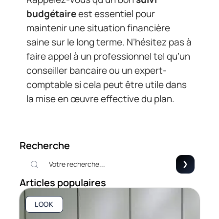
budgétaire
est essentiel pour
maintenir une situation financière
saine sur le long terme. N’hésitez pas à
faire appel à un professionnel tel qu’un
conseiller bancaire ou un expert-
comptable si cela peut être utile dans
la mise en œuvre effective du plan.
Recherche
Articles populaires
LOOK