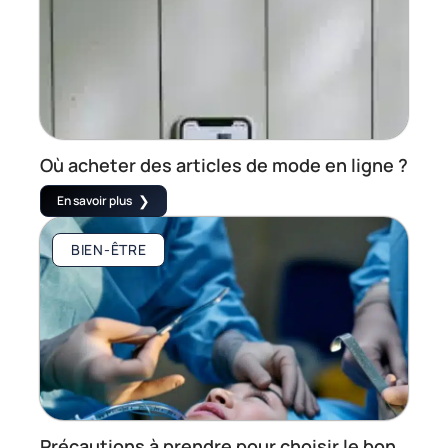
Où acheter des articles de mode en ligne ?
En savoir plus
BIEN-ÊTRE
Précautions à prendre pour choisir le bon