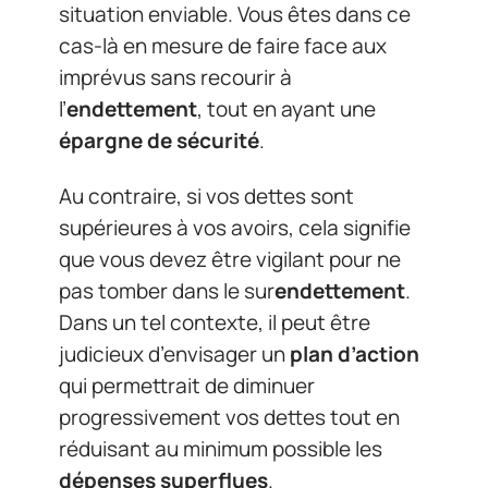
situation enviable. Vous êtes dans ce
cas-là en mesure de faire face aux
imprévus sans recourir à
l’
endettement
, tout en ayant une
épargne de sécurité
.
Au contraire, si vos dettes sont
supérieures à vos avoirs, cela signifie
que vous devez être vigilant pour ne
pas tomber dans le sur
endettement
.
Dans un tel contexte, il peut être
judicieux d’envisager un
plan d’action
qui permettrait de diminuer
progressivement vos dettes tout en
réduisant au minimum possible les
dépenses superflues
.