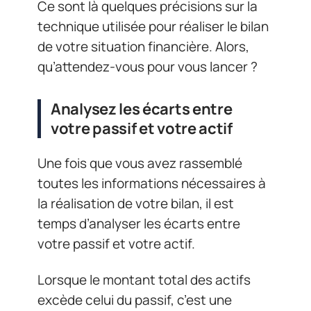
Ce sont là quelques précisions sur la
technique utilisée pour réaliser le bilan
de votre situation financière. Alors,
qu’attendez-vous pour vous lancer ?
Analysez les écarts entre
votre passif et votre actif
Une fois que vous avez rassemblé
toutes les informations nécessaires à
la réalisation de votre bilan, il est
temps d’analyser les écarts entre
votre passif et votre actif.
Lorsque le montant total des actifs
excède celui du passif, c’est une