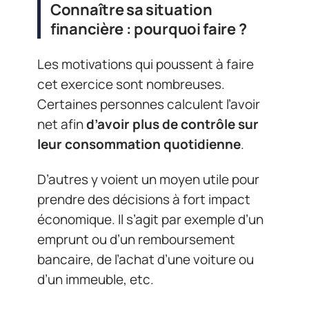
Connaître sa situation
financière : pourquoi faire ?
Les motivations qui poussent à faire
cet exercice sont nombreuses.
Certaines personnes calculent l’avoir
net afin
d’avoir plus de contrôle sur
leur consommation quotidienne
.
D’autres y voient un moyen utile pour
prendre des décisions à fort impact
économique. Il s’agit par exemple d’un
emprunt ou d’un remboursement
bancaire, de l’achat d’une voiture ou
d’un immeuble, etc.