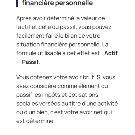
financière personnelle
Après avoir déterminé la valeur de
l’actif et celle du passif, vous pouvez
facilement faire le bilan de votre
situation financière personnelle. La
formule utilisable à cet effet est :
Actif
— Passif.
Vous obtenez votre avoir brut. Si vous
avez considéré comme élément du
passif les impôts et cotisations
sociales versées au titre d’une activité
ou d’un bien, c’est votre avoir net qui
est déterminé.