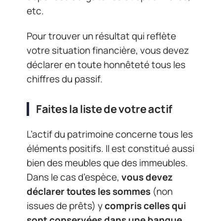
etc.
Pour trouver un résultat qui reflète
votre situation financière, vous devez
déclarer en toute honnêteté tous les
chiffres du passif.
Faites la liste de votre actif
L’actif du patrimoine concerne tous les
éléments positifs. Il est constitué aussi
bien des meubles que des immeubles.
Dans le cas d’espèce,
vous devez
déclarer toutes les sommes
(non
issues de prêts) y
compris celles qui
sont conservées dans une banque
.