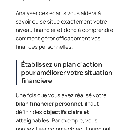
Analyser ces écarts vous aidera à
savoir où se situe exactement votre
niveau financier et donc à comprendre
comment gérer efficacement vos
finances personnelles.
Établissez un plan d’action
pour améliorer votre situation
financière
Une fois que vous avez réalisé votre
bilan financier personnel
, il faut
définir des
objectifs clairs et
atteignables
. Par exemple, vous
pouvez fixer comme objectif principal