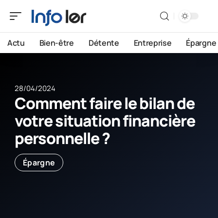
Actu
Bien-être
Détente
Entreprise
Épargne
28/04/2024
Comment faire le bilan de
votre situation financière
personnelle ?
Épargne