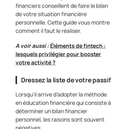
financiers conseillent de faire le bilan
de votre situation financière
personnelle. Cette guide vous montre
comment il faut le réaliser.
A voir aussi :
Éléments de fintech :
lesquels privilégier pour booster
votre activité ?
Dressez la liste de votre passif
Lorsqu’il arrive d’adopter la méthode
en éducation financière qui consiste à
déterminer un bilan financier
personnel, les raisons sont souvent
négatives.