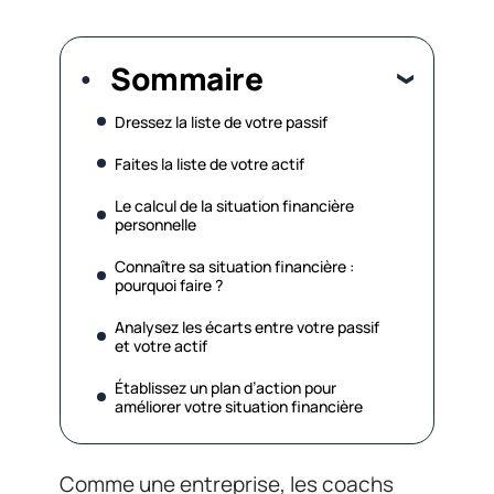
Sommaire
Dressez la liste de votre passif
Faites la liste de votre actif
Le calcul de la situation financière
personnelle
Connaître sa situation financière :
pourquoi faire ?
Analysez les écarts entre votre passif
et votre actif
Établissez un plan d’action pour
améliorer votre situation financière
Comme une entreprise, les coachs