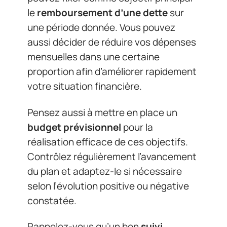
le
remboursement d’une dette
sur
une période donnée. Vous pouvez
aussi décider de réduire vos dépenses
mensuelles dans une certaine
proportion afin d’améliorer rapidement
votre situation financière.
Pensez aussi à mettre en place un
budget prévisionnel
pour la
réalisation efficace de ces objectifs.
Contrôlez régulièrement l’avancement
du plan et adaptez-le si nécessaire
selon l’évolution positive ou négative
constatée.
Rappelez-vous qu’un bon
suivi