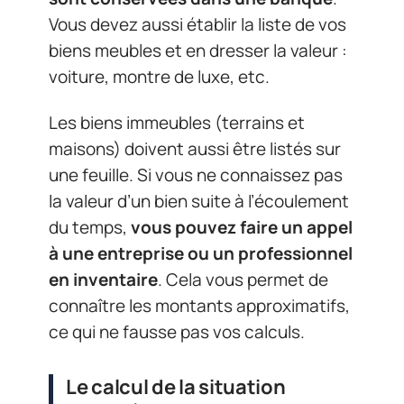
Vous devez aussi établir la liste de vos
biens meubles et en dresser la valeur :
voiture, montre de luxe, etc.
Les biens immeubles (terrains et
maisons) doivent aussi être listés sur
une feuille. Si vous ne connaissez pas
la valeur d’un bien suite à l’écoulement
du temps,
vous pouvez faire un appel
à une entreprise ou un professionnel
en inventaire
. Cela vous permet de
connaître les montants approximatifs,
ce qui ne fausse pas vos calculs.
Le calcul de la situation