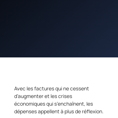
Avec les factures qui ne cessent
d’augmenter et les crises
économiques qui s’enchaînent, les
dépenses appellent à plus de réflexion.