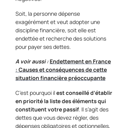
Soit, la personne dépense
exagérément et veut adopter une
discipline financière, soit elle est
endettée et recherche des solutions
pour payer ses dettes.
A voir aussi :
Endettement en France
: Causes et conséquences de cette
situation financière préoccupante
C’est pourquoi il
est conseillé d’établir
en priorité la liste des éléments qui
constituent votre passif
. Il s’agit des
dettes que vous devez régler, des
dépenses obligatoires et optionnelles,