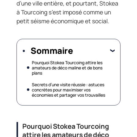
d’une ville entière, et pourtant, Stokea
à Tourcoing s’est imposé comme un
petit séisme économique et social.
Sommaire
Pourquoi Stokea Tourcoing attire les
amateurs de déco maline et de bons
plans
Secrets d’une visite réussie : astuces
concrètes pour maximiser vos
économies et partager vos trouvailles
Pourquoi Stokea Tourcoing
attire les amateurs de déco