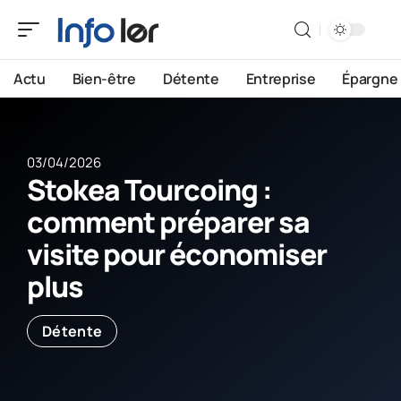
Actu
Bien-être
Détente
Entreprise
Épargne
03/04/2026
Stokea Tourcoing :
comment préparer sa
visite pour économiser
plus
Détente