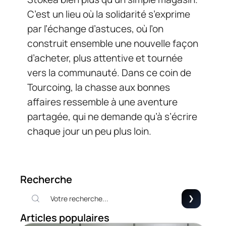
C’est un lieu où la solidarité s’exprime
par l’échange d’astuces, où l’on
construit ensemble une nouvelle façon
d’acheter, plus attentive et tournée
vers la communauté. Dans ce coin de
Tourcoing, la chasse aux bonnes
affaires ressemble à une aventure
partagée, qui ne demande qu’à s’écrire
chaque jour un peu plus loin.
Recherche
Articles populaires