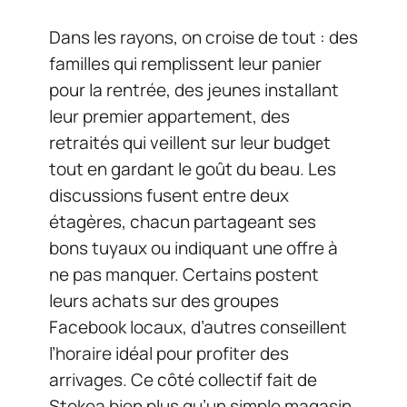
Dans les rayons, on croise de tout : des
familles qui remplissent leur panier
pour la rentrée, des jeunes installant
leur premier appartement, des
retraités qui veillent sur leur budget
tout en gardant le goût du beau. Les
discussions fusent entre deux
étagères, chacun partageant ses
bons tuyaux ou indiquant une offre à
ne pas manquer. Certains postent
leurs achats sur des groupes
Facebook locaux, d’autres conseillent
l’horaire idéal pour profiter des
arrivages. Ce côté collectif fait de
Stokea bien plus qu’un simple magasin.