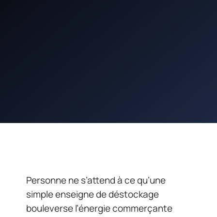
Personne ne s’attend à ce qu’une
simple enseigne de déstockage
bouleverse l’énergie commerçante