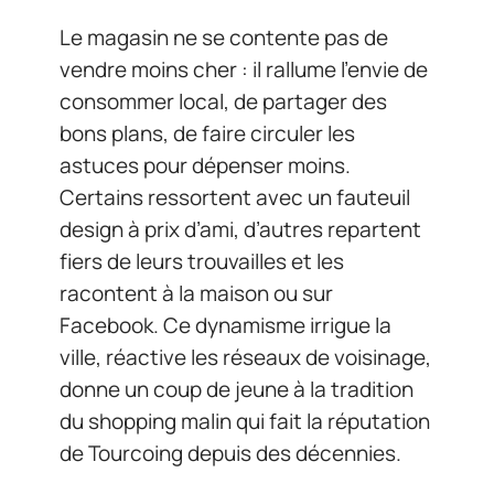
Le magasin ne se contente pas de
vendre moins cher : il rallume l’envie de
consommer local, de partager des
bons plans, de faire circuler les
astuces pour dépenser moins.
Certains ressortent avec un fauteuil
design à prix d’ami, d’autres repartent
fiers de leurs trouvailles et les
racontent à la maison ou sur
Facebook. Ce dynamisme irrigue la
ville, réactive les réseaux de voisinage,
donne un coup de jeune à la tradition
du shopping malin qui fait la réputation
de Tourcoing depuis des décennies.