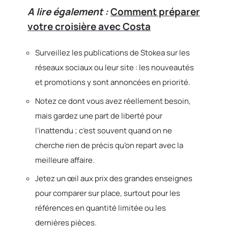
A lire également :
Comment préparer
votre croisière avec Costa
Surveillez les publications de Stokea sur les
réseaux sociaux ou leur site : les nouveautés
et promotions y sont annoncées en priorité.
Notez ce dont vous avez réellement besoin,
mais gardez une part de liberté pour
l’inattendu ; c’est souvent quand on ne
cherche rien de précis qu’on repart avec la
meilleure affaire.
Jetez un œil aux prix des grandes enseignes
pour comparer sur place, surtout pour les
références en quantité limitée ou les
dernières pièces.