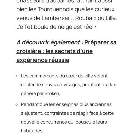
chasseurs d’aubaines, attirant aussi
bien les Tourquennois que les curieux
venus de Lambersart, Roubaix ou Lille.
L’effet boule de neige est réel :
A découvrir également :
Préparer sa
croisière : les secrets d'une
expérience réussie
Les commerçants du cœur de ville voient
défiler de nouveaux visages, profitant du flux
généré par Stokea,
Pendant que les enseignes plus anciennes
s’ajustent, contraintes de réagir face à cette
nouvelle concurrence qui bouscule leurs
habitudes.