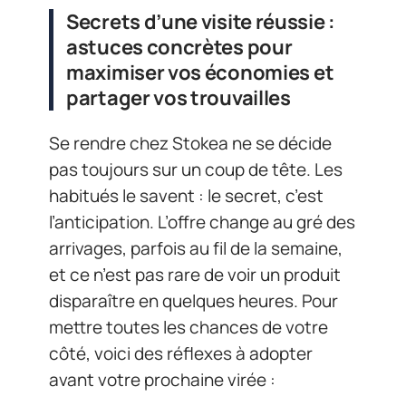
Secrets d’une visite réussie :
astuces concrètes pour
maximiser vos économies et
partager vos trouvailles
Se rendre chez Stokea ne se décide
pas toujours sur un coup de tête. Les
habitués le savent : le secret, c’est
l’anticipation. L’offre change au gré des
arrivages, parfois au fil de la semaine,
et ce n’est pas rare de voir un produit
disparaître en quelques heures. Pour
mettre toutes les chances de votre
côté, voici des réflexes à adopter
avant votre prochaine virée :