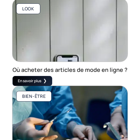
LOOK
Où acheter des articles de mode en ligne ?
En savoir plus
BIEN-ÊTRE