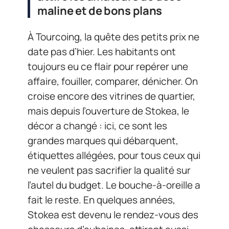
maline et de bons plans
À Tourcoing, la quête des petits prix ne
date pas d’hier. Les habitants ont
toujours eu ce flair pour repérer une
affaire, fouiller, comparer, dénicher. On
croise encore des vitrines de quartier,
mais depuis l’ouverture de Stokea, le
décor a changé : ici, ce sont les
grandes marques qui débarquent,
étiquettes allégées, pour tous ceux qui
ne veulent pas sacrifier la qualité sur
l’autel du budget. Le bouche-à-oreille a
fait le reste. En quelques années,
Stokea est devenu le rendez-vous des