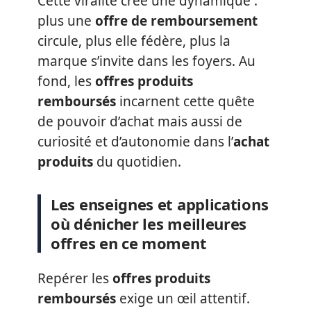
Cette viralité crée une dynamique :
plus une
offre de remboursement
circule, plus elle fédère, plus la
marque s’invite dans les foyers. Au
fond, les
offres produits
remboursés
incarnent cette quête
de pouvoir d’achat mais aussi de
curiosité et d’autonomie dans l’
achat
produits
du quotidien.
Les enseignes et applications
où dénicher les meilleures
offres en ce moment
Repérer les
offres produits
remboursés
exige un œil attentif.