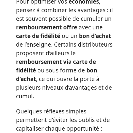
Pour optimiser vos
économies
,
pensez à combiner les avantages : il
est souvent possible de cumuler un
remboursement offre
avec une
carte de fidélité
ou un
bon d’achat
de l’enseigne. Certains distributeurs
proposent d’ailleurs le
remboursement via carte de
fidélité
ou sous forme de
bon
d’achat
, ce qui ouvre la porte à
plusieurs niveaux d’avantages et de
cumul.
Quelques réflexes simples
permettent d’éviter les oublis et de
capitaliser chaque opportunité :