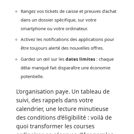
Rangez vos tickets de caisse et preuves d’achat
dans un dossier spécifique, sur votre
smartphone ou votre ordinateur.
Activez les notifications des applications pour
être toujours alerté des nouvelles offres.
Gardez un œil sur les
dates limites
: chaque
délai manqué fait disparaître une économie
potentielle.
L’organisation paye. Un tableau de
suivi, des rappels dans votre
calendrier, une lecture minutieuse
des conditions d’éligibilité : voilà de
quoi transformer les courses