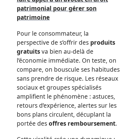
patrimonial pour gérer son
patrimoine
Pour le consommateur, la
perspective de s’offrir des
produits
gratuits
va bien au-delà de
l’économie immédiate. On teste, on
compare, on bouscule ses habitudes
sans prendre de risque. Les réseaux
sociaux et groupes spécialisés
amplifient le phénomène : astuces,
retours d’expérience, alertes sur les
bons plans circulent, décuplant la
portée des
offres remboursement
.