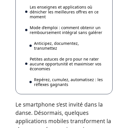
Les enseignes et applications où
dénicher les meilleures offres en ce
moment
Mode d’emploi : comment obtenir un
remboursement intégral sans galérer
Anticipez, documentez,
transmettez
Petites astuces de pro pour ne rater
aucune opportunité et maximiser vos
économies
Repérez, cumulez, automatisez : les
réflexes gagnants
Le smartphone s’est invité dans la
danse. Désormais, quelques
applications mobiles transforment la