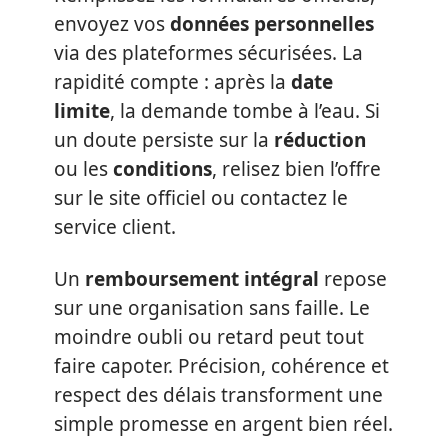
envoyez vos
données personnelles
via des plateformes sécurisées. La
rapidité compte : après la
date
limite
, la demande tombe à l’eau. Si
un doute persiste sur la
réduction
ou les
conditions
, relisez bien l’offre
sur le site officiel ou contactez le
service client.
Un
remboursement intégral
repose
sur une organisation sans faille. Le
moindre oubli ou retard peut tout
faire capoter. Précision, cohérence et
respect des délais transforment une
simple promesse en argent bien réel.