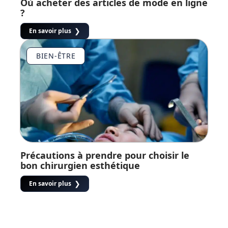
Où acheter des articles de mode en ligne
?
En savoir plus
BIEN-ÊTRE
Précautions à prendre pour choisir le
bon chirurgien esthétique
En savoir plus