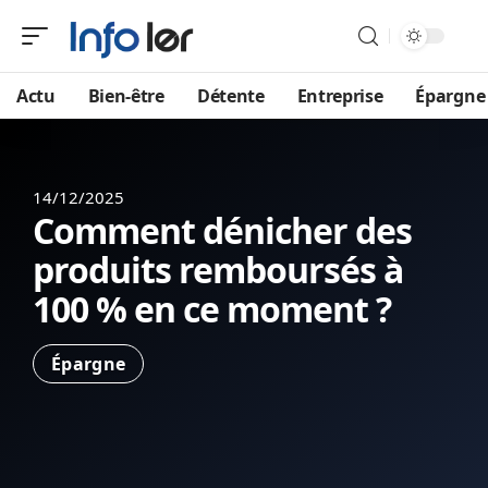
Actu
Bien-être
Détente
Entreprise
Épargne
14/12/2025
Comment dénicher des
produits remboursés à
100 % en ce moment ?
Épargne