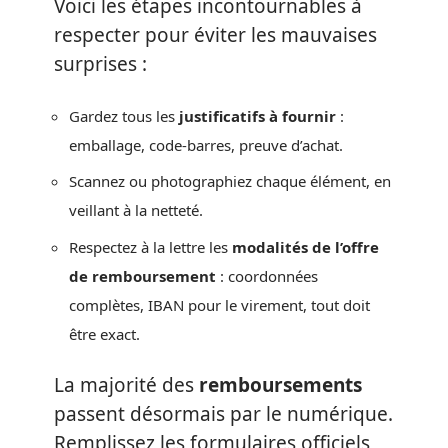
Voici les étapes incontournables à
respecter pour éviter les mauvaises
surprises :
Gardez tous les
justificatifs à fournir
:
emballage, code-barres, preuve d’achat.
Scannez ou photographiez chaque élément, en
veillant à la netteté.
Respectez à la lettre les
modalités de l’offre
de remboursement
: coordonnées
complètes, IBAN pour le virement, tout doit
être exact.
La majorité des
remboursements
passent désormais par le numérique.
Remplissez les formulaires officiels,