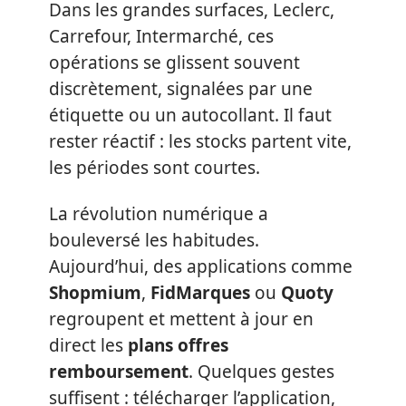
Dans les grandes surfaces, Leclerc,
Carrefour, Intermarché, ces
opérations se glissent souvent
discrètement, signalées par une
étiquette ou un autocollant. Il faut
rester réactif : les stocks partent vite,
les périodes sont courtes.
La révolution numérique a
bouleversé les habitudes.
Aujourd’hui, des applications comme
Shopmium
,
FidMarques
ou
Quoty
regroupent et mettent à jour en
direct les
plans offres
remboursement
. Quelques gestes
suffisent : télécharger l’application,