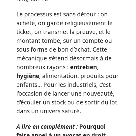
Le processus est sans détour : on
achète, on garde religieusement le
ticket, on transmet la preuve, et le
montant tombe, sur un compte ou
sous forme de bon d’achat. Cette
mécanique s’étend désormais à de
nombreux rayons :
entretien
,
hygiène
, alimentation, produits pour
enfants… Pour les industriels, c’est
l’occasion de lancer une nouveauté,
d’écouler un stock ou de sortir du lot
dans un univers saturé.
A lire en complément :
Pourquoi
faire appel à un avocat en droit