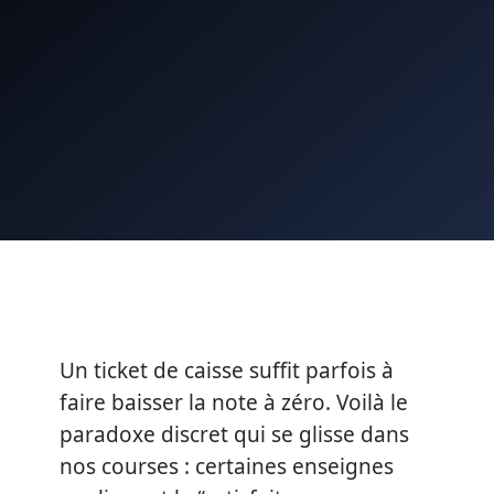
Un ticket de caisse suffit parfois à
faire baisser la note à zéro. Voilà le
paradoxe discret qui se glisse dans
nos courses : certaines enseignes