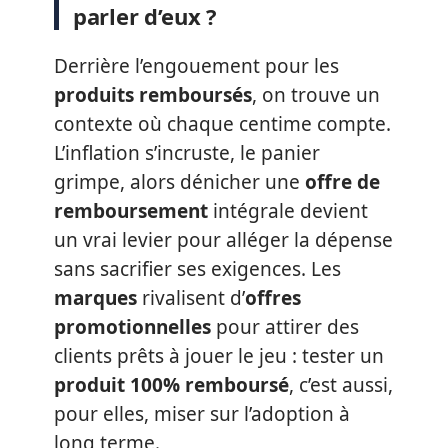
parler d’eux ?
Derrière l’engouement pour les
produits remboursés
, on trouve un
contexte où chaque centime compte.
L’inflation s’incruste, le panier
grimpe, alors dénicher une
offre de
remboursement
intégrale devient
un vrai levier pour alléger la dépense
sans sacrifier ses exigences. Les
marques
rivalisent d’
offres
promotionnelles
pour attirer des
clients prêts à jouer le jeu : tester un
produit 100% remboursé
, c’est aussi,
pour elles, miser sur l’adoption à
long terme.