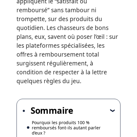
appliquent le “satisfait ou
remboursé” sans tambour ni
trompette, sur des produits du
quotidien. Les chasseurs de bons
plans, eux, savent où poser l’œil : sur
les plateformes spécialisées, les
offres à remboursement total
surgissent régulièrement, à
condition de respecter à la lettre
quelques règles du jeu.
Sommaire
Pourquoi les produits 100 %
remboursés font-ils autant parler
d’eux ?