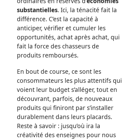
ordinaires en réserves d’
économies
substantielles
. Ici, la ténacité fait la
différence. C’est la capacité à
anticiper, vérifier et cumuler les
opportunités, achat après achat, qui
fait la force des chasseurs de
produits remboursés.
En bout de course, ce sont les
consommateurs les plus attentifs qui
voient leur budget s’alléger, tout en
découvrant, parfois, de nouveaux
produits qui finiront par s’installer
durablement dans leurs placards.
Reste à savoir : jusqu’où ira la
créativité des enseignes pour nous