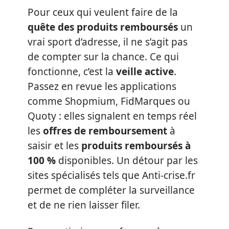
Pour ceux qui veulent faire de la
quête des produits remboursés
un
vrai sport d’adresse, il ne s’agit pas
de compter sur la chance. Ce qui
fonctionne, c’est la
veille active
.
Passez en revue les applications
comme Shopmium, FidMarques ou
Quoty : elles signalent en temps réel
les
offres de remboursement
à
saisir et les
produits remboursés à
100 %
disponibles. Un détour par les
sites spécialisés tels que Anti-crise.fr
permet de compléter la surveillance
et de ne rien laisser filer.