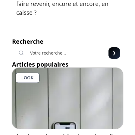
faire revenir, encore et encore, en
caisse ?
Recherche
Articles populaires
LOOK