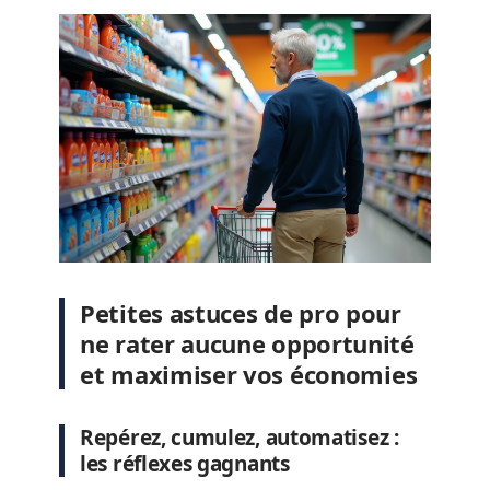
Petites astuces de pro pour
ne rater aucune opportunité
et maximiser vos économies
Repérez, cumulez, automatisez :
les réflexes gagnants