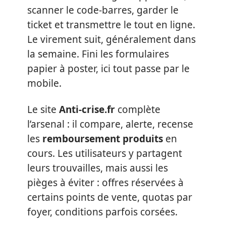
scanner le code-barres, garder le
ticket et transmettre le tout en ligne.
Le virement suit, généralement dans
la semaine. Fini les formulaires
papier à poster, ici tout passe par le
mobile.
Le site
Anti-crise.fr
complète
l’arsenal : il compare, alerte, recense
les
remboursement produits
en
cours. Les utilisateurs y partagent
leurs trouvailles, mais aussi les
pièges à éviter : offres réservées à
certains points de vente, quotas par
foyer, conditions parfois corsées.