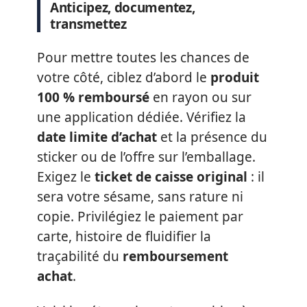
Anticipez, documentez,
transmettez
Pour mettre toutes les chances de
votre côté, ciblez d’abord le
produit
100 % remboursé
en rayon ou sur
une application dédiée. Vérifiez la
date limite d’achat
et la présence du
sticker ou de l’offre sur l’emballage.
Exigez le
ticket de caisse original
: il
sera votre sésame, sans rature ni
copie. Privilégiez le paiement par
carte, histoire de fluidifier la
traçabilité du
remboursement
achat
.