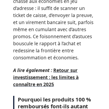
chasse aux économies en jeu
d’adresse : il suffit de scanner un
ticket de caisse, d’envoyer la preuve,
et un virement bancaire suit, parfois
même en cumulant avec d’autres
promos. Ce foisonnement d’astuces
bouscule le rapport à l’achat et
redessine la frontière entre
consommation et économies.
A lire également :
Retour sur
investissement : les limites à
connaître en 2025
Pourquoi les produits 100 %
remboursés font-ils autant