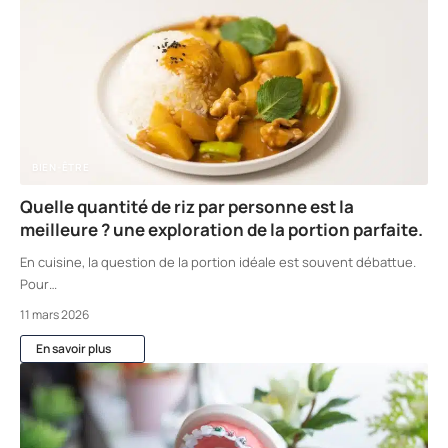
BIEN-ÊTRE
Quelle quantité de riz par personne est la
meilleure ? une exploration de la portion parfaite.
En cuisine, la question de la portion idéale est souvent débattue.
Pour
…
11 mars 2026
En savoir plus