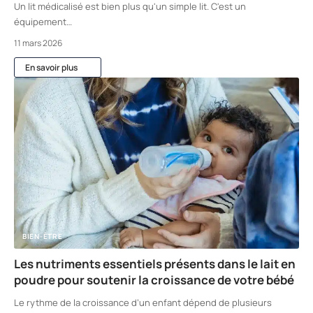
Un lit médicalisé est bien plus qu'un simple lit. C'est un
équipement
…
11 mars 2026
En savoir plus
BIEN-ÊTRE
Les nutriments essentiels présents dans le lait en
poudre pour soutenir la croissance de votre bébé
Le rythme de la croissance d’un enfant dépend de plusieurs