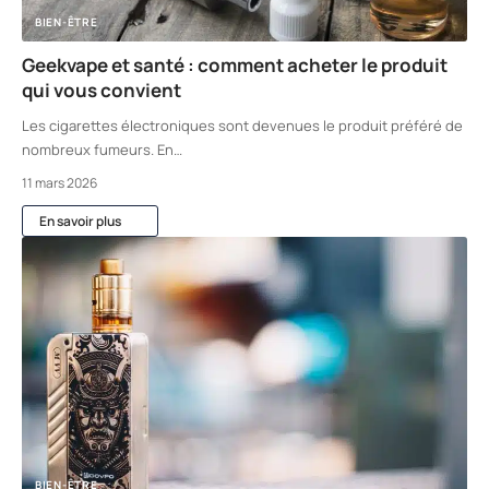
BIEN-ÊTRE
Geekvape et santé : comment acheter le produit
qui vous convient
Les cigarettes électroniques sont devenues le produit préféré de
nombreux fumeurs. En
…
11 mars 2026
En savoir plus
BIEN-ÊTRE