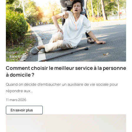
BIEN-ÊTRE
Comment choisir le meilleur service à la personne
à domicile ?
Quand on décide d’embaucher un auxiliaire de vie sociale pour
répondre aux
…
11 mars 2026
En savoir plus