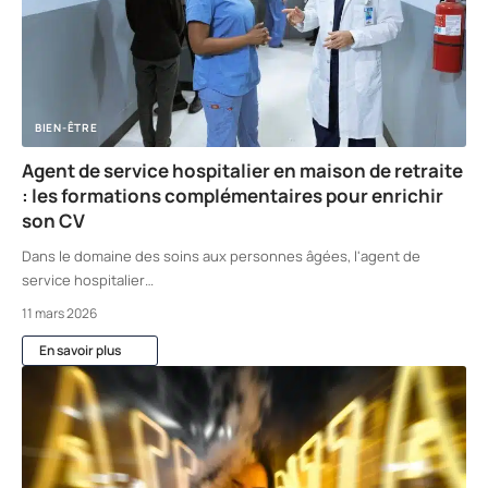
BIEN-ÊTRE
Agent de service hospitalier en maison de retraite
: les formations complémentaires pour enrichir
son CV
Dans le domaine des soins aux personnes âgées, l'agent de
service hospitalier
…
11 mars 2026
En savoir plus