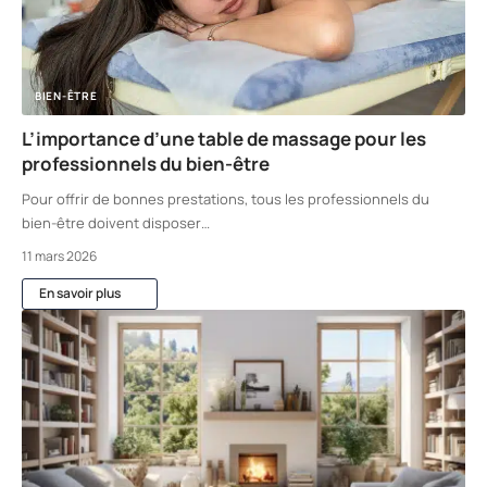
BIEN-ÊTRE
L’importance d’une table de massage pour les
professionnels du bien-être
Pour offrir de bonnes prestations, tous les professionnels du
bien-être doivent disposer
…
11 mars 2026
En savoir plus