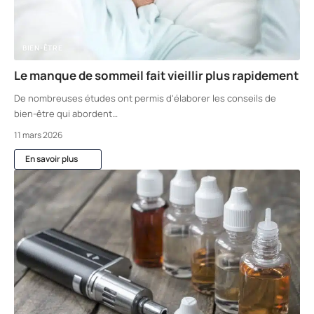
BIEN-ÊTRE
Le manque de sommeil fait vieillir plus rapidement
De nombreuses études ont permis d'élaborer les conseils de
bien-être qui abordent
…
11 mars 2026
En savoir plus