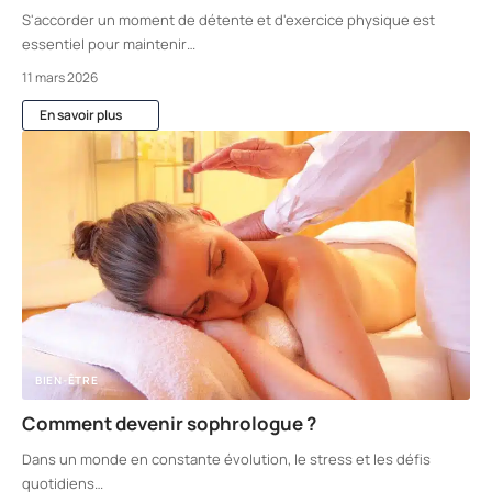
S'accorder un moment de détente et d'exercice physique est
essentiel pour maintenir
…
11 mars 2026
En savoir plus
BIEN-ÊTRE
Comment devenir sophrologue ?
Dans un monde en constante évolution, le stress et les défis
quotidiens
…