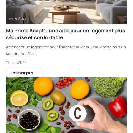
BIEN-ÊTRE
Ma Prime Adapt’ : une aide pour un logement plus
sécurisé et confortable
Aménager un logement pour l’adapter aux nouveaux besoins d’un
sénior peut être
…
11 mars 2026
En savoir plus