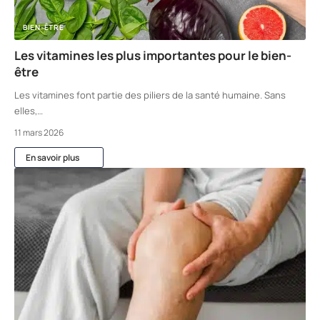
BIEN-ÊTRE
Les vitamines les plus importantes pour le bien-
être
Les vitamines font partie des piliers de la santé humaine. Sans
elles,
…
11 mars 2026
En savoir plus