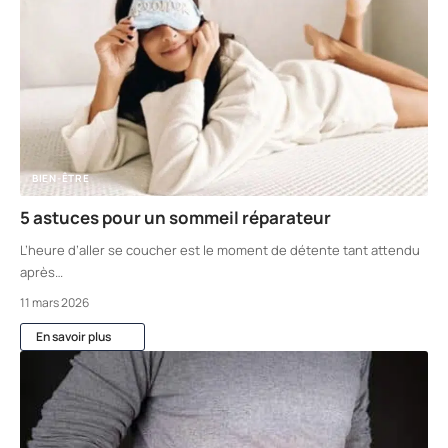
BIEN-ÊTRE
5 astuces pour un sommeil réparateur
L’heure d’aller se coucher est le moment de détente tant attendu
après
…
11 mars 2026
En savoir plus