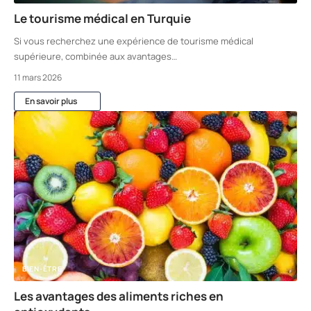
Le tourisme médical en Turquie
Si vous recherchez une expérience de tourisme médical
supérieure, combinée aux avantages
…
11 mars 2026
En savoir plus
BIEN-ÊTRE
Les avantages des aliments riches en