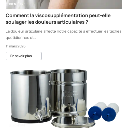
BIEN-ÊTRE
Comment la viscosupplémentation peut-elle
soulager les douleurs articulaires ?
La douleur articulaire affecte notre capacité à effectuer les tâches
quotidiennes et
…
11 mars 2026
En savoir plus
BIEN-ÊTRE