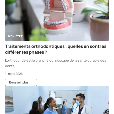
BIEN-ÊTRE
Traitements orthodontiques : quelles en sont les
différentes phases ?
L’orthodontie est la branche qui s’occupe de la santé durable des
dents,
…
11 mars 2026
En savoir plus