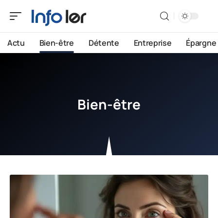
Actu
Bien-être
Détente
Entreprise
Épargne
Bien-être