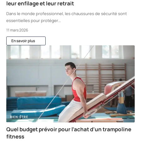
leur enfilage et leur retrait
Dans le monde professionnel, les chaussures de sécurité sont
essentielles pour protéger
…
11 mars 2026
En savoir plus
BIEN-ÊTRE
Quel budget prévoir pour l’achat d’un trampoline
fitness