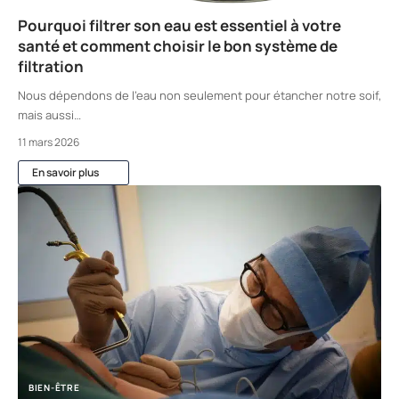
Pourquoi filtrer son eau est essentiel à votre
santé et comment choisir le bon système de
filtration
Nous dépendons de l'eau non seulement pour étancher notre soif,
mais aussi
…
11 mars 2026
En savoir plus
BIEN-ÊTRE