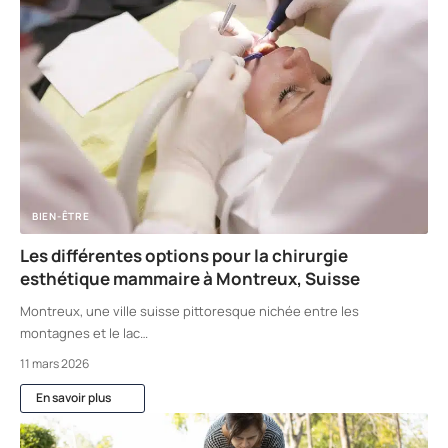
BIEN-ÊTRE
Les différentes options pour la chirurgie
esthétique mammaire à Montreux, Suisse
Montreux, une ville suisse pittoresque nichée entre les
montagnes et le lac
…
11 mars 2026
En savoir plus