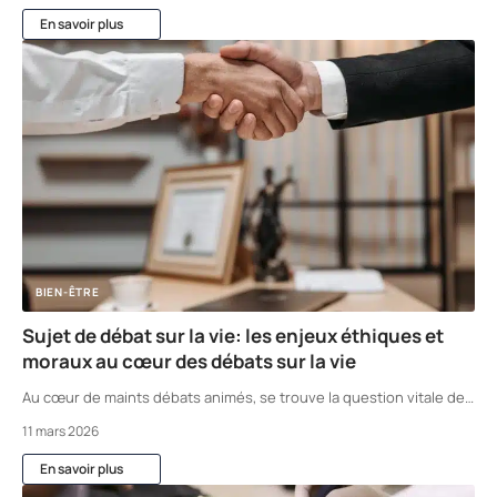
En savoir plus
BIEN-ÊTRE
Sujet de débat sur la vie: les enjeux éthiques et
moraux au cœur des débats sur la vie
Au cœur de maints débats animés, se trouve la question vitale de
…
11 mars 2026
En savoir plus