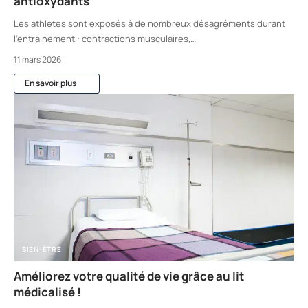
antioxydants
Les athlètes sont exposés à de nombreux désagréments durant
l’entrainement : contractions musculaires,
…
11 mars 2026
En savoir plus
BIEN-ÊTRE
Améliorez votre qualité de vie grâce au lit
médicalisé !