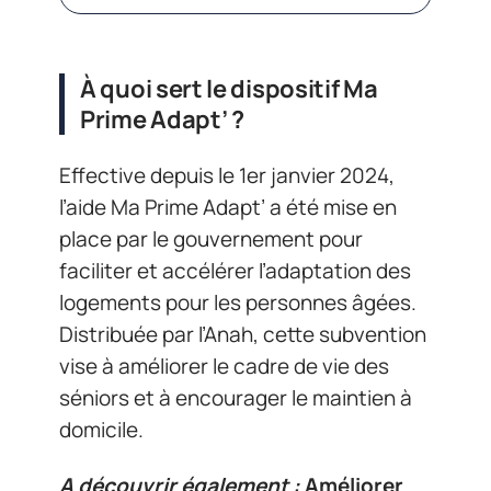
À quoi sert le dispositif Ma
Prime Adapt’ ?
Effective depuis le 1er janvier 2024,
l’aide Ma Prime Adapt’ a été mise en
place par le gouvernement pour
faciliter et accélérer l’adaptation des
logements pour les personnes âgées.
Distribuée par l’Anah, cette subvention
vise à améliorer le cadre de vie des
séniors et à encourager le maintien à
domicile.
A découvrir également :
Améliorer