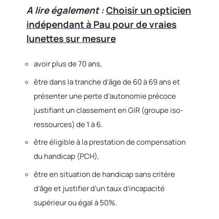
A lire également :
Choisir un opticien
indépendant à Pau pour de vraies
lunettes sur mesure
avoir plus de 70 ans,
être dans la tranche d’âge de 60 à 69 ans et
présenter une perte d’autonomie précoce
justifiant un classement en GIR (groupe iso-
ressources) de 1 à 6.
être éligible à la prestation de compensation
du handicap (PCH),
être en situation de handicap sans critère
d’âge et justifier d’un taux d’incapacité
supérieur ou égal à 50%.