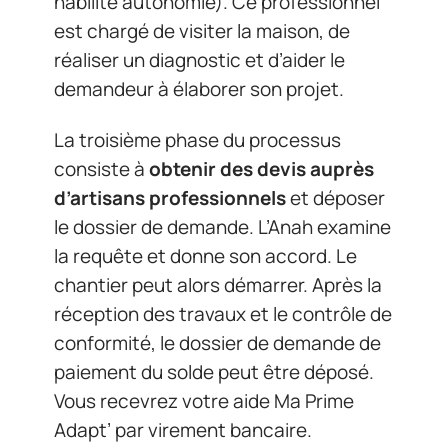
habilité autonomie). Ce professionnel
est chargé de visiter la maison, de
réaliser un diagnostic et d’aider le
demandeur à élaborer son projet.
La troisième phase du processus
consiste à
obtenir des devis auprès
d’artisans professionnels
et déposer
le dossier de demande. L’Anah examine
la requête et donne son accord. Le
chantier peut alors démarrer. Après la
réception des travaux et le contrôle de
conformité, le dossier de demande de
paiement du solde peut être déposé.
Vous recevrez votre aide Ma Prime
Adapt’ par virement bancaire.