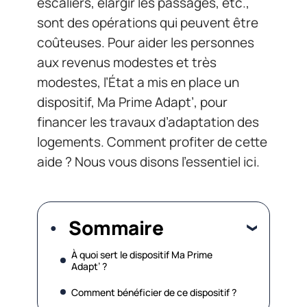
escaliers, élargir les passages, etc.,
sont des opérations qui peuvent être
coûteuses. Pour aider les personnes
aux revenus modestes et très
modestes, l’État a mis en place un
dispositif, Ma Prime Adapt’, pour
financer les travaux d’adaptation des
logements. Comment profiter de cette
aide ? Nous vous disons l’essentiel ici.
Sommaire
À quoi sert le dispositif Ma Prime
Adapt’ ?
Comment bénéficier de ce dispositif ?