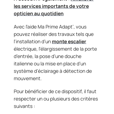
les services importants de votre
opticien au quotidien
Avec l’aide Ma Prime Adapt’, vous
pouvez réaliser des travaux tels que
l’installation d’un
monte escalier
électrique, l’élargissement de la porte
d’entrée, la pose d’une douche
italienne ou la mise en place d’un
système d’éclairage à détection de
mouvement.
Pour bénéficier de ce dispositif, il faut
respecter un ou plusieurs des critères
suivants :