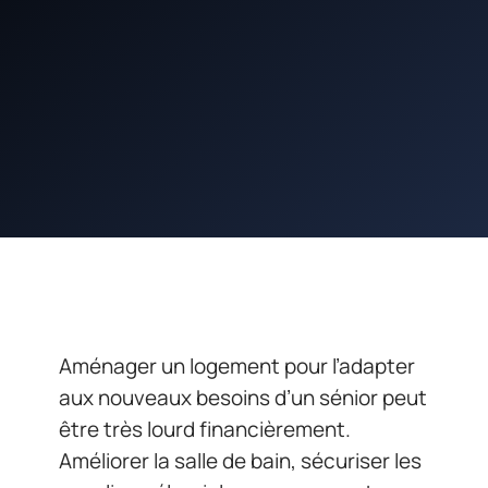
Aménager un logement pour l’adapter
aux nouveaux besoins d’un sénior peut
être très lourd financièrement.
Améliorer la salle de bain, sécuriser les