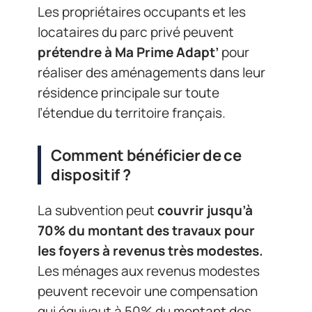
Les propriétaires occupants et les
locataires du parc privé peuvent
prétendre à Ma Prime Adapt’
pour
réaliser des aménagements dans leur
résidence principale sur toute
l’étendue du territoire français.
Comment bénéficier de ce
dispositif ?
La subvention peut
couvrir jusqu’à
70% du montant des travaux pour
les foyers à revenus très modestes.
Les ménages aux revenus modestes
peuvent recevoir une compensation
qui équivaut à 50% du montant des