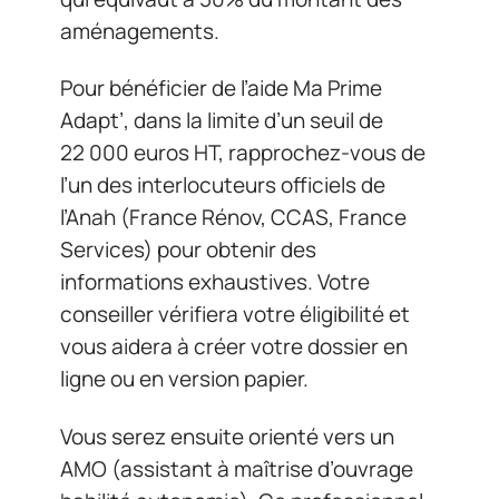
aménagements.
Pour bénéficier de l’aide Ma Prime
Adapt’, dans la limite d’un seuil de
22 000 euros HT, rapprochez-vous de
l’un des interlocuteurs officiels de
l’Anah (France Rénov, CCAS, France
Services) pour obtenir des
informations exhaustives. Votre
conseiller vérifiera votre éligibilité et
vous aidera à créer votre dossier en
ligne ou en version papier.
Vous serez ensuite orienté vers un
AMO (assistant à maîtrise d’ouvrage