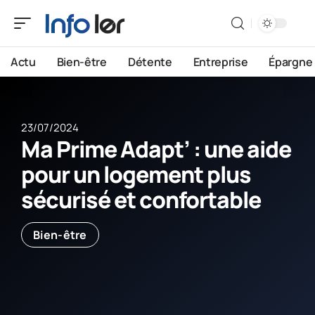
Actu
Bien-être
Détente
Entreprise
Épargne
23/07/2024
Ma Prime Adapt’ : une aide
pour un logement plus
sécurisé et confortable
Bien-être