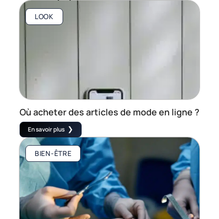
LOOK
Où acheter des articles de mode en ligne ?
En savoir plus
BIEN-ÊTRE