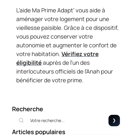
L’aide Ma Prime Adapt’ vous aide à
aménager votre logement pour une
vieillesse paisible. Grâce à ce dispositif,
vous pouvez conserver votre
autonomie et augmenter le confort de
votre habitation.
Vérifiez votre
éligibilité
auprès de l’un des
interlocuteurs officiels de l’Anah pour
bénéficier de votre prime.
Recherche
Articles populaires