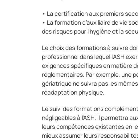
• La certification aux premiers seco
• La formation d’auxiliaire de vie so
des risques pour l’hygiène et la sécu
Le choix des formations à suivre d
professionnel dans lequel l’ASH exe
exigences spécifiques en matière 
réglementaires. Par exemple, une pe
gériatrique ne suivra pas les même
réadaptation physique.
Le suivi des formations complément
négligeables à l’ASH. Il permettra 
leurs compétences existantes en leu
mieux assumer leurs responsabilités