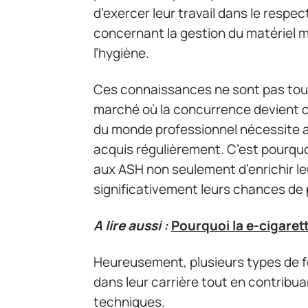
d’exercer leur travail dans le respe
concernant la gestion du matériel m
l’hygiène.
Ces connaissances ne sont pas touj
marché où la concurrence devient c
du monde professionnel nécessite 
acquis régulièrement. C’est pourquo
aux ASH non seulement d’enrichir le
significativement leurs chances de
A lire aussi :
Pourquoi la e-cigaret
Heureusement, plusieurs types de f
dans leur carrière tout en contribu
techniques.