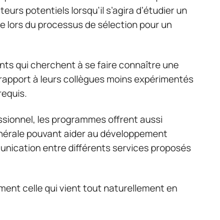
eurs potentiels lorsqu’il s’agira d’étudier un
 lors du processus de sélection pour un
ts qui cherchent à se faire connaître une
 rapport à leurs collègues moins expérimentés
equis.
ssionnel, les programmes offrent aussi
nérale pouvant aider au développement
munication entre différents services proposés
ment celle qui vient tout naturellement en