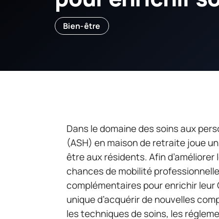
Bien-être
Dans le domaine des soins aux perso
(ASH) en maison de retraite joue un 
être aux résidents. Afin d’améliore
chances de mobilité professionnelle
complémentaires pour enrichir leur
unique d’acquérir de nouvelles comp
les techniques de soins, les réglem