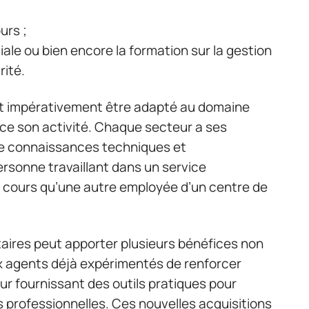
urs ;
ciale ou bien encore la formation sur la gestion
rité.
oit impérativement être adapté au domaine
rce son activité. Chaque secteur a ses
de connaissances techniques et
rsonne travaillant dans un service
s cours qu’une autre employée d’un centre de
aires peut apporter plusieurs bénéfices non
aux agents déjà expérimentés de renforcer
r fournissant des outils pratiques pour
 professionnelles. Ces nouvelles acquisitions