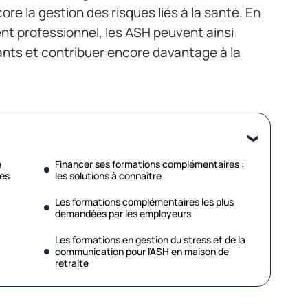
core la gestion des risques liés à la santé. En
nt professionnel, les ASH peuvent ainsi
ants et contribuer encore davantage à la
e
Financer ses formations complémentaires :
les
les solutions à connaître
Les formations complémentaires les plus
demandées par les employeurs
Les formations en gestion du stress et de la
communication pour l’ASH en maison de
retraite