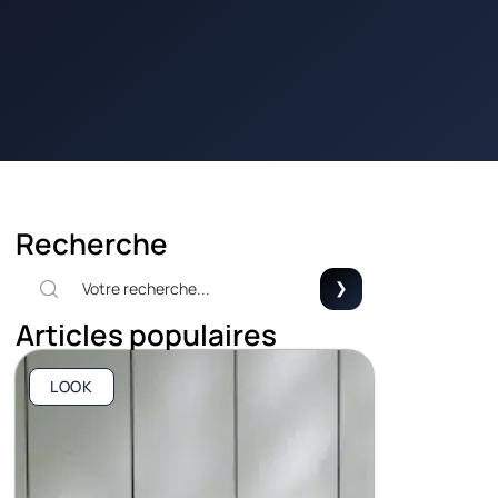
Recherche
Articles populaires
LOOK