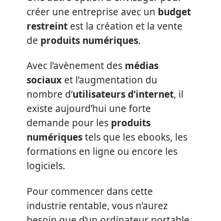
créer une entreprise avec un
budget
restreint
est la création et la vente
de
produits numériques
.
Avec l’avènement des
médias
sociaux
et l’augmentation du
nombre d’
utilisateurs d’internet
, il
existe aujourd’hui une forte
demande pour les
produits
numériques
tels que les ebooks, les
formations en ligne ou encore les
logiciels.
Pour commencer dans cette
industrie rentable, vous n’aurez
besoin que d’un ordinateur portable