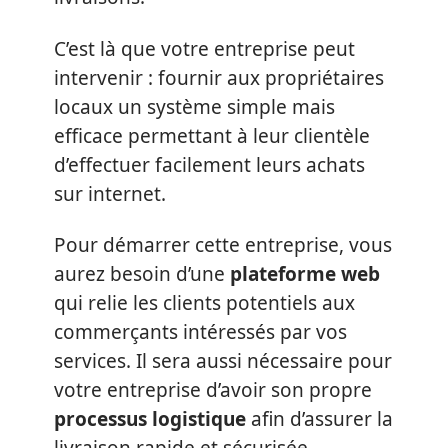
C’est là que votre entreprise peut
intervenir : fournir aux propriétaires
locaux un système simple mais
efficace permettant à leur clientèle
d’effectuer facilement leurs achats
sur internet.
Pour démarrer cette entreprise, vous
aurez besoin d’une
plateforme web
qui relie les clients potentiels aux
commerçants intéressés par vos
services. Il sera aussi nécessaire pour
votre entreprise d’avoir son propre
processus logistique
afin d’assurer la