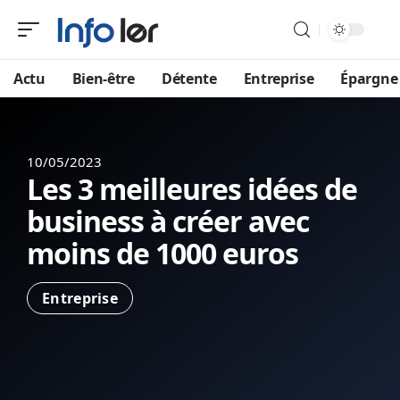
Actu
Bien-être
Détente
Entreprise
Épargne
10/05/2023
Les 3 meilleures idées de
business à créer avec
moins de 1000 euros
Entreprise