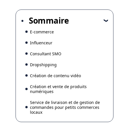
Sommaire
E-commerce
Influenceur
Consultant SMO
Dropshipping
Création de contenu vidéo
Création et vente de produits
numériques
Service de livraison et de gestion de
commandes pour petits commerces
locaux