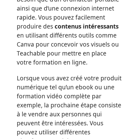
ainsi que d’une connexion internet
rapide. Vous pouvez facilement
produire des
contenus intéressants
en utilisant différents outils comme
Canva pour concevoir vos visuels ou
Teachable pour mettre en place
votre formation en ligne.
Lorsque vous avez créé votre produit
numérique tel qu’un ebook ou une
formation vidéo complète par
exemple, la prochaine étape consiste
à le vendre aux personnes qui
peuvent être intéressées. Vous
pouvez utiliser différentes