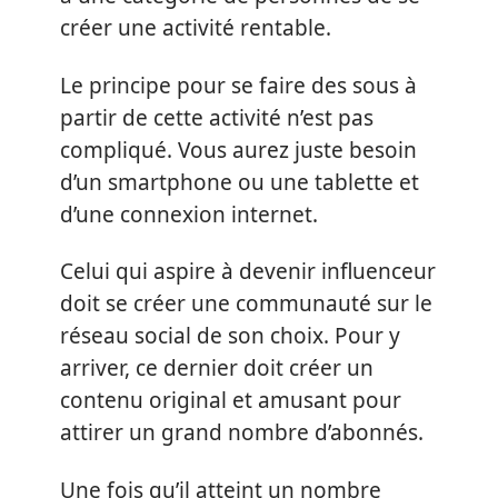
créer une activité rentable.
Le principe pour se faire des sous à
partir de cette activité n’est pas
compliqué. Vous aurez juste besoin
d’un smartphone ou une tablette et
d’une connexion internet.
Celui qui aspire à devenir influenceur
doit se créer une communauté sur le
réseau social de son choix. Pour y
arriver, ce dernier doit créer un
contenu original et amusant pour
attirer un grand nombre d’abonnés.
Une fois qu’il atteint un nombre