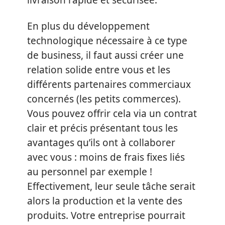
livraison rapide et sécurisée.
En plus du développement
technologique nécessaire à ce type
de business, il faut aussi créer une
relation solide entre vous et les
différents partenaires commerciaux
concernés (les petits commerces).
Vous pouvez offrir cela via un contrat
clair et précis présentant tous les
avantages qu’ils ont à collaborer
avec vous : moins de frais fixes liés
au personnel par exemple !
Effectivement, leur seule tâche serait
alors la production et la vente des
produits. Votre entreprise pourrait