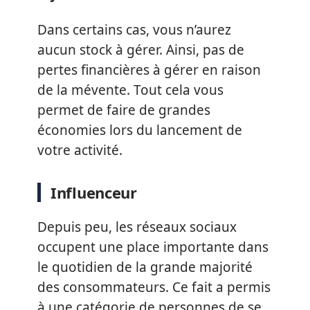
Dans certains cas, vous n’aurez
aucun stock à gérer. Ainsi, pas de
pertes financières à gérer en raison
de la mévente. Tout cela vous
permet de faire de grandes
économies lors du lancement de
votre activité.
Influenceur
Depuis peu, les réseaux sociaux
occupent une place importante dans
le quotidien de la grande majorité
des consommateurs. Ce fait a permis
à une catégorie de personnes de se