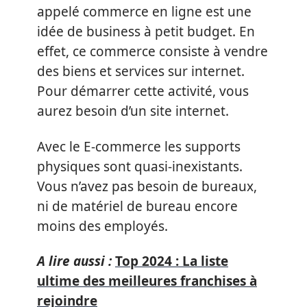
appelé commerce en ligne est une
idée de business à petit budget. En
effet, ce commerce consiste à vendre
des biens et services sur internet.
Pour démarrer cette activité, vous
aurez besoin d’un site internet.
Avec le E-commerce les supports
physiques sont quasi-inexistants.
Vous n’avez pas besoin de bureaux,
ni de matériel de bureau encore
moins des employés.
A lire aussi :
Top 2024 : La liste
ultime des meilleures franchises à
rejoindre