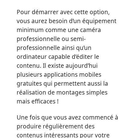
Pour démarrer avec cette option,
vous aurez besoin d’un équipement
minimum comme une caméra
professionnelle ou semi-
professionnelle ainsi qu’un
ordinateur capable d’éditer le
contenu. Il existe aujourd’hui
plusieurs applications mobiles
gratuites qui permettent aussi la
réalisation de montages simples
mais efficaces !
Une fois que vous avez commencé à
produire régulièrement des
contenus intéressants pour votre