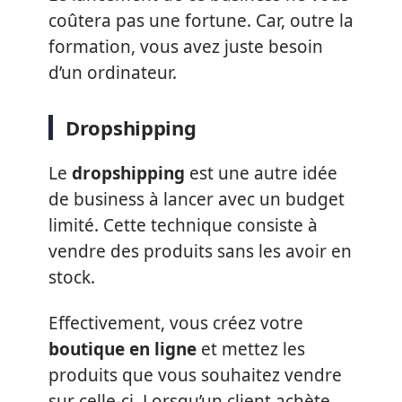
coûtera pas une fortune. Car, outre la
formation, vous avez juste besoin
d’un ordinateur.
Dropshipping
Le
dropshipping
est une autre idée
de business à lancer avec un budget
limité. Cette technique consiste à
vendre des produits sans les avoir en
stock.
Effectivement, vous créez votre
boutique en ligne
et mettez les
produits que vous souhaitez vendre
sur celle-ci. Lorsqu’un client achète,