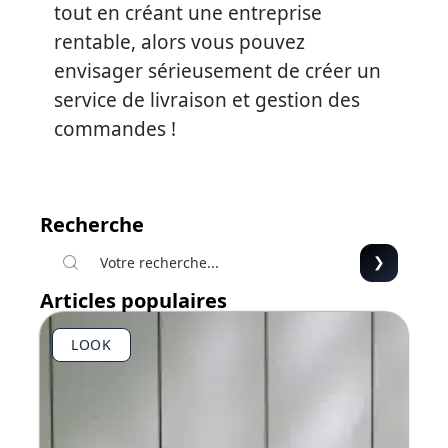
tout en créant une entreprise
rentable, alors vous pouvez
envisager sérieusement de créer un
service de livraison et gestion des
commandes !
Recherche
Articles populaires
LOOK