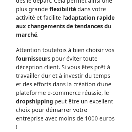
dès le départ. Cela permet ainsi une
plus grande
flexibilité
dans votre
activité et facilite l’
adaptation rapide
aux changements de tendances du
marché
.
Attention toutefois à bien choisir vos
fournisseur
s pour éviter toute
déception client. Si vous êtes prêt à
travailler dur et à investir du temps
et des efforts dans la création d’une
plateforme e-commerce réussie, le
dropshipping
peut être un excellent
choix pour démarrer votre
entreprise avec moins de 1000 euros
!