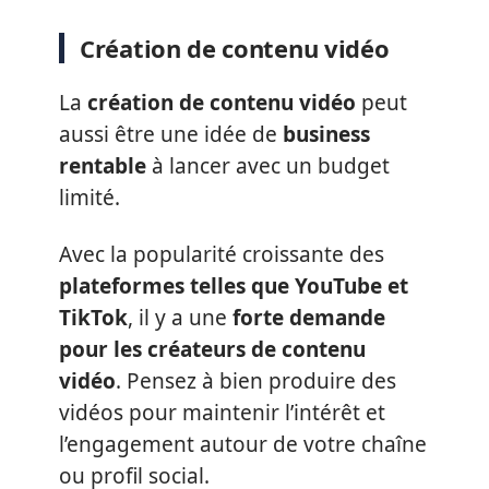
Création de contenu vidéo
La
création de contenu vidéo
peut
aussi être une idée de
business
rentable
à lancer avec un budget
limité.
Avec la popularité croissante des
plateformes telles que YouTube et
TikTok
, il y a une
forte demande
pour les créateurs de contenu
vidéo
. Pensez à bien produire des
vidéos pour maintenir l’intérêt et
l’engagement autour de votre chaîne
ou profil social.