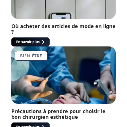
Où acheter des articles de mode en ligne
?
En savoir plus
BIEN-ÊTRE
Précautions à prendre pour choisir le
bon chirurgien esthétique
En savoir plus