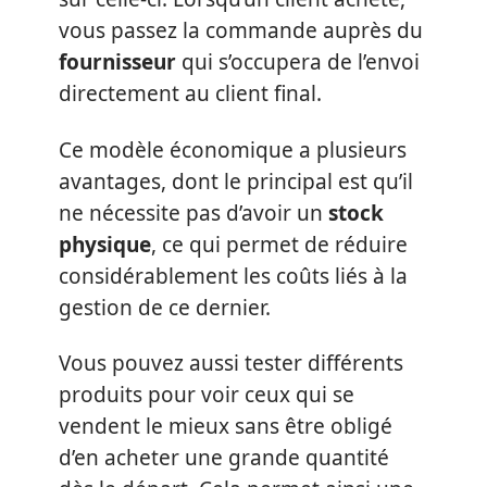
vous passez la commande auprès du
fournisseur
qui s’occupera de l’envoi
directement au client final.
Ce modèle économique a plusieurs
avantages, dont le principal est qu’il
ne nécessite pas d’avoir un
stock
physique
, ce qui permet de réduire
considérablement les coûts liés à la
gestion de ce dernier.
Vous pouvez aussi tester différents
produits pour voir ceux qui se
vendent le mieux sans être obligé
d’en acheter une grande quantité