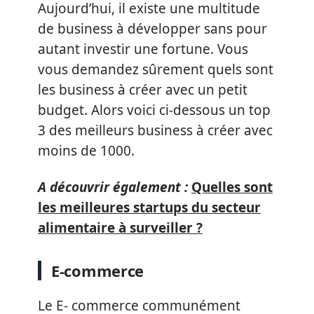
Aujourd’hui, il existe une multitude
de business à développer sans pour
autant investir une fortune. Vous
vous demandez sûrement quels sont
les business à créer avec un petit
budget. Alors voici ci-dessous un top
3 des meilleurs business à créer avec
moins de 1000.
A découvrir également :
Quelles sont
les meilleures startups du secteur
alimentaire à surveiller ?
E-commerce
Le E- commerce communément