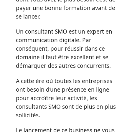
payer une bonne formation avant de
se lancer.
Un consultant SMO est un expert en
communication digitale. Par
conséquent, pour réussir dans ce
domaine il faut être excellent et se
démarquer des autres concurrents.
A cette ère où toutes les entreprises
ont besoin d’une présence en ligne
pour accroître leur activité, les
consultants SMO sont de plus en plus
sollicités.
Le lancement de ce business ne vous