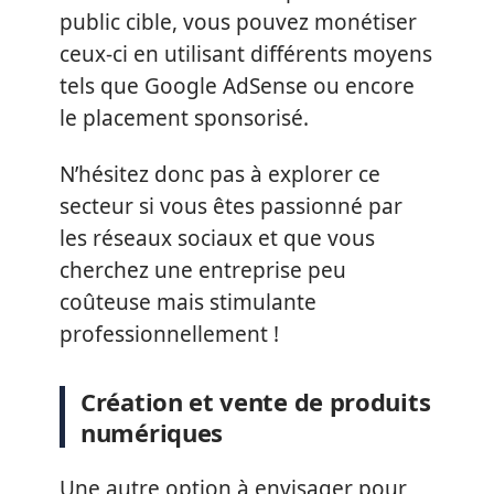
public cible, vous pouvez monétiser
ceux-ci en utilisant différents moyens
tels que Google AdSense ou encore
le placement sponsorisé.
N’hésitez donc pas à explorer ce
secteur si vous êtes passionné par
les réseaux sociaux et que vous
cherchez une entreprise peu
coûteuse mais stimulante
professionnellement !
Création et vente de produits
numériques
Une autre option à envisager pour