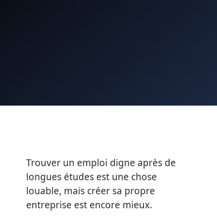
Trouver un emploi digne après de
longues études est une chose
louable, mais créer sa propre
entreprise est encore mieux.