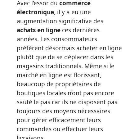
Avec l’essor du
commerce
électronique
, il y a eu une
augmentation significative des
achats en ligne
ces dernières
années. Les consommateurs
préfèrent désormais acheter en ligne
plutôt que de se déplacer dans les
magasins traditionnels. Même si le
marché en ligne est florissant,
beaucoup de propriétaires de
boutiques locales n’ont pas encore
sauté le pas car ils ne disposent pas
toujours des moyens nécessaires
pour gérer efficacement leurs
commandes ou effectuer leurs
livraisons.