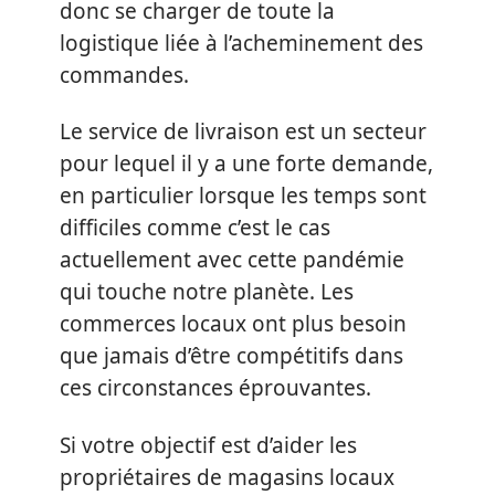
donc se charger de toute la
logistique liée à l’acheminement des
commandes.
Le service de livraison est un secteur
pour lequel il y a une forte demande,
en particulier lorsque les temps sont
difficiles comme c’est le cas
actuellement avec cette pandémie
qui touche notre planète. Les
commerces locaux ont plus besoin
que jamais d’être compétitifs dans
ces circonstances éprouvantes.
Si votre objectif est d’aider les
propriétaires de magasins locaux