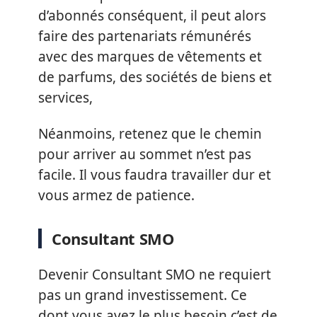
d’abonnés conséquent, il peut alors
faire des partenariats rémunérés
avec des marques de vêtements et
de parfums, des sociétés de biens et
services,
Néanmoins, retenez que le chemin
pour arriver au sommet n’est pas
facile. Il vous faudra travailler dur et
vous armez de patience.
Consultant SMO
Devenir Consultant SMO ne requiert
pas un grand investissement. Ce
dont vous avez le plus besoin c’est de