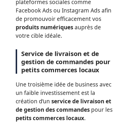
plateformes sociales comme
Facebook Ads ou Instagram Ads afin
de promouvoir efficacement vos
produits numériques
auprès de
votre cible idéale.
Service de livraison et de
gestion de commandes pour
petits commerces locaux
Une troisième idée de business avec
un faible investissement est la
création d’un
service de livraison et
de gestion des commandes
pour les
petits commerces locaux
.