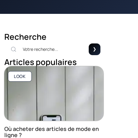
Recherche
Articles populaires
LOOK
Où acheter des articles de mode en
ligne ?