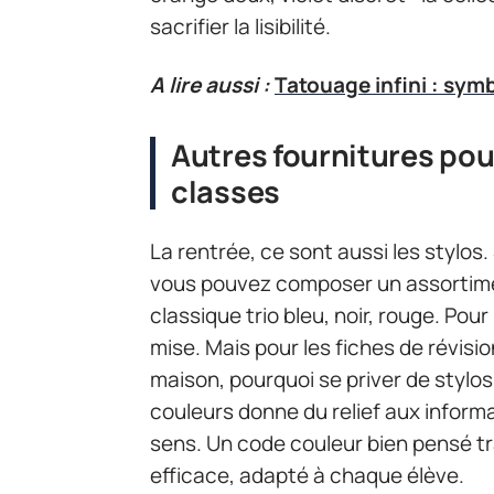
sacrifier la lisibilité.
A lire aussi :
Tatouage infini : symb
Autres fournitures pou
classes
La rentrée, ce sont aussi les stylos.
vous pouvez composer un assortimen
classique trio bleu, noir, rouge. Pour
mise. Mais pour les fiches de révisio
maison, pourquoi se priver de stylos 
couleurs donne du relief aux informa
sens. Un code couleur bien pensé tr
efficace, adapté à chaque élève.