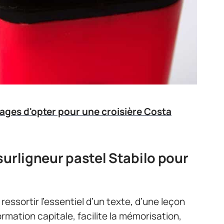
ages d'opter pour une croisière Costa
surligneur pastel Stabilo pour
 ressortir l’essentiel d’un texte, d’une leçon
nformation capitale, facilite la mémorisation,