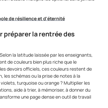
ole de résilience et d'éternité
r préparer la rentrée des
 Selon la latitude laissée par les enseignants,
t de couleurs bien plus riche que le
 les devoirs officiels, ces couleurs restent de
n, les schémas ou la prise de notes à la
violets, turquoise ou orange ? Multiplier les
tions, aide à trier, à mémoriser, à donner du
ansforme une page dense en outil de travail