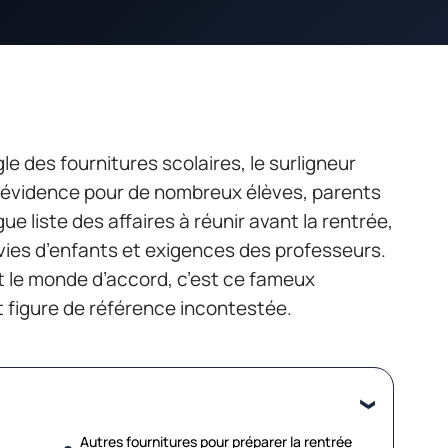
gle des fournitures scolaires, le surligneur
 évidence pour de nombreux élèves, parents
e liste des affaires à réunir avant la rentrée,
envies d’enfants et exigences des professeurs.
out le monde d’accord, c’est ce fameux
ait figure de référence incontestée.
Autres fournitures pour préparer la rentrée