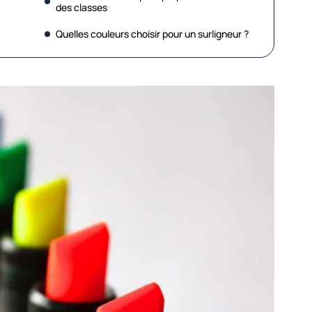
des classes
Quelles couleurs choisir pour un surligneur ?