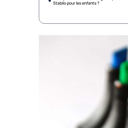
Stabilo pour les enfants ?