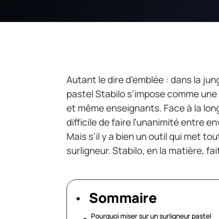
Autant le dire d’emblée : dans la jun
pastel Stabilo s’impose comme une
et même enseignants. Face à la longu
difficile de faire l’unanimité entre 
Mais s’il y a bien un outil qui met t
surligneur. Stabilo, en la matière, f
Sommaire
Pourquoi miser sur un surligneur pastel