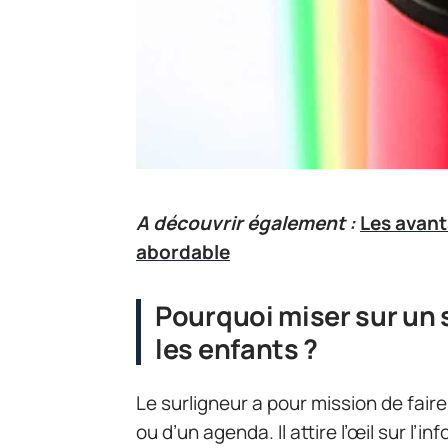
A découvrir également :
Les avant
abordable
Pourquoi miser sur un 
les enfants ?
Le surligneur a pour mission de faire
ou d’un agenda. Il attire l’œil sur l’i