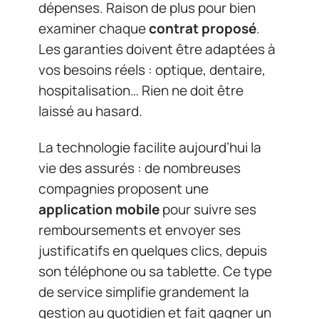
dépenses. Raison de plus pour bien
examiner chaque
contrat proposé
.
Les garanties doivent être adaptées à
vos besoins réels : optique, dentaire,
hospitalisation… Rien ne doit être
laissé au hasard.
La technologie facilite aujourd’hui la
vie des assurés : de nombreuses
compagnies proposent une
application mobile
pour suivre ses
remboursements et envoyer ses
justificatifs en quelques clics, depuis
son téléphone ou sa tablette. Ce type
de service simplifie grandement la
gestion au quotidien et fait gagner un