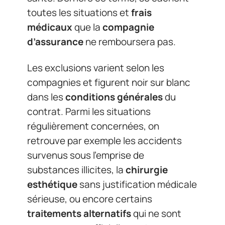
toutes les situations et
frais
médicaux
que la
compagnie
d’assurance
ne remboursera pas.
Les exclusions varient selon les
compagnies et figurent noir sur blanc
dans les
conditions générales
du
contrat. Parmi les situations
régulièrement concernées, on
retrouve par exemple les accidents
survenus sous l’emprise de
substances illicites, la
chirurgie
esthétique
sans justification médicale
sérieuse, ou encore certains
traitements alternatifs
qui ne sont