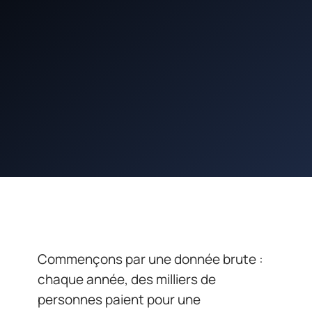
Commençons par une donnée brute :
chaque année, des milliers de
personnes paient pour une