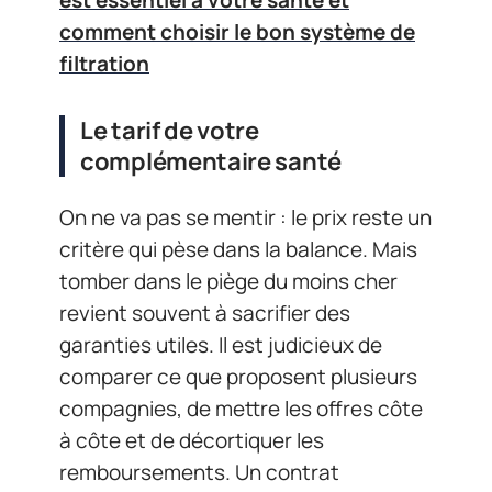
est essentiel à votre santé et
comment choisir le bon système de
filtration
Le tarif de votre
complémentaire santé
On ne va pas se mentir : le prix reste un
critère qui pèse dans la balance. Mais
tomber dans le piège du moins cher
revient souvent à sacrifier des
garanties utiles. Il est judicieux de
comparer ce que proposent plusieurs
compagnies, de mettre les offres côte
à côte et de décortiquer les
remboursements. Un contrat