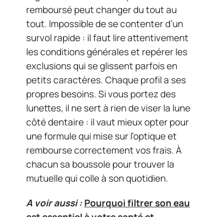
remboursé peut changer du tout au
tout. Impossible de se contenter d’un
survol rapide : il faut lire attentivement
les conditions générales et repérer les
exclusions qui se glissent parfois en
petits caractères. Chaque profil a ses
propres besoins. Si vous portez des
lunettes, il ne sert à rien de viser la lune
côté dentaire : il vaut mieux opter pour
une formule qui mise sur l’optique et
rembourse correctement vos frais. À
chacun sa boussole pour trouver la
mutuelle qui colle à son quotidien.
A voir aussi :
Pourquoi filtrer son eau