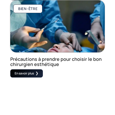
BIEN-ÊTRE
Précautions à prendre pour choisir le bon
chirurgien esthétique
En savoir plus