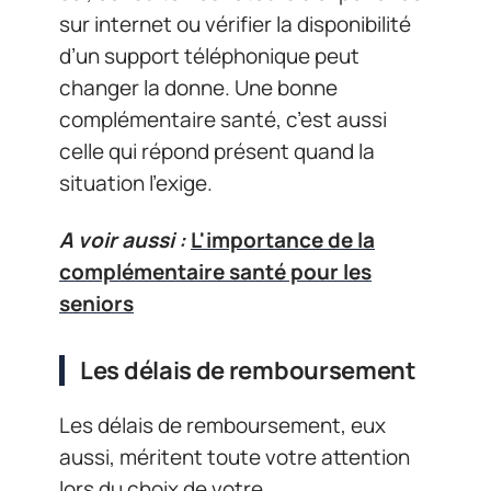
sur internet ou vérifier la disponibilité
d’un support téléphonique peut
changer la donne. Une bonne
complémentaire santé, c’est aussi
celle qui répond présent quand la
situation l’exige.
A voir aussi :
L'importance de la
complémentaire santé pour les
seniors
Les délais de remboursement
Les délais de remboursement, eux
aussi, méritent toute votre attention
lors du choix de votre