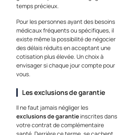
temps précieux.
Pour les personnes ayant des besoins
médicaux fréquents ou spécifiques, il
existe même la possibilité de négocier
des délais réduits en acceptant une
cotisation plus élevée. Un choix à
envisager si chaque jour compte pour
vous.
Les exclusions de garantie
Il ne faut jamais négliger les
exclusions de garantie
inscrites dans
votre contrat de complémentaire
santé. Derrière ce terme, se cachent