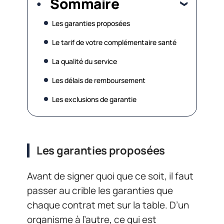
Sommaire
Les garanties proposées
Le tarif de votre complémentaire santé
La qualité du service
Les délais de remboursement
Les exclusions de garantie
Les garanties proposées
Avant de signer quoi que ce soit, il faut
passer au crible les garanties que
chaque contrat met sur la table. D’un
organisme à l’autre, ce qui est