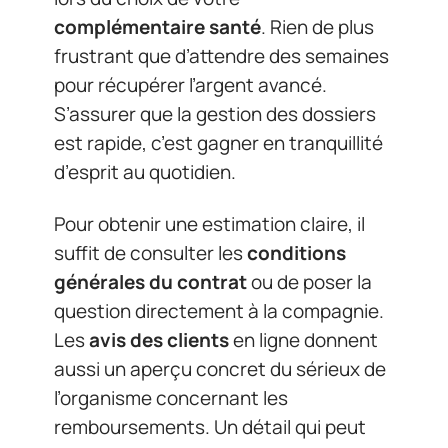
complémentaire santé
. Rien de plus
frustrant que d’attendre des semaines
pour récupérer l’argent avancé.
S’assurer que la gestion des dossiers
est rapide, c’est gagner en tranquillité
d’esprit au quotidien.
Pour obtenir une estimation claire, il
suffit de consulter les
conditions
générales du contrat
ou de poser la
question directement à la compagnie.
Les
avis des clients
en ligne donnent
aussi un aperçu concret du sérieux de
l’organisme concernant les
remboursements. Un détail qui peut