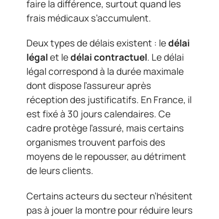
faire la différence, surtout quand les
frais médicaux s’accumulent.
Deux types de délais existent : le
délai
légal
et le
délai contractuel
. Le délai
légal correspond à la durée maximale
dont dispose l’assureur après
réception des justificatifs. En France, il
est fixé à 30 jours calendaires. Ce
cadre protège l’assuré, mais certains
organismes trouvent parfois des
moyens de le repousser, au détriment
de leurs clients.
Certains acteurs du secteur n’hésitent
pas à jouer la montre pour réduire leurs