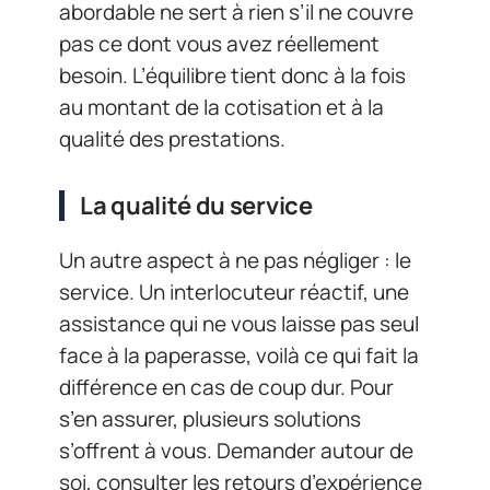
abordable ne sert à rien s’il ne couvre
pas ce dont vous avez réellement
besoin. L’équilibre tient donc à la fois
au montant de la cotisation et à la
qualité des prestations.
La qualité du service
Un autre aspect à ne pas négliger : le
service. Un interlocuteur réactif, une
assistance qui ne vous laisse pas seul
face à la paperasse, voilà ce qui fait la
différence en cas de coup dur. Pour
s’en assurer, plusieurs solutions
s’offrent à vous. Demander autour de
soi, consulter les retours d’expérience