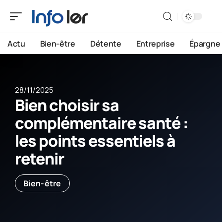
Actu
Bien-être
Détente
Entreprise
Épargne
28/11/2025
Bien choisir sa
complémentaire santé :
les points essentiels à
retenir
Bien-être