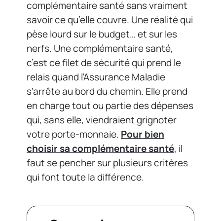
complémentaire santé sans vraiment
savoir ce qu’elle couvre. Une réalité qui
pèse lourd sur le budget… et sur les
nerfs. Une complémentaire santé,
c’est ce filet de sécurité qui prend le
relais quand l’Assurance Maladie
s’arrête au bord du chemin. Elle prend
en charge tout ou partie des dépenses
qui, sans elle, viendraient grignoter
votre porte-monnaie.
Pour bien
choisir sa complémentaire santé
, il
faut se pencher sur plusieurs critères
qui font toute la différence.