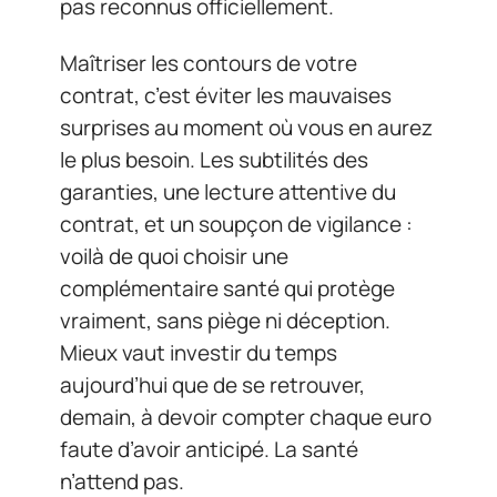
pas reconnus officiellement.
Maîtriser les contours de votre
contrat, c’est éviter les mauvaises
surprises au moment où vous en aurez
le plus besoin. Les subtilités des
garanties, une lecture attentive du
contrat, et un soupçon de vigilance :
voilà de quoi choisir une
complémentaire santé qui protège
vraiment, sans piège ni déception.
Mieux vaut investir du temps
aujourd’hui que de se retrouver,
demain, à devoir compter chaque euro
faute d’avoir anticipé. La santé
n’attend pas.