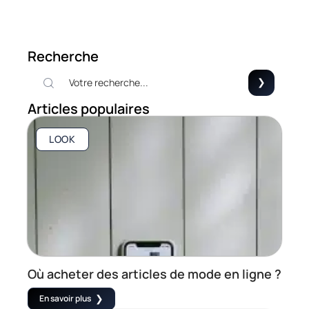
Recherche
Articles populaires
LOOK
Où acheter des articles de mode en ligne ?
En savoir plus