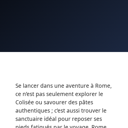
Se lancer dans une aventure à Rome,
ce n’est pas seulement explorer le
Colisée ou savourer des pâtes
authentiques ; c’est aussi trouver le
sanctuaire idéal pour reposer ses
pieds fatigués par le voyage. Rome