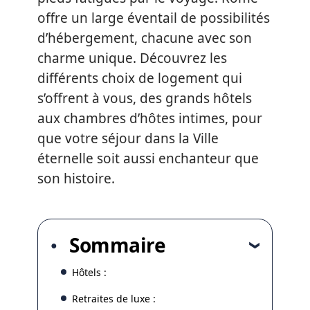
offre un large éventail de possibilités
d’hébergement, chacune avec son
charme unique. Découvrez les
différents choix de logement qui
s’offrent à vous, des grands hôtels
aux chambres d’hôtes intimes, pour
que votre séjour dans la Ville
éternelle soit aussi enchanteur que
son histoire.
Sommaire
Hôtels :
Retraites de luxe :