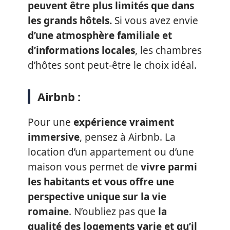
peuvent être plus limités que dans
les grands hôtels.
Si vous avez envie
d’une atmosphère familiale et
d’informations locales
, les chambres
d’hôtes sont peut-être le choix idéal.
Airbnb :
Pour une
expérience vraiment
immersive
, pensez à Airbnb. La
location d’un appartement ou d’une
maison vous permet de
vivre parmi
les habitants et vous offre une
perspective unique sur la vie
romaine
. N’oubliez pas que
la
qualité des logements varie et qu’il