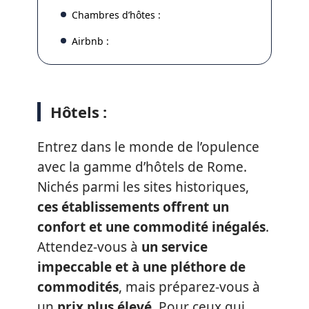
Chambres d’hôtes :
Airbnb :
Hôtels :
Entrez dans le monde de l’opulence
avec la gamme d’hôtels de Rome.
Nichés parmi les sites historiques,
ces établissements offrent un
confort et une commodité inégalés
.
Attendez-vous à
un service
impeccable et à une pléthore de
commodités
, mais préparez-vous à
un
prix plus élevé
. Pour ceux qui