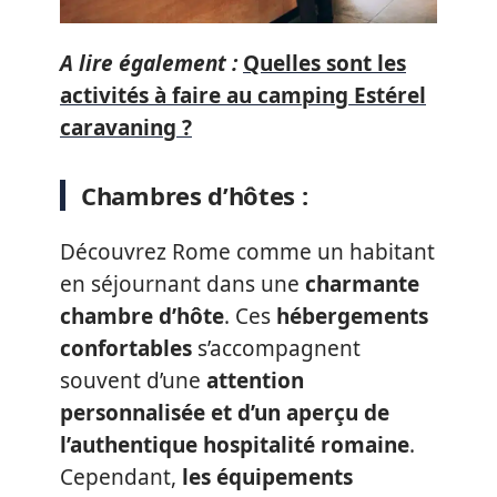
A lire également :
Quelles sont les
activités à faire au camping Estérel
caravaning ?
Chambres d’hôtes :
Découvrez Rome comme un habitant
en séjournant dans une
charmante
chambre d’hôte
. Ces
hébergements
confortables
s’accompagnent
souvent d’une
attention
personnalisée et d’un aperçu de
l’authentique hospitalité romaine
.
Cependant,
les équipements