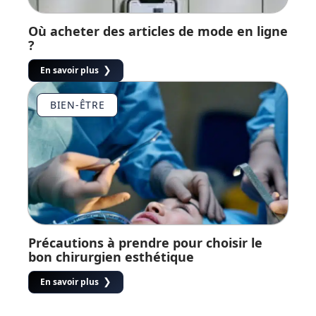
Où acheter des articles de mode en ligne
?
En savoir plus
BIEN-ÊTRE
Précautions à prendre pour choisir le
bon chirurgien esthétique
En savoir plus