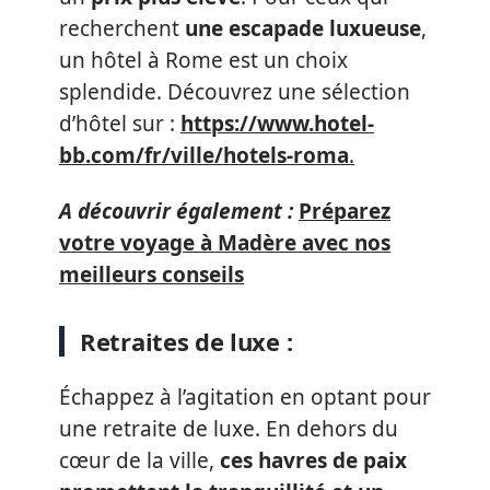
recherchent
une escapade luxueuse
,
un hôtel à Rome est un choix
splendide. Découvrez une sélection
d’hôtel sur :
https://www.hotel-
bb.com/fr/ville/hotels-roma
.
A découvrir également :
Préparez
votre voyage à Madère avec nos
meilleurs conseils
Retraites de luxe :
Échappez à l’agitation en optant pour
une retraite de luxe. En dehors du
cœur de la ville,
ces havres de paix