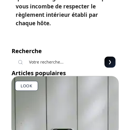
vous incombe de respecter le
règlement intérieur établi par
chaque hôte.
Recherche
Articles populaires
LOOK