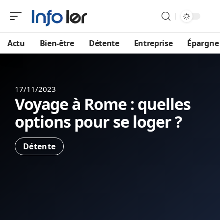
Actu
Bien-être
Détente
Entreprise
Épargne
17/11/2023
Voyage à Rome : quelles
options pour se loger ?
Détente