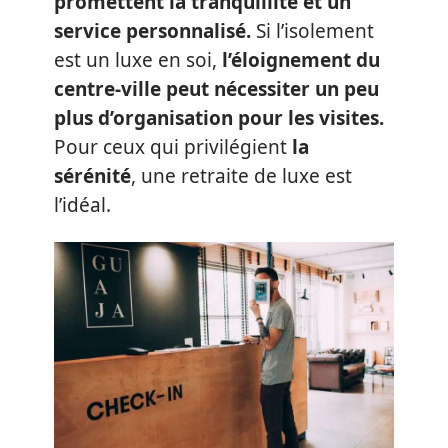
promettent la tranquillité et un
service personnalisé.
Si l’isolement
est un luxe en soi,
l’éloignement du
centre-ville peut nécessiter un peu
plus d’organisation pour les visites.
Pour ceux qui privilégient
la
sérénité
, une retraite de luxe est
l’idéal.