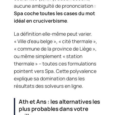
aucune ambiguïté de prononciation :
Spa coche toutes les cases du mot
idéal en cruciverbisme
.
La définition elle-même peut varier.
« Ville d’eau belge », « cité thermale »,
« commune de la province de Liège »,
ou même simplement « station
thermale » – toutes ces formulations
pointent vers Spa. Cette polyvalence
explique sa domination dans les
résultats des solveurs en ligne.
Ath et Ans : les alternatives les
plus probables dans votre