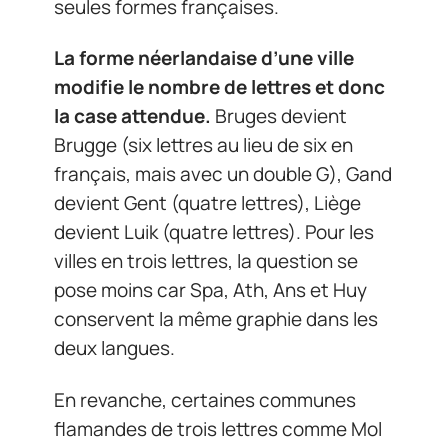
seules formes françaises.
La forme néerlandaise d’une ville
modifie le nombre de lettres et donc
la case attendue.
Bruges devient
Brugge (six lettres au lieu de six en
français, mais avec un double G), Gand
devient Gent (quatre lettres), Liège
devient Luik (quatre lettres). Pour les
villes en trois lettres, la question se
pose moins car Spa, Ath, Ans et Huy
conservent la même graphie dans les
deux langues.
En revanche, certaines communes
flamandes de trois lettres comme Mol