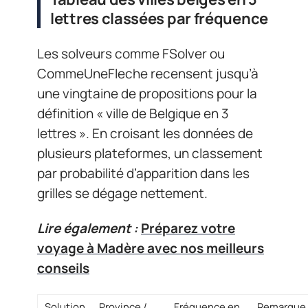
lettres classées par fréquence
Les solveurs comme FSolver ou
CommeUneFleche recensent jusqu’à
une vingtaine de propositions pour la
définition « ville de Belgique en 3
lettres ». En croisant les données de
plusieurs plateformes, un classement
par probabilité d’apparition dans les
grilles se dégage nettement.
Lire également :
Préparez votre
voyage à Madère avec nos meilleurs
conseils
Solution
Province /
Fréquence en
Remarque