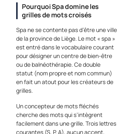
Pourquoi Spa domine les
grilles de mots croisés
Spa ne se contente pas d’être une ville
de la province de Liège. Le mot « spa »
est entré dans le vocabulaire courant
pour désigner un centre de bien-être
ou de balnéothérapie. Ce double
statut (nom propre et nom commun)
en fait un atout pour les créateurs de
grilles.
Un concepteur de mots fléchés
cherche des mots qui s’intègrent
facilement dans une grille. Trois lettres
courantes (S, P, A), aucun accent,