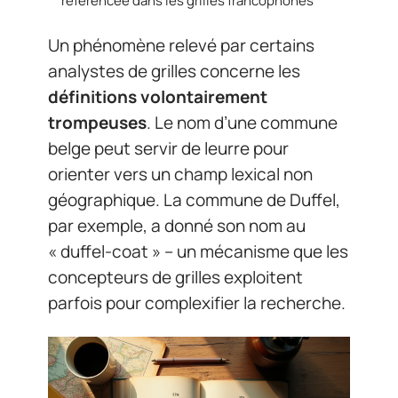
référencée dans les grilles francophones
Un phénomène relevé par certains
analystes de grilles concerne les
définitions volontairement
trompeuses
. Le nom d’une commune
belge peut servir de leurre pour
orienter vers un champ lexical non
géographique. La commune de Duffel,
par exemple, a donné son nom au
« duffel-coat » – un mécanisme que les
concepteurs de grilles exploitent
parfois pour complexifier la recherche.