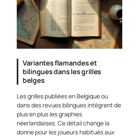
Variantes flamandes et
bilingues dans les grilles
belges
Les grilles publiées en Belgique ou
dans des revues bilingues intègrent de
plus en plus les graphies
néerlandaises. Ce détail change la
donne pour les joueurs habitués aux