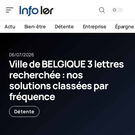
Actu
Bien-être
Détente
Entreprise
Épargne
06/07/2026
Ville de BELGIQUE 3 lettres
recherchée : nos
solutions classées par
fréquence
Détente