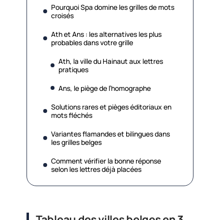
Pourquoi Spa domine les grilles de mots
croisés
Ath et Ans : les alternatives les plus
probables dans votre grille
Ath, la ville du Hainaut aux lettres
pratiques
Ans, le piège de l’homographe
Solutions rares et pièges éditoriaux en
mots fléchés
Variantes flamandes et bilingues dans
les grilles belges
Comment vérifier la bonne réponse
selon les lettres déjà placées
Tableau des villes belges en 3