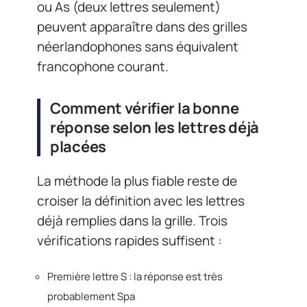
ou As (deux lettres seulement)
peuvent apparaître dans des grilles
néerlandophones sans équivalent
francophone courant.
Comment vérifier la bonne
réponse selon les lettres déjà
placées
La méthode la plus fiable reste de
croiser la définition avec les lettres
déjà remplies dans la grille. Trois
vérifications rapides suffisent :
Première lettre S : la réponse est très
probablement Spa