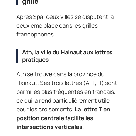
grille
Après Spa, deux villes se disputent la
deuxième place dans les grilles
francophones.
Ath, la ville du Hainaut aux lettres
pratiques
Ath se trouve dans la province du
Hainaut. Ses trois lettres (A, T, H) sont
parmi les plus fréquentes en français,
ce qui la rend particulièrement utile
pour les croisements.
La lettre T en
position centrale facilite les
intersections verticales.