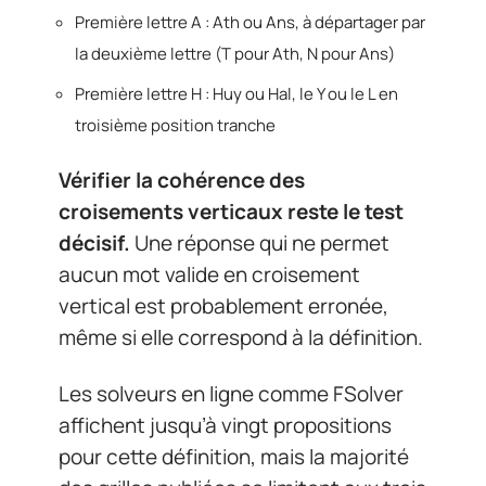
Première lettre A : Ath ou Ans, à départager par
la deuxième lettre (T pour Ath, N pour Ans)
Première lettre H : Huy ou Hal, le Y ou le L en
troisième position tranche
Vérifier la cohérence des
croisements verticaux reste le test
décisif.
Une réponse qui ne permet
aucun mot valide en croisement
vertical est probablement erronée,
même si elle correspond à la définition.
Les solveurs en ligne comme FSolver
affichent jusqu’à vingt propositions
pour cette définition, mais la majorité