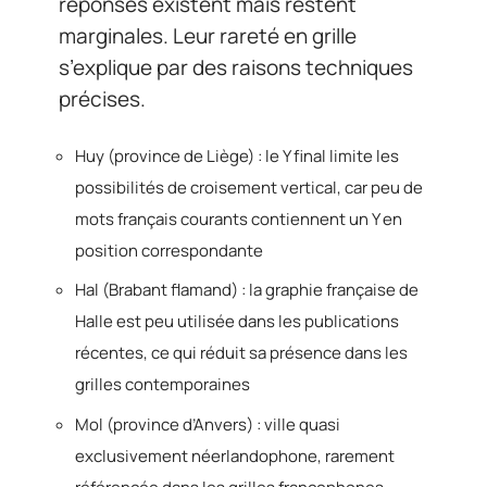
réponses existent mais restent
marginales. Leur rareté en grille
s’explique par des raisons techniques
précises.
Huy (province de Liège) : le Y final limite les
possibilités de croisement vertical, car peu de
mots français courants contiennent un Y en
position correspondante
Hal (Brabant flamand) : la graphie française de
Halle est peu utilisée dans les publications
récentes, ce qui réduit sa présence dans les
grilles contemporaines
Mol (province d’Anvers) : ville quasi
exclusivement néerlandophone, rarement