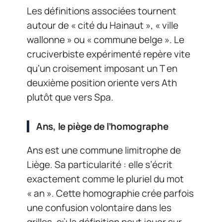
Les définitions associées tournent
autour de « cité du Hainaut », « ville
wallonne » ou « commune belge ». Le
cruciverbiste expérimenté repère vite
qu’un croisement imposant un T en
deuxième position oriente vers Ath
plutôt que vers Spa.
Ans, le piège de l’homographe
Ans est une commune limitrophe de
Liège. Sa particularité : elle s’écrit
exactement comme le pluriel du mot
« an ». Cette homographie crée parfois
une confusion volontaire dans les