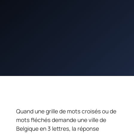
Quand une grille de mots croisés ou de
mots fléchés demande une ville de
Belgique en 3 lettres, la réponse