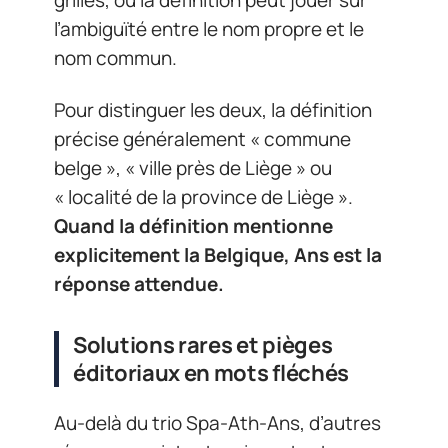
grilles, où la définition peut jouer sur
l’ambiguïté entre le nom propre et le
nom commun.
Pour distinguer les deux, la définition
précise généralement « commune
belge », « ville près de Liège » ou
« localité de la province de Liège ».
Quand la définition mentionne
explicitement la Belgique, Ans est la
réponse attendue.
Solutions rares et pièges
éditoriaux en mots fléchés
Au-delà du trio Spa-Ath-Ans, d’autres