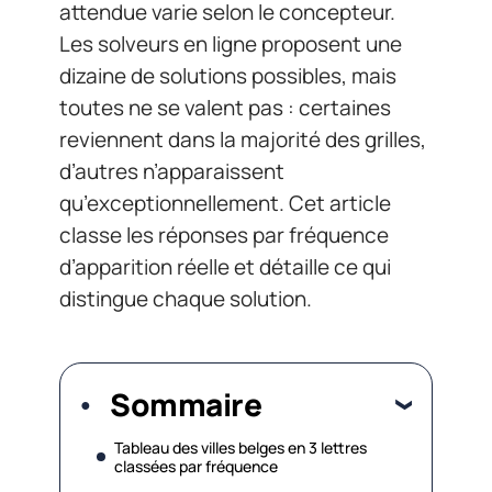
attendue varie selon le concepteur.
Les solveurs en ligne proposent une
dizaine de solutions possibles, mais
toutes ne se valent pas : certaines
reviennent dans la majorité des grilles,
d’autres n’apparaissent
qu’exceptionnellement. Cet article
classe les réponses par fréquence
d’apparition réelle et détaille ce qui
distingue chaque solution.
Sommaire
Tableau des villes belges en 3 lettres
classées par fréquence