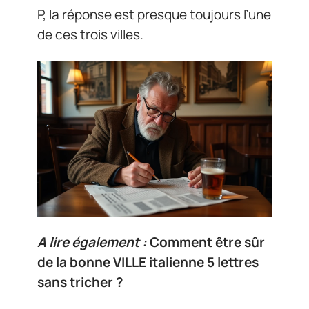
P, la réponse est presque toujours l’une
de ces trois villes.
A lire également :
Comment être sûr
de la bonne VILLE italienne 5 lettres
sans tricher ?