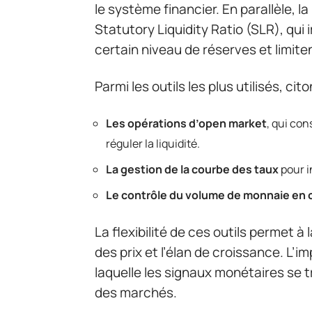
le système financier. En parallèle, 
Statutory Liquidity Ratio (SLR), qu
certain niveau de réserves et limiten
Parmi les outils les plus utilisés, cito
Les opérations d’open market
, qui con
réguler la liquidité.
La gestion de la courbe des taux
pour i
Le contrôle du volume de monnaie en c
La flexibilité de ces outils permet à l
des prix et l’élan de croissance. L’im
laquelle les signaux monétaires se 
des marchés.