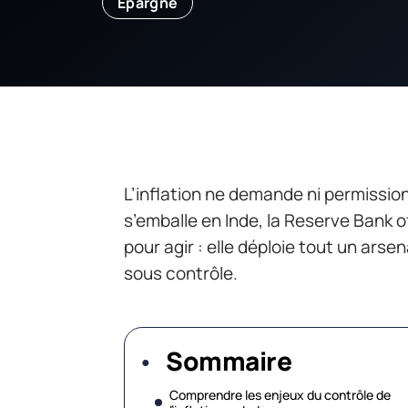
Épargne
L’inflation ne demande ni permission
s’emballe en Inde, la Reserve Bank o
pour agir : elle déploie tout un arsen
sous contrôle.
Sommaire
Comprendre les enjeux du contrôle de