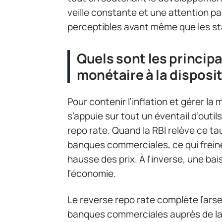
veille constante et une attention pa
perceptibles avant même que les st
Quels sont les principa
monétaire à la disposit
Pour contenir l’inflation et gérer la
s’appuie sur tout un éventail d’outils
repo rate. Quand la RBI relève ce ta
banques commerciales, ce qui freine 
hausse des prix. À l’inverse, une bai
l’économie.
Le reverse repo rate complète l’ars
banques commerciales auprès de la RB