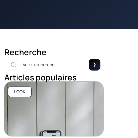
Recherche
Articles populaires
LOOK