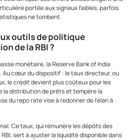
rticulière portée aux signaux faibles, parfois
atistiques ne tombent.
ux outils de politique
ion de la RBI ?
 masse monétaire, la Reserve Bank of India
. Au cœur du dispositif : le taux directeur, ou
ux, le crédit devient plus coûteux pour les
la distribution de prêts et tempère la
sse du repo rate vise à redonner de l’élan à
enal. Ce taux, qui rémunère les dépôts des
I, sert à ajuster la liquidité disponible dans