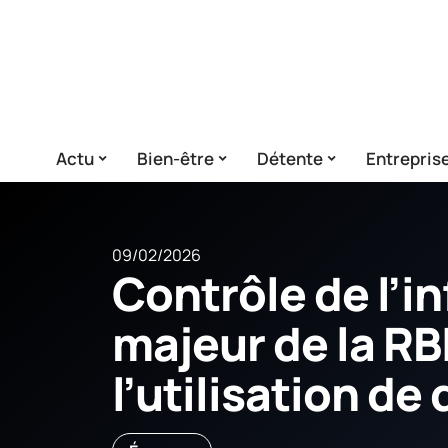
Actu
Bien-être
Détente
Entrepris
09/02/2026
Contrôle de l’inf
majeur de la RB
l’utilisation de 