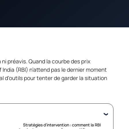
 ni préavis. Quand la courbe des prix
f India (RBI) n’attend pas le dernier moment
al d’outils pour tenter de garder la situation
Stratégies d’intervention : comment la RBI