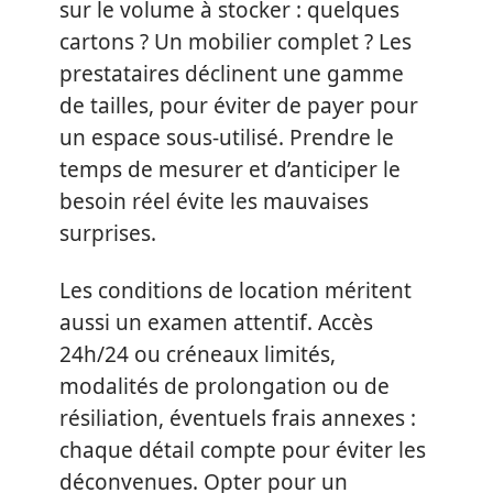
sur le volume à stocker : quelques
cartons ? Un mobilier complet ? Les
prestataires déclinent une gamme
de tailles, pour éviter de payer pour
un espace sous-utilisé. Prendre le
temps de mesurer et d’anticiper le
besoin réel évite les mauvaises
surprises.
Les conditions de location méritent
aussi un examen attentif. Accès
24h/24 ou créneaux limités,
modalités de prolongation ou de
résiliation, éventuels frais annexes :
chaque détail compte pour éviter les
déconvenues. Opter pour un