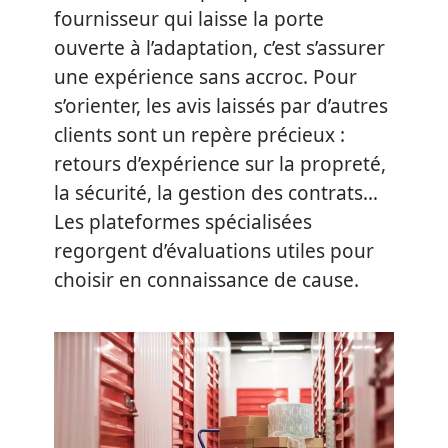
fournisseur qui laisse la porte
ouverte à l’adaptation, c’est s’assurer
une expérience sans accroc. Pour
s’orienter, les avis laissés par d’autres
clients sont un repère précieux :
retours d’expérience sur la propreté,
la sécurité, la gestion des contrats…
Les plateformes spécialisées
regorgent d’évaluations utiles pour
choisir en connaissance de cause.