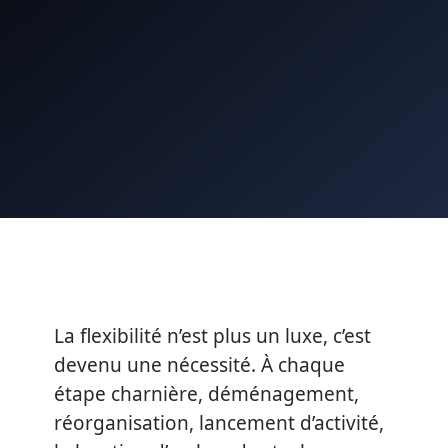
La flexibilité n’est plus un luxe, c’est
devenu une nécessité. À chaque
étape charnière, déménagement,
réorganisation, lancement d’activité,