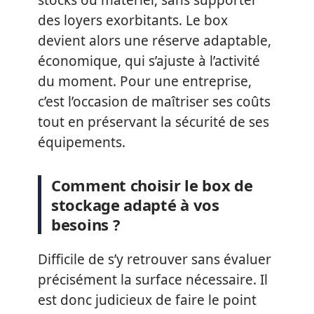
des loyers exorbitants. Le box
devient alors une réserve adaptable,
économique, qui s’ajuste à l’activité
du moment. Pour une entreprise,
c’est l’occasion de maîtriser ses coûts
tout en préservant la sécurité de ses
équipements.
Comment choisir le box de
stockage adapté à vos
besoins ?
Difficile de s’y retrouver sans évaluer
précisément la surface nécessaire. Il
est donc judicieux de faire le point