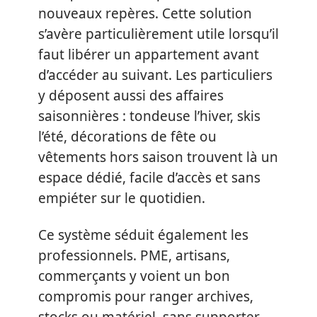
nouveaux repères. Cette solution
s’avère particulièrement utile lorsqu’il
faut libérer un appartement avant
d’accéder au suivant. Les particuliers
y déposent aussi des affaires
saisonnières : tondeuse l’hiver, skis
l’été, décorations de fête ou
vêtements hors saison trouvent là un
espace dédié, facile d’accès et sans
empiéter sur le quotidien.
Ce système séduit également les
professionnels. PME, artisans,
commerçants y voient un bon
compromis pour ranger archives,
stocks ou matériel, sans supporter