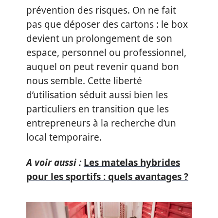
prévention des risques. On ne fait
pas que déposer des cartons : le box
devient un prolongement de son
espace, personnel ou professionnel,
auquel on peut revenir quand bon
nous semble. Cette liberté
d’utilisation séduit aussi bien les
particuliers en transition que les
entrepreneurs à la recherche d’un
local temporaire.
A voir aussi :
Les matelas hybrides
pour les sportifs : quels avantages ?