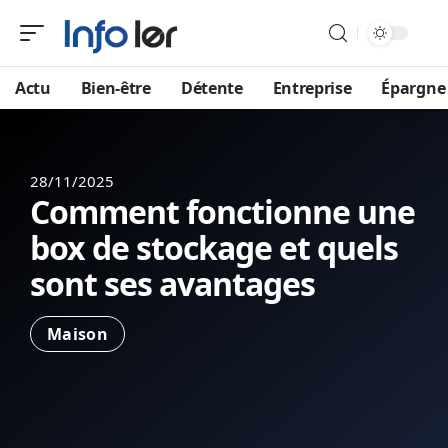
Actu
Bien-être
Détente
Entreprise
Épargne
28/11/2025
Comment fonctionne une
box de stockage et quels
sont ses avantages
Maison