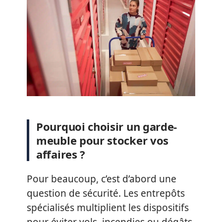
Pourquoi choisir un garde-
meuble pour stocker vos
affaires ?
Pour beaucoup, c’est d’abord une
question de sécurité. Les entrepôts
spécialisés multiplient les dispositifs