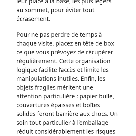
leur place à la base, les plus légers
au sommet, pour éviter tout
écrasement.
Pour ne pas perdre de temps à
chaque visite, placez en tête de box
ce que vous prévoyez de récupérer
régulièrement. Cette organisation
logique facilite l’accès et limite les
manipulations inutiles. Enfin, les
objets fragiles méritent une
attention particulière : papier bulle,
couvertures épaisses et boîtes
solides feront barrière aux chocs. Un
soin tout particulier à l’emballage
réduit considérablement les risques