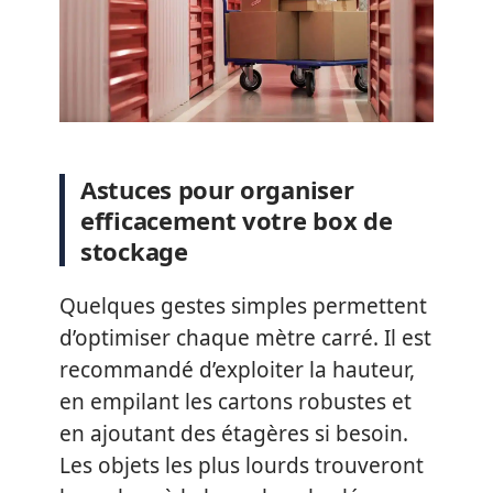
Astuces pour organiser
efficacement votre box de
stockage
Quelques gestes simples permettent
d’optimiser chaque mètre carré. Il est
recommandé d’exploiter la hauteur,
en empilant les cartons robustes et
en ajoutant des étagères si besoin.
Les objets les plus lourds trouveront