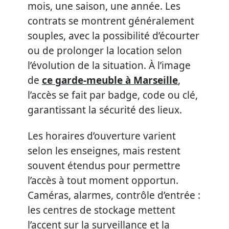
mois, une saison, une année. Les
contrats se montrent généralement
souples, avec la possibilité d’écourter
ou de prolonger la location selon
l’évolution de la situation. À l’image
de
ce garde-meuble à Marseille
,
l’accès se fait par badge, code ou clé,
garantissant la sécurité des lieux.
Les horaires d’ouverture varient
selon les enseignes, mais restent
souvent étendus pour permettre
l’accès à tout moment opportun.
Caméras, alarmes, contrôle d’entrée :
les centres de stockage mettent
l’accent sur la surveillance et la