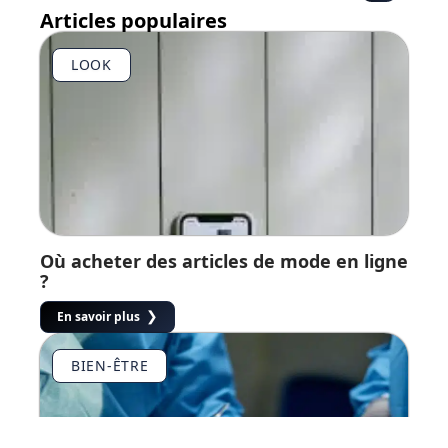
Articles populaires
LOOK
Où acheter des articles de mode en ligne
?
En savoir plus
BIEN-ÊTRE