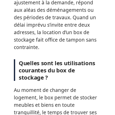
ajustement à la demande, répond
aux aléas des déménagements ou
des périodes de travaux. Quand un
délai imprévu s’invite entre deux
adresses, la location d’un box de
stockage fait office de tampon sans
contrainte.
Quelles sont les utilisations
courantes du box de
stockage ?
Au moment de changer de
logement, le box permet de stocker
meubles et biens en toute
tranquillité, le temps de trouver ses