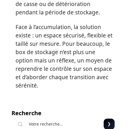
de casse ou de détérioration
pendant la période de stockage.
Face à l’accumulation, la solution
existe : un espace sécurisé, flexible et
taillé sur mesure. Pour beaucoup, le
box de stockage n’est plus une
option mais un réflexe, un moyen de
reprendre le contrôle sur son espace
et d’aborder chaque transition avec
sérénité.
Recherche