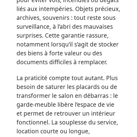
pour éviter vols, incendies ou dégâts
liés aux intempéries. Objets précieux,
archives, souvenirs : tout reste sous
surveillance, à l’abri des mauvaises
surprises. Cette garantie rassure,
notamment lorsqu’il s’agit de stocker
des biens à forte valeur ou des
documents difficiles à remplacer.
La praticité compte tout autant. Plus
besoin de saturer les placards ou de
transformer le salon en débarras : le
garde-meuble libère l’espace de vie
et permet de retrouver un intérieur
fonctionnel. La souplesse du service,
location courte ou longue,