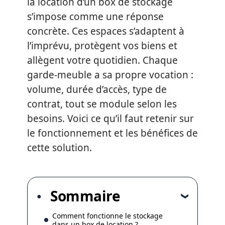
la location d’un box de stockage
s’impose comme une réponse
concrète. Ces espaces s’adaptent à
l’imprévu, protègent vos biens et
allègent votre quotidien. Chaque
garde-meuble a sa propre vocation :
volume, durée d’accès, type de
contrat, tout se module selon les
besoins. Voici ce qu’il faut retenir sur
le fonctionnement et les bénéfices de
cette solution.
Sommaire
Comment fonctionne le stockage
dans un box de location ?