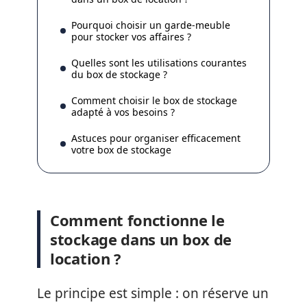
Pourquoi choisir un garde-meuble
pour stocker vos affaires ?
Quelles sont les utilisations courantes
du box de stockage ?
Comment choisir le box de stockage
adapté à vos besoins ?
Astuces pour organiser efficacement
votre box de stockage
Comment fonctionne le
stockage dans un box de
location ?
Le principe est simple : on réserve un