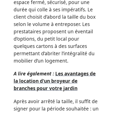
espace fermé, sécurisé, pour une
durée qui colle à ses impératifs. Le
client choisit d’abord la taille du box
selon le volume à entreposer. Les
prestataires proposent un éventail
d’options, du petit local pour
quelques cartons à des surfaces
permettant d’abriter l’intégralité du
mobilier d’un logement.
A lire également :
Les avantages de
la location d'un broyeur de
branches pour votre jardin
Après avoir arrêté la taille, il suffit de
signer pour la période souhaitée : un