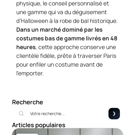
physique, le conseil personnalisé et
une gamme qui va du déguisement
d’Halloween à la robe de bal historique.
Dans un marché dominé par les
costumes bas de gamme livrés en 48
heures
, cette approche conserve une
clientèle fidèle, prête à traverser Paris
pour enfiler un costume avant de
l’emporter.
Recherche
Articles populaires