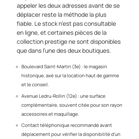
appeler les deux adresses avant de se
déplacer reste la méthode la plus
fiable. Le stock n’est pas consultable
en ligne, et certaines pièces de la
collection prestige ne sont disponibles
que dans l’une des deux boutiques.
Boulevard Saint-Martin (3e) : le magasin
historique, axé sur la location haut de gamme
et le conseil.
Avenue Ledru-Rollin (12e) : une surface
complémentaire, souvent citée pour son rayon
accessoires et maquillage.
Contact téléphonique recommandé avant
déplacement pour vérifier la disponibilité d’un