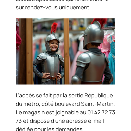
sur rendez-vous uniquement.
L’accès se fait par la sortie République
du métro, côté boulevard Saint-Martin.
Le magasin est joignable au 01 42 72 73
73 et dispose d’une adresse e-mail
dédiée pour les demandes