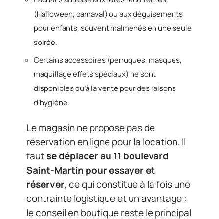
(Halloween, carnaval) ou aux déguisements
pour enfants, souvent malmenés en une seule
soirée.
Certains accessoires (perruques, masques,
maquillage effets spéciaux) ne sont
disponibles qu’à la vente pour des raisons
d’hygiène.
Le magasin ne propose pas de
réservation en ligne pour la location. Il
faut
se déplacer au 11 boulevard
Saint-Martin pour essayer et
réserver
, ce qui constitue à la fois une
contrainte logistique et un avantage :
le conseil en boutique reste le principal