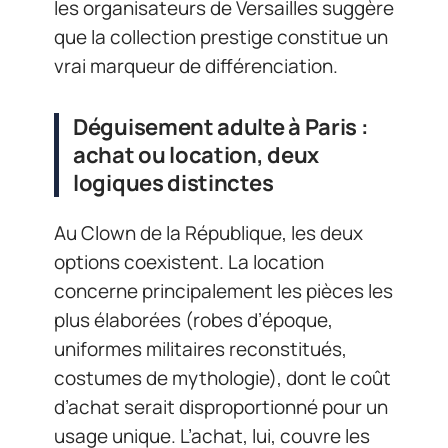
les organisateurs de Versailles suggère
que la collection prestige constitue un
vrai marqueur de différenciation.
Déguisement adulte à Paris :
achat ou location, deux
logiques distinctes
Au Clown de la République, les deux
options coexistent. La location
concerne principalement les pièces les
plus élaborées (robes d’époque,
uniformes militaires reconstitués,
costumes de mythologie), dont le coût
d’achat serait disproportionné pour un
usage unique. L’achat, lui, couvre les