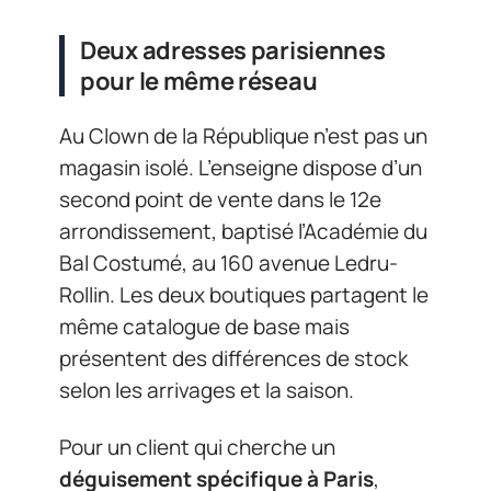
Deux adresses parisiennes
pour le même réseau
Au Clown de la République n’est pas un
magasin isolé. L’enseigne dispose d’un
second point de vente dans le 12e
arrondissement, baptisé l’Académie du
Bal Costumé, au 160 avenue Ledru-
Rollin. Les deux boutiques partagent le
même catalogue de base mais
présentent des différences de stock
selon les arrivages et la saison.
Pour un client qui cherche un
déguisement spécifique à Paris
,