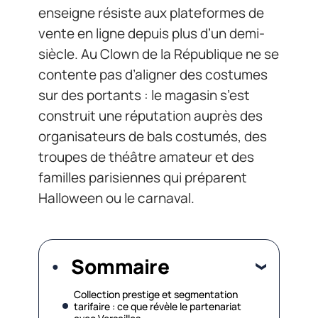
enseigne résiste aux plateformes de
vente en ligne depuis plus d’un demi-
siècle. Au Clown de la République ne se
contente pas d’aligner des costumes
sur des portants : le magasin s’est
construit une réputation auprès des
organisateurs de bals costumés, des
troupes de théâtre amateur et des
familles parisiennes qui préparent
Halloween ou le carnaval.
Sommaire
Collection prestige et segmentation
tarifaire : ce que révèle le partenariat