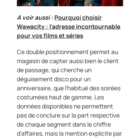
A voir aussi :
Pourquoi choisir
Wawacity : l'adresse incontournable
pour vos films et séries
Ce double positionnement permet au
magasin de capter aussi bien le client
de passage, qui cherche un
déguisement disco pour un
anniversaire, que l’habitué des soirées
costumées haut de gamme. Les
données disponibles ne permettent
pas de conclure sur la part respective
de chaque segment dans le chiffre
d’affaires, mais la mention explicite par