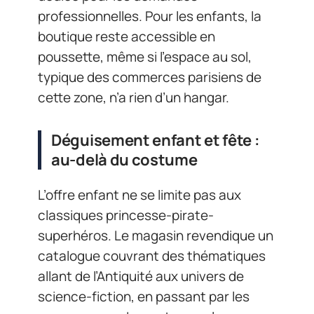
professionnelles. Pour les enfants, la
boutique reste accessible en
poussette, même si l’espace au sol,
typique des commerces parisiens de
cette zone, n’a rien d’un hangar.
Déguisement enfant et fête :
au-delà du costume
L’offre enfant ne se limite pas aux
classiques princesse-pirate-
superhéros. Le magasin revendique un
catalogue couvrant des thématiques
allant de l’Antiquité aux univers de
science-fiction, en passant par les