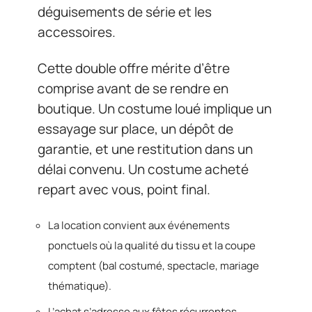
déguisements de série et les
accessoires.
Cette double offre mérite d’être
comprise avant de se rendre en
boutique. Un costume loué implique un
essayage sur place, un dépôt de
garantie, et une restitution dans un
délai convenu. Un costume acheté
repart avec vous, point final.
La location convient aux événements
ponctuels où la qualité du tissu et la coupe
comptent (bal costumé, spectacle, mariage
thématique).
L’achat s’adresse aux fêtes récurrentes