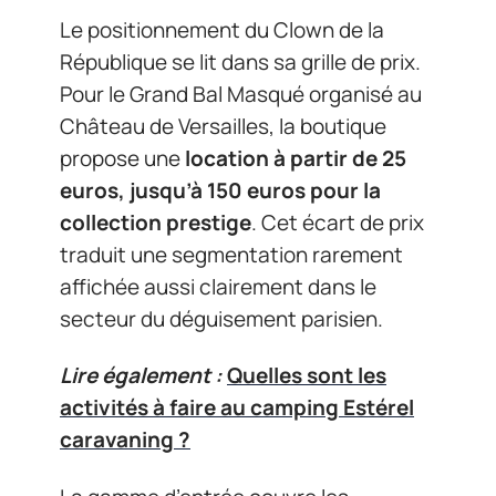
Le positionnement du Clown de la
République se lit dans sa grille de prix.
Pour le Grand Bal Masqué organisé au
Château de Versailles, la boutique
propose une
location à partir de 25
euros, jusqu’à 150 euros pour la
collection prestige
. Cet écart de prix
traduit une segmentation rarement
affichée aussi clairement dans le
secteur du déguisement parisien.
Lire également :
Quelles sont les
activités à faire au camping Estérel
caravaning ?