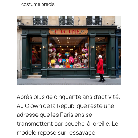
costume précis.
Après plus de cinquante ans d’activité,
Au Clown de la République reste une
adresse que les Parisiens se
transmettent par bouche-à-oreille. Le
modèle repose sur l’essayage