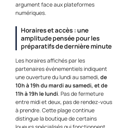
argument face aux plateformes
numériques.
Horaires et accès : une
amplitude pensée pour les
préparatifs de dernière minute
Les horaires affichés par les
partenaires événementiels indiquent
une ouverture du lundi au samedi,
de
10h à 19h du mardi au samedi, et de
11h à 19h le lundi
. Pas de fermeture
entre midi et deux, pas de rendez-vous
à prendre. Cette plage continue
distingue la boutique de certains
loueurs spécialisés qui fonctionnent