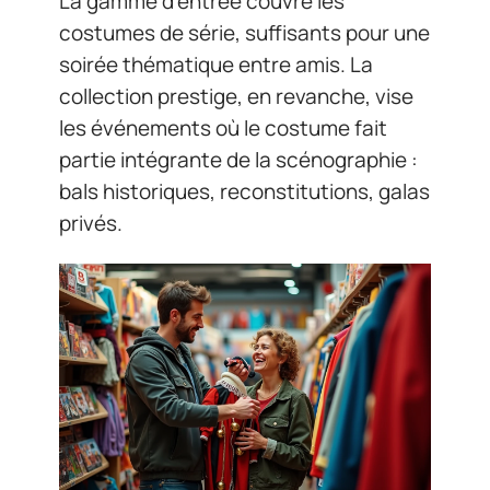
La gamme d’entrée couvre les
costumes de série, suffisants pour une
soirée thématique entre amis. La
collection prestige, en revanche, vise
les événements où le costume fait
partie intégrante de la scénographie :
bals historiques, reconstitutions, galas
privés.