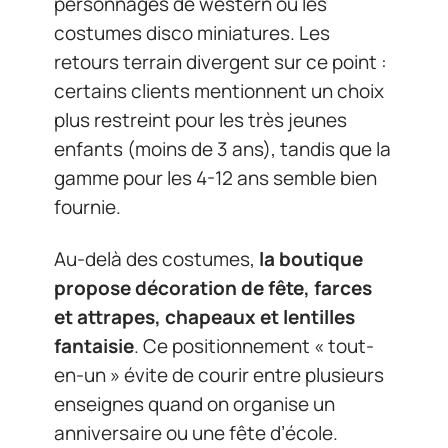
personnages de western ou les
costumes disco miniatures. Les
retours terrain divergent sur ce point :
certains clients mentionnent un choix
plus restreint pour les très jeunes
enfants (moins de 3 ans), tandis que la
gamme pour les 4-12 ans semble bien
fournie.
Au-delà des costumes,
la boutique
propose décoration de fête, farces
et attrapes, chapeaux et lentilles
fantaisie
. Ce positionnement « tout-
en-un » évite de courir entre plusieurs
enseignes quand on organise un
anniversaire ou une fête d’école.