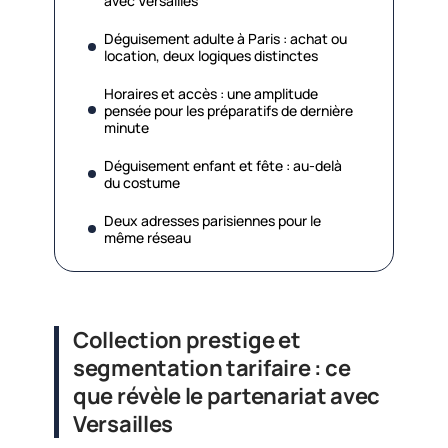
avec Versailles
Déguisement adulte à Paris : achat ou
location, deux logiques distinctes
Horaires et accès : une amplitude
pensée pour les préparatifs de dernière
minute
Déguisement enfant et fête : au-delà
du costume
Deux adresses parisiennes pour le
même réseau
Collection prestige et
segmentation tarifaire : ce
que révèle le partenariat avec
Versailles