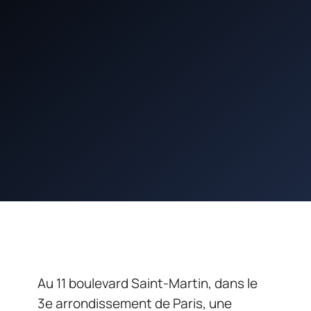
Au 11 boulevard Saint-Martin, dans le
3e arrondissement de Paris, une