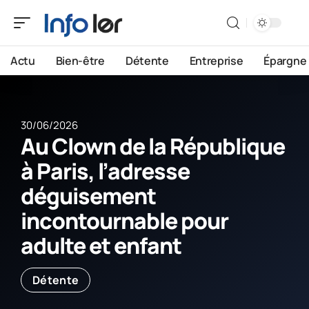
Actu
Bien-être
Détente
Entreprise
Épargne
30/06/2026
Au Clown de la République
à Paris, l’adresse
déguisement
incontournable pour
adulte et enfant
Détente