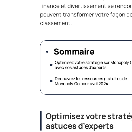
finance et divertissement se renco
peuvent transformer votre façon de
classement.
Sommaire
Optimisez votre stratégie sur Monopoly 
avec nos astuces d’experts
Découvrez les ressources gratuites de
Monopoly Go pour avril 2024
Optimisez votre strat
astuces d’experts