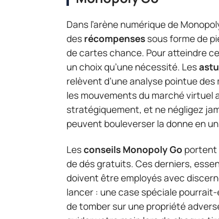
Dans l’arène numérique de Monopoly
des
récompenses
sous forme de piè
de cartes chance. Pour atteindre c
un choix qu’une nécessité. Les
ast
relèvent d’une analyse pointue des 
les mouvements du marché virtuel a
stratégiquement, et ne négligez ja
peuvent bouleverser la donne en un 
Les
conseils Monopoly Go
portent 
de dés gratuits. Ces derniers, essen
doivent être employés avec discer
lancer : une case spéciale pourrait-e
de tomber sur une propriété advers