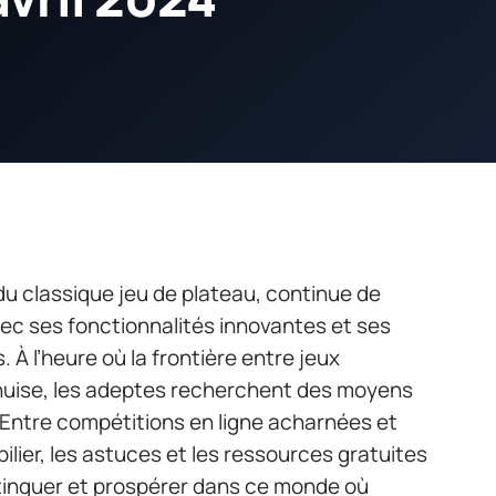
u classique jeu de plateau, continue de
vec ses fonctionnalités innovantes et ses
 À l’heure où la frontière entre jeux
enuise, les adeptes recherchent des moyens
. Entre compétitions en ligne acharnées et
ier, les astuces et les ressources gratuites
stinguer et prospérer dans ce monde où