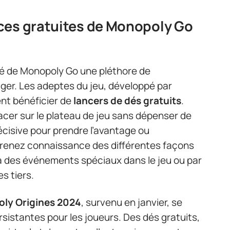
ces gratuites de Monopoly Go
té de Monopoly Go une pléthore de
iger. Les adeptes du jeu, développé par
ent bénéficier de
lancers de dés gratuits
.
cer sur le plateau de jeu sans dépenser de
cisive pour prendre l’avantage ou
Prenez connaissance des différentes façons
via des événements spéciaux dans le jeu ou par
es tiers.
ly Origines 2024
, survenu en janvier, se
istantes pour les joueurs. Des dés gratuits,