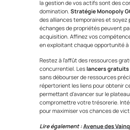
la gestion de vos actifs sont des 
domination.
Stratégie Monopoly G
des alliances temporaires et soyez
échanges de propriétés peuvent parfo
acquisition. Affinez vos compétenc
en exploitant chaque opportunité à
Restez à l’affût des ressources gra
concurrentiel. Les
lancers gratuit
sans débourser de ressources préci
répertorient les liens pour obtenir
permettant d’avancer sur le plateau
compromettre votre trésorerie. Int
pour maximiser vos chances de vict
Lire également :
Avenue des Vainq