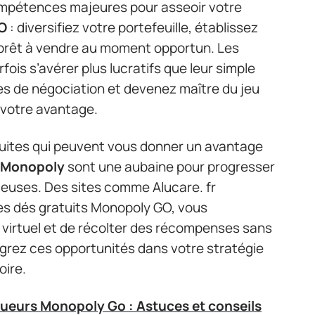
compétences majeures pour asseoir votre
O
: diversifiez votre portefeuille, établissez
 prêt à vendre au moment opportun. Les
is s’avérer plus lucratifs que leur simple
es de négociation et devenez maître du jeu
 votre avantage.
tuites qui peuvent vous donner un avantage
s Monopoly
sont une aubaine pour progresser
euses. Des sites comme Alucare. fr
 ces dés gratuits Monopoly GO, vous
 virtuel et de récolter des récompenses sans
égrez ces opportunités dans votre stratégie
oire.
ueurs Monopoly Go : Astuces et conseils