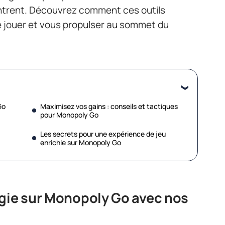
ntrent. Découvrez comment ces outils
 jouer et vous propulser au sommet du
Go
Maximisez vos gains : conseils et tactiques
pour Monopoly Go
Les secrets pour une expérience de jeu
enrichie sur Monopoly Go
égie sur Monopoly Go avec nos