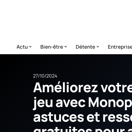
Actu
Bien-être
Détente
Entrepris
27/10/2024
Améliorez votr
jeu avec Monop
astuces et res
gratuites pour 