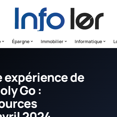
e
Épargne
Immobilier
Informatique
L
e expérience de
oly Go :
sources
avril 2024