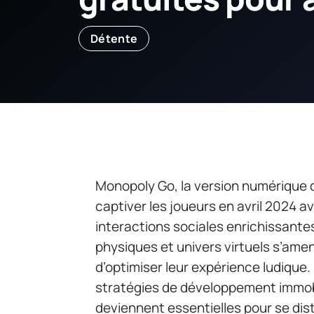
Détente
Monopoly Go, la version numérique d
captiver les joueurs en avril 2024 a
interactions sociales enrichissantes.
physiques et univers virtuels s’am
d’optimiser leur expérience ludique
stratégies de développement immobil
deviennent essentielles pour se di