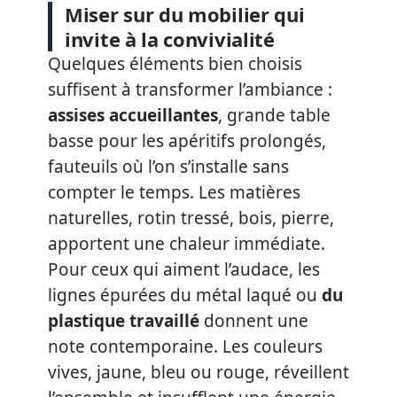
Miser sur du mobilier qui
invite à la convivialité
Quelques éléments bien choisis
suffisent à transformer l’ambiance :
assises accueillantes
, grande table
basse pour les apéritifs prolongés,
fauteuils où l’on s’installe sans
compter le temps. Les matières
naturelles, rotin tressé, bois, pierre,
apportent une chaleur immédiate.
Pour ceux qui aiment l’audace, les
lignes épurées du métal laqué ou
du
plastique travaillé
donnent une
note contemporaine. Les couleurs
vives, jaune, bleu ou rouge, réveillent