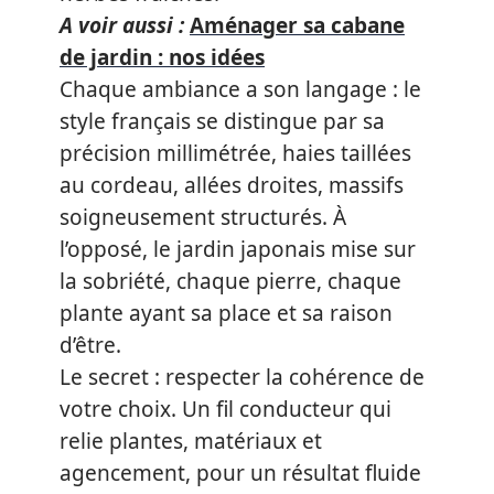
A voir aussi :
Aménager sa cabane
de jardin : nos idées
Chaque ambiance a son langage : le
style français se distingue par sa
précision millimétrée, haies taillées
au cordeau, allées droites, massifs
soigneusement structurés. À
l’opposé, le jardin japonais mise sur
la sobriété, chaque pierre, chaque
plante ayant sa place et sa raison
d’être.
Le secret : respecter la cohérence de
votre choix. Un fil conducteur qui
relie plantes, matériaux et
agencement, pour un résultat fluide