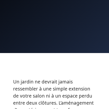
Un jardin ne devrait jamais
ressembler à une simple extension
de votre salon ni à un espace perdu
entre deux clôtures. L’aménagement