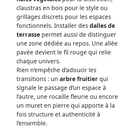
claustras en bois pour le style ou
grillages discrets pour les espaces
fonctionnels. Installer des
dalles de
terrasse
permet aussi de distinguer
une zone dédiée au repos. Une allée
pavée devient le fil rouge qui relie
chaque univers.
Rien n’empêche d’adoucir les
transitions : un
arbre fruitier
qui
signale le passage d’un espace à
l’autre, une rocaille fleurie ou encore
un muret en pierre qui apporte à la
fois structure et authenticité à
l’ensemble.