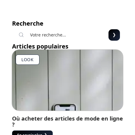
Recherche
Articles populaires
LOOK
Où acheter des articles de mode en ligne
?