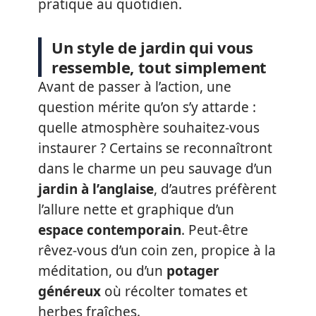
pratique au quotidien.
Un style de jardin qui vous
ressemble, tout simplement
Avant de passer à l’action, une
question mérite qu’on s’y attarde :
quelle atmosphère souhaitez-vous
instaurer ? Certains se reconnaîtront
dans le charme un peu sauvage d’un
jardin à l’anglaise
, d’autres préfèrent
l’allure nette et graphique d’un
espace contemporain
. Peut-être
rêvez-vous d’un coin zen, propice à la
méditation, ou d’un
potager
généreux
où récolter tomates et
herbes fraîches.