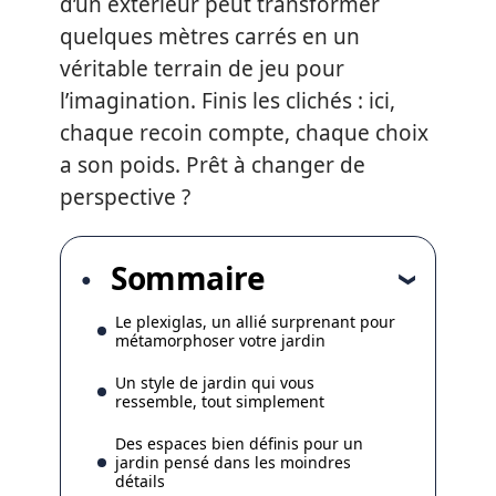
d’un extérieur peut transformer
quelques mètres carrés en un
véritable terrain de jeu pour
l’imagination. Finis les clichés : ici,
chaque recoin compte, chaque choix
a son poids. Prêt à changer de
perspective ?
Sommaire
Le plexiglas, un allié surprenant pour
métamorphoser votre jardin
Un style de jardin qui vous
ressemble, tout simplement
Des espaces bien définis pour un
jardin pensé dans les moindres
détails