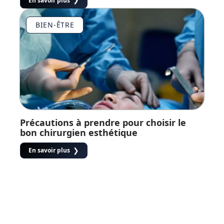
En savoir plus
BIEN-ÊTRE
Précautions à prendre pour choisir le
bon chirurgien esthétique
En savoir plus