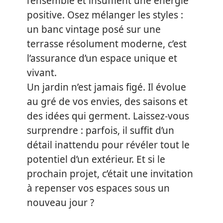
l’ensemble et insufflent une énergie
positive. Osez mélanger les styles :
un banc vintage posé sur une
terrasse résolument moderne, c’est
l’assurance d’un espace unique et
vivant.
Un jardin n’est jamais figé. Il évolue
au gré de vos envies, des saisons et
des idées qui germent. Laissez-vous
surprendre : parfois, il suffit d’un
détail inattendu pour révéler tout le
potentiel d’un extérieur. Et si le
prochain projet, c’était une invitation
à repenser vos espaces sous un
nouveau jour ?