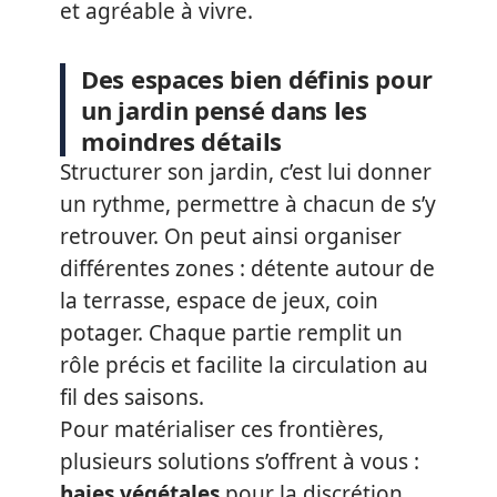
et agréable à vivre.
Des espaces bien définis pour
un jardin pensé dans les
moindres détails
Structurer son jardin, c’est lui donner
un rythme, permettre à chacun de s’y
retrouver. On peut ainsi organiser
différentes zones : détente autour de
la terrasse, espace de jeux, coin
potager. Chaque partie remplit un
rôle précis et facilite la circulation au
fil des saisons.
Pour matérialiser ces frontières,
plusieurs solutions s’offrent à vous :
haies végétales
pour la discrétion,