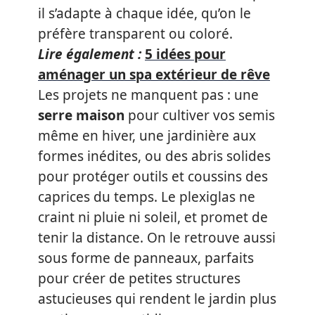
il s’adapte à chaque idée, qu’on le
préfère transparent ou coloré.
Lire également :
5 idées pour
aménager un spa extérieur de rêve
Les projets ne manquent pas : une
serre maison
pour cultiver vos semis
même en hiver, une jardinière aux
formes inédites, ou des abris solides
pour protéger outils et coussins des
caprices du temps. Le plexiglas ne
craint ni pluie ni soleil, et promet de
tenir la distance. On le retrouve aussi
sous forme de panneaux, parfaits
pour créer de petites structures
astucieuses qui rendent le jardin plus