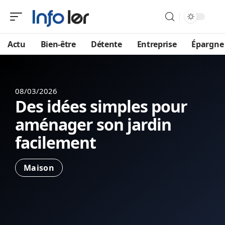
Actu
Bien-être
Détente
Entreprise
Épargne
08/03/2026
Des idées simples pour
aménager son jardin
facilement
Maison