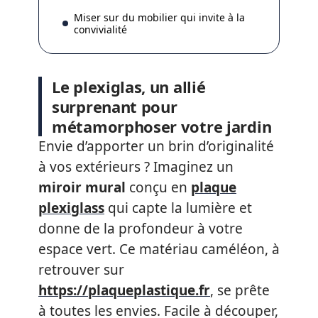
Miser sur du mobilier qui invite à la
convivialité
Le plexiglas, un allié
surprenant pour
métamorphoser votre jardin
Envie d’apporter un brin d’originalité
à vos extérieurs ? Imaginez un
miroir mural
conçu en
plaque
plexiglass
qui capte la lumière et
donne de la profondeur à votre
espace vert. Ce matériau caméléon, à
retrouver sur
https://plaqueplastique.fr
, se prête
à toutes les envies. Facile à découper,