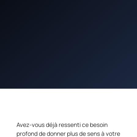
Avez-vous déjà ressenti ce besoin
profond de donner plus de sens à votre