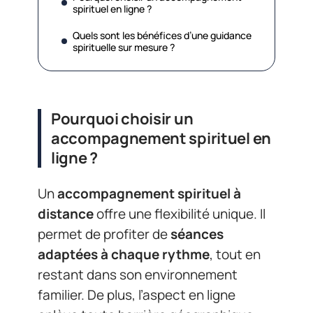
spirituel en ligne ?
Quels sont les bénéfices d’une guidance
spirituelle sur mesure ?
Pourquoi choisir un
accompagnement spirituel en
ligne ?
Un
accompagnement spirituel à
distance
offre une flexibilité unique. Il
permet de profiter de
séances
adaptées à chaque rythme
, tout en
restant dans son environnement
familier. De plus, l’aspect en ligne