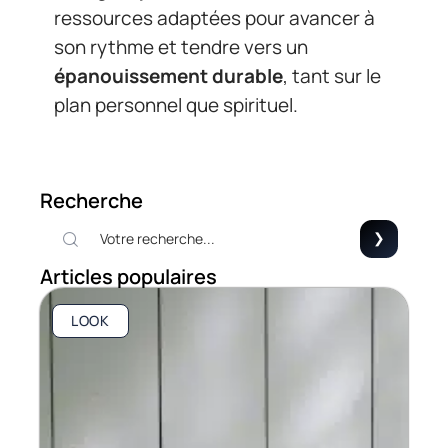
ressources adaptées pour avancer à
son rythme et tendre vers un
épanouissement durable
, tant sur le
plan personnel que spirituel.
Recherche
Articles populaires
LOOK