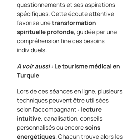
questionnements et ses aspirations
spécifiques. Cette écoute attentive
favorise une
transformation
spirituelle profonde
, guidée par une
compréhension fine des besoins
individuels.
A voir aussi :
Le tourisme médical en
Turquie
Lors de ces séances en ligne, plusieurs
techniques peuvent être utilisées
selon l’accompagnant :
lecture
intuitive
, canalisation, conseils
personnalisés ou encore
soins
énergétiques
. Chacun trouve alors les