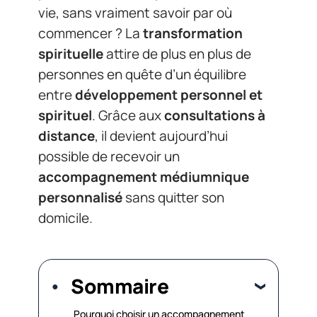
vie, sans vraiment savoir par où
commencer ? La
transformation
spirituelle
attire de plus en plus de
personnes en quête d’un équilibre
entre
développement personnel et
spirituel
. Grâce aux
consultations à
distance
, il devient aujourd’hui
possible de recevoir un
accompagnement médiumnique
personnalisé
sans quitter son
domicile.
Sommaire
Pourquoi choisir un accompagnement