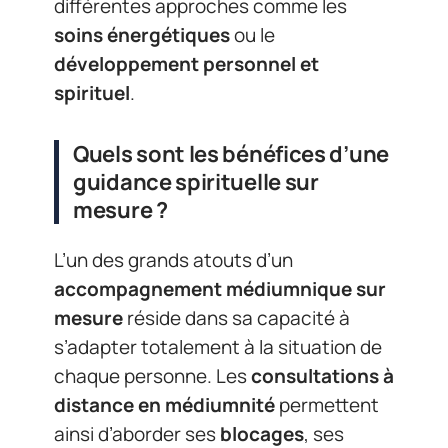
différentes approches comme les
soins énergétiques
ou le
développement personnel et
spirituel
.
Quels sont les bénéfices d’une
guidance spirituelle sur
mesure ?
L’un des grands atouts d’un
accompagnement médiumnique sur
mesure
réside dans sa capacité à
s’adapter totalement à la situation de
chaque personne. Les
consultations à
distance en médiumnité
permettent
ainsi d’aborder ses
blocages
, ses