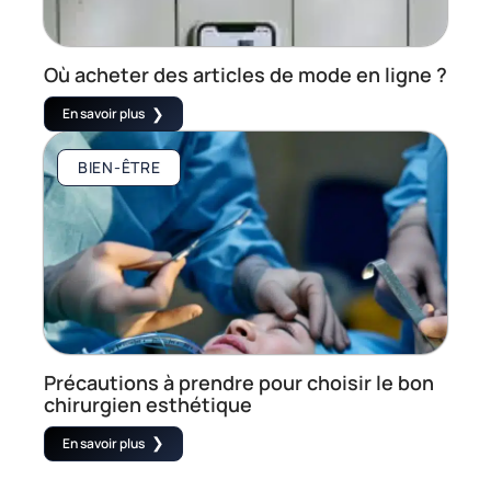
Où acheter des articles de mode en ligne ?
En savoir plus
BIEN-ÊTRE
Précautions à prendre pour choisir le bon
chirurgien esthétique
En savoir plus