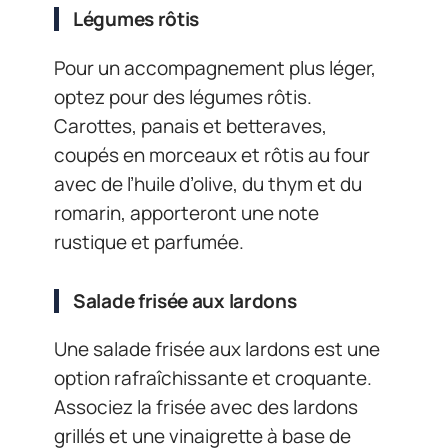
Légumes rôtis
Pour un accompagnement plus léger,
optez pour des légumes rôtis.
Carottes, panais et betteraves,
coupés en morceaux et rôtis au four
avec de l’huile d’olive, du thym et du
romarin, apporteront une note
rustique et parfumée.
Salade frisée aux lardons
Une salade frisée aux lardons est une
option rafraîchissante et croquante.
Associez la frisée avec des lardons
grillés et une vinaigrette à base de