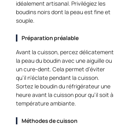
idéalement artisanal. Privilégiez les
boudins noirs dont la peau est fine et
souple.
Préparation préalable
Avant la cuisson, percez délicatement
la peau du boudin avec une aiguille ou
un cure-dent. Cela permet d’éviter
qu’il n’éclate pendant la cuisson.
Sortez le boudin du réfrigérateur une
heure avant la cuisson pour qu’il soit à
température ambiante.
Méthodes de cuisson