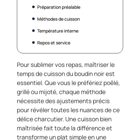
Préparation préalable
Méthodes de cuisson
Température interne
Repos et service
Pour sublimer vos repas, maîtriser le
temps de cuisson du boudin noir est
essentiel. Que vous le préfériez poêlé,
grillé ou mijoté, chaque méthode
nécessite des ajustements précis
pour révéler toutes les nuances de ce
délice charcutier. Une cuisson bien
maîtrisée fait toute la différence et
transforme un plat simple en une