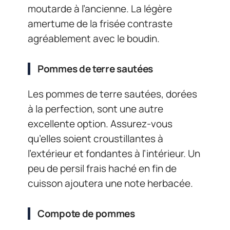
moutarde à l’ancienne. La légère
amertume de la frisée contraste
agréablement avec le boudin.
Pommes de terre sautées
Les pommes de terre sautées, dorées
à la perfection, sont une autre
excellente option. Assurez-vous
qu’elles soient croustillantes à
l’extérieur et fondantes à l’intérieur. Un
peu de persil frais haché en fin de
cuisson ajoutera une note herbacée.
Compote de pommes