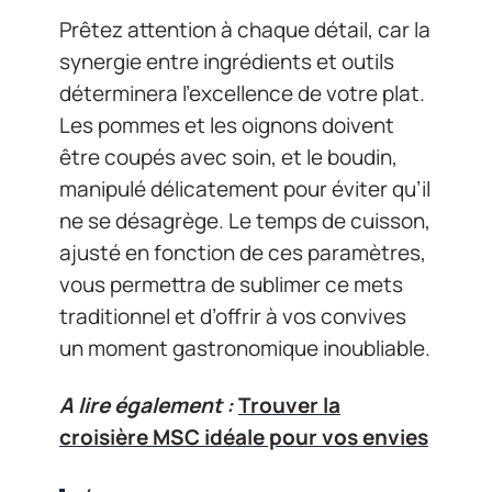
Prêtez attention à chaque détail, car la
synergie entre ingrédients et outils
déterminera l’excellence de votre plat.
Les pommes et les oignons doivent
être coupés avec soin, et le boudin,
manipulé délicatement pour éviter qu’il
ne se désagrège. Le temps de cuisson,
ajusté en fonction de ces paramètres,
vous permettra de sublimer ce mets
traditionnel et d’offrir à vos convives
un moment gastronomique inoubliable.
A lire également :
Trouver la
croisière MSC idéale pour vos envies