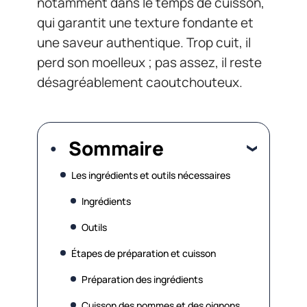
notamment dans le temps de cuisson,
qui garantit une texture fondante et
une saveur authentique. Trop cuit, il
perd son moelleux ; pas assez, il reste
désagréablement caoutchouteux.
Sommaire
Les ingrédients et outils nécessaires
Ingrédients
Outils
Étapes de préparation et cuisson
Préparation des ingrédients
Cuisson des pommes et des oignons