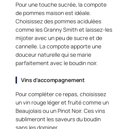
Pour une touche sucrée, la compote
de pommes maison est idéale.
Choisissez des pommes acidulées
comme les Granny Smith et laissez-les
mijoter avec un peu de sucre et de
cannelle. La compote apporte une
douceur naturelle qui se marie
parfaitement avec le boudin noir.
Vins d’accompagnement
Pour compléter ce repas, choisissez
un vin rouge léger et fruité comme un
Beaujolais ou un Pinot Noir. Ces vins
sublimeront les saveurs du boudin
sans les dominer.