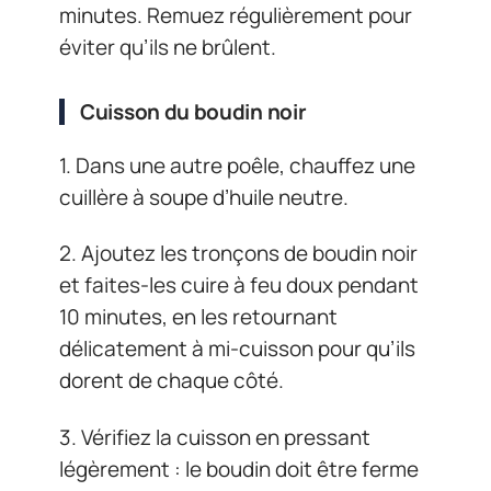
minutes. Remuez régulièrement pour
éviter qu’ils ne brûlent.
Cuisson du boudin noir
1. Dans une autre poêle, chauffez une
cuillère à soupe d’huile neutre.
2. Ajoutez les tronçons de boudin noir
et faites-les cuire à feu doux pendant
10 minutes, en les retournant
délicatement à mi-cuisson pour qu’ils
dorent de chaque côté.
3. Vérifiez la cuisson en pressant
légèrement : le boudin doit être ferme