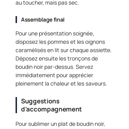
au toucher, mais pas sec.
Assemblage final
Pour une présentation soignée,
disposez les pommes et les oignons
caramélisés en lit sur chaque assiette.
Déposez ensuite les tronçons de
boudin noir par-dessus. Servez
immédiatement pour apprécier
pleinement la chaleur et les saveurs.
Suggestions
d’accompagnement
Pour sublimer un plat de boudin noir,