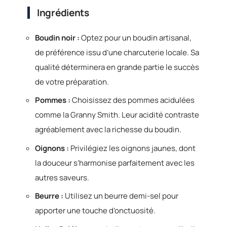
Ingrédients
Boudin noir :
Optez pour un boudin artisanal,
de préférence issu d’une charcuterie locale. Sa
qualité déterminera en grande partie le succès
de votre préparation.
Pommes :
Choisissez des pommes acidulées
comme la Granny Smith. Leur acidité contraste
agréablement avec la richesse du boudin.
Oignons :
Privilégiez les oignons jaunes, dont
la douceur s’harmonise parfaitement avec les
autres saveurs.
Beurre :
Utilisez un beurre demi-sel pour
apporter une touche d’onctuosité.