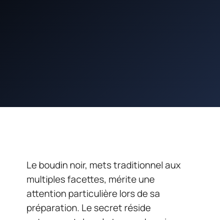
Le boudin noir, mets traditionnel aux
multiples facettes, mérite une
attention particulière lors de sa
préparation. Le secret réside