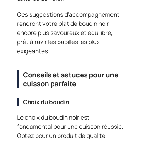
Ces suggestions d’accompagnement
rendront votre plat de boudin noir
encore plus savoureux et équilibré,
prêt à ravir les papilles les plus
exigeantes.
Conseils et astuces pour une
cuisson parfaite
Choix du boudin
Le choix du boudin noir est
fondamental pour une cuisson réussie.
Optez pour un produit de qualité,