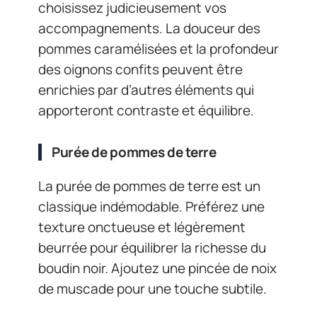
choisissez judicieusement vos
accompagnements. La douceur des
pommes caramélisées et la profondeur
des oignons confits peuvent être
enrichies par d’autres éléments qui
apporteront contraste et équilibre.
Purée de pommes de terre
La purée de pommes de terre est un
classique indémodable. Préférez une
texture onctueuse et légèrement
beurrée pour équilibrer la richesse du
boudin noir. Ajoutez une pincée de noix
de muscade pour une touche subtile.