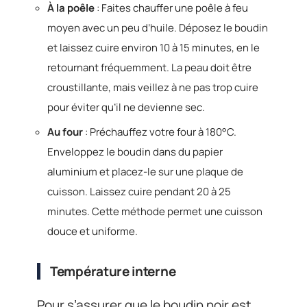
À la poêle
: Faites chauffer une poêle à feu
moyen avec un peu d’huile. Déposez le boudin
et laissez cuire environ 10 à 15 minutes, en le
retournant fréquemment. La peau doit être
croustillante, mais veillez à ne pas trop cuire
pour éviter qu’il ne devienne sec.
Au four
: Préchauffez votre four à 180°C.
Enveloppez le boudin dans du papier
aluminium et placez-le sur une plaque de
cuisson. Laissez cuire pendant 20 à 25
minutes. Cette méthode permet une cuisson
douce et uniforme.
Température interne
Pour s’assurer que le boudin noir est