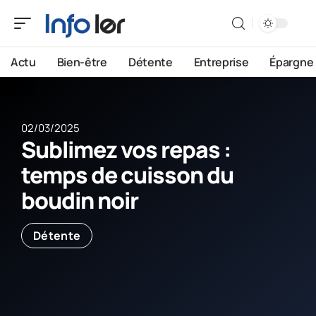
Actu
Bien-être
Détente
Entreprise
Épargne
02/03/2025
Sublimez vos repas :
temps de cuisson du
boudin noir
Détente