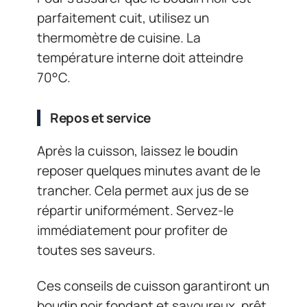
parfaitement cuit, utilisez un
thermomètre de cuisine. La
température interne doit atteindre
70°C.
Repos et service
Après la cuisson, laissez le boudin
reposer quelques minutes avant de le
trancher. Cela permet aux jus de se
répartir uniformément. Servez-le
immédiatement pour profiter de
toutes ses saveurs.
Ces conseils de cuisson garantiront un
boudin noir fondant et savoureux, prêt