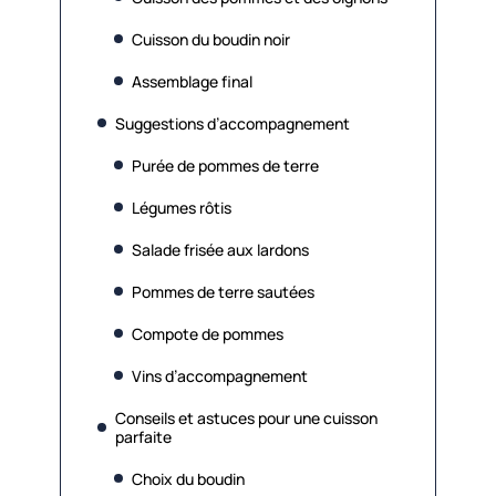
Cuisson du boudin noir
Assemblage final
Suggestions d’accompagnement
Purée de pommes de terre
Légumes rôtis
Salade frisée aux lardons
Pommes de terre sautées
Compote de pommes
Vins d’accompagnement
Conseils et astuces pour une cuisson
parfaite
Choix du boudin