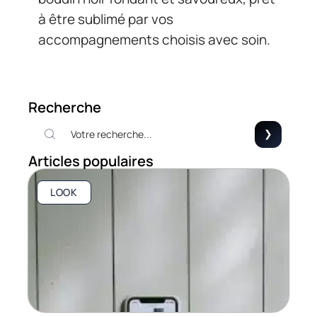
à être sublimé par vos
accompagnements choisis avec soin.
Recherche
Articles populaires
LOOK