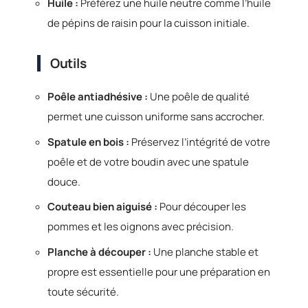
Huile :
Préférez une huile neutre comme l’huile
de pépins de raisin pour la cuisson initiale.
Outils
Poêle antiadhésive :
Une poêle de qualité
permet une cuisson uniforme sans accrocher.
Spatule en bois :
Préservez l’intégrité de votre
poêle et de votre boudin avec une spatule
douce.
Couteau bien aiguisé :
Pour découper les
pommes et les oignons avec précision.
Planche à découper :
Une planche stable et
propre est essentielle pour une préparation en
toute sécurité.