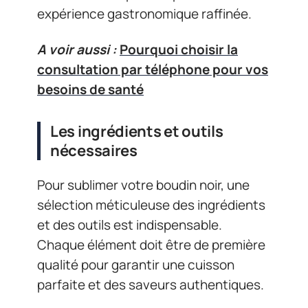
expérience gastronomique raffinée.
A voir aussi :
Pourquoi choisir la
consultation par téléphone pour vos
besoins de santé
Les ingrédients et outils
nécessaires
Pour sublimer votre boudin noir, une
sélection méticuleuse des ingrédients
et des outils est indispensable.
Chaque élément doit être de première
qualité pour garantir une cuisson
parfaite et des saveurs authentiques.