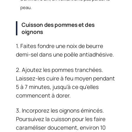
peau.
Cuisson des pommes et des
oignons
1. Faites fondre une noix de beurre
demi-sel dans une poêle antiadhésive.
2. Ajoutez les pommes tranchées.
Laissez-les cuire à feu moyen pendant
5 à 7 minutes, jusqu’à ce qu’elles
commencent à dorer.
3. Incorporez les oignons émincés.
Poursuivez la cuisson pour les faire
caraméliser doucement, environ 10