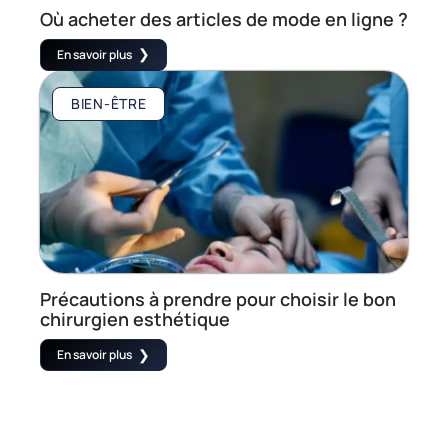
Où acheter des articles de mode en ligne ?
En savoir plus
BIEN-ÊTRE
Précautions à prendre pour choisir le bon
chirurgien esthétique
En savoir plus