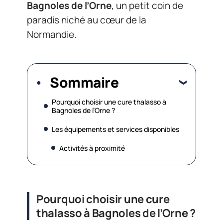
Bagnoles de l’Orne
, un petit coin de
paradis niché au cœur de la
Normandie.
Sommaire
Pourquoi choisir une cure thalasso à
Bagnoles de l’Orne ?
Les équipements et services disponibles
Activités à proximité
Pourquoi choisir une cure
thalasso à Bagnoles de l’Orne ?