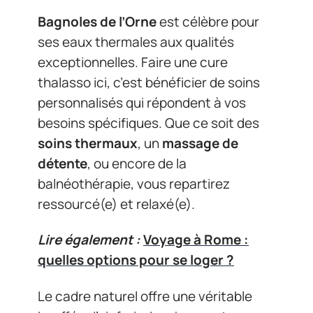
Bagnoles de l’Orne
est célèbre pour
ses eaux thermales aux qualités
exceptionnelles. Faire une cure
thalasso ici, c’est bénéficier de soins
personnalisés qui répondent à vos
besoins spécifiques. Que ce soit des
soins thermaux
, un
massage de
détente
, ou encore de la
balnéothérapie, vous repartirez
ressourcé(e) et relaxé(e).
Lire également :
Voyage à Rome :
quelles options pour se loger ?
Le cadre naturel offre une véritable