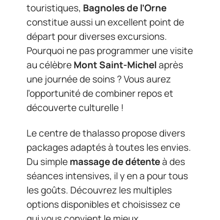
touristiques,
Bagnoles de l’Orne
constitue aussi un excellent point de
départ pour diverses excursions.
Pourquoi ne pas programmer une visite
au célèbre
Mont Saint-Michel
après
une journée de soins ? Vous aurez
l’opportunité de combiner repos et
découverte culturelle !
Le centre de thalasso propose divers
packages adaptés à toutes les envies.
Du simple
massage de détente
à des
séances intensives, il y en a pour tous
les goûts. Découvrez les multiples
options disponibles et choisissez ce
qui vous convient le mieux…