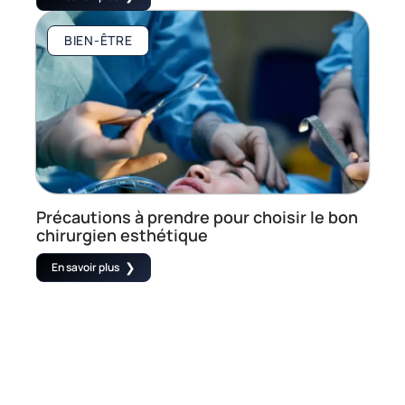
BIEN-ÊTRE
Précautions à prendre pour choisir le bon
chirurgien esthétique
En savoir plus