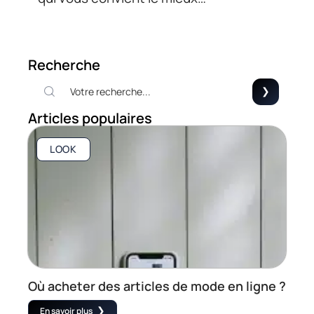
Recherche
Articles populaires
LOOK
Où acheter des articles de mode en ligne ?
En savoir plus