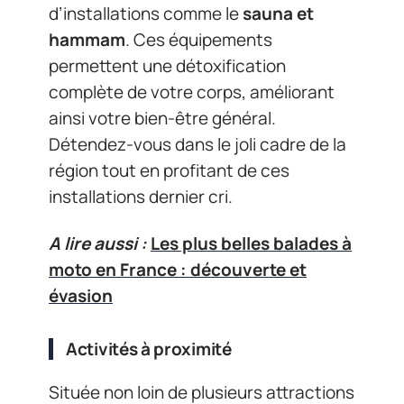
d’installations comme le
sauna et
hammam
. Ces équipements
permettent une détoxification
complète de votre corps, améliorant
ainsi votre bien-être général.
Détendez-vous dans le joli cadre de la
région tout en profitant de ces
installations dernier cri.
A lire aussi :
Les plus belles balades à
moto en France : découverte et
évasion
Activités à proximité
Située non loin de plusieurs attractions