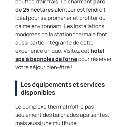
bouffée d’air frais. Le charmant
parc
de 25 hectares
alentour est l’endroit
idéal pour se promener et profiter du
calme environnant. Les installations
modernes de la station thermale font
aussi partie intégrante de cette
expérience unique. Visitez cet
hotel
spa à bagnoles de l’orne
pour réserver
votre séjour bien-être !
Les équipements et services
disponibles
Le complexe thermal n’offre pas
seulement des baignades apaisantes,
mais aussi une multitude