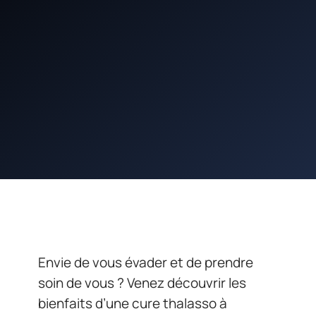
Envie de vous évader et de prendre
soin de vous ? Venez découvrir les
bienfaits d’une cure thalasso à