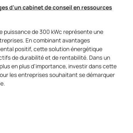
es d'un cabinet de conseil en ressources
une puissance de 300 kWc représente une
ntreprises. En combinant avantages
tal positif, cette solution énergétique
tifs de durabilité et de rentabilité. Dans un
plus en plus d’importance, investir dans cette
pour les entreprises souhaitant se démarquer
le.