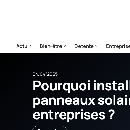
Actu
Bien-être
Détente
Entrepris
04/04/2025
Pourquoi instal
panneaux solai
entreprises ?