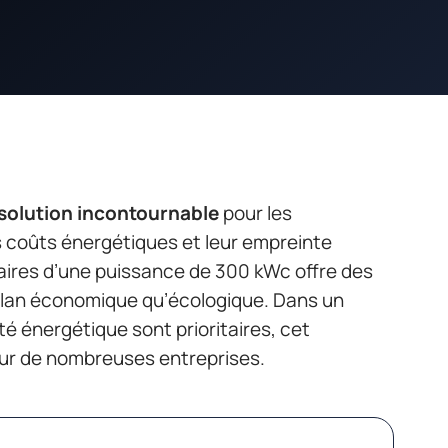
 solution incontournable
pour les
s coûts énergétiques et leur empreinte
aires d’une puissance de 300 kWc offre des
e plan économique qu’écologique. Dans un
ité énergétique sont prioritaires, cet
our de nombreuses entreprises.