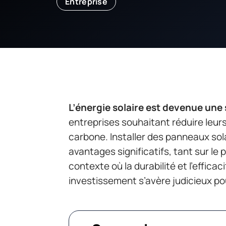
Entreprise
L’énergie solaire est devenue une
entreprises souhaitant réduire leur
carbone. Installer des panneaux sol
avantages significatifs, tant sur l
contexte où la durabilité et l’efficac
investissement s’avère judicieux p