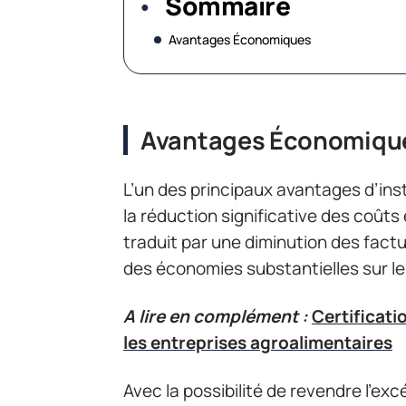
Sommaire
Avantages Économiques
Avantages Économiqu
L’un des principaux avantages d’ins
la réduction significative des coûts
traduit par une diminution des factur
des économies substantielles sur le
A lire en complément :
Certificat
les entreprises agroalimentaires
Avec la possibilité de revendre l’ex