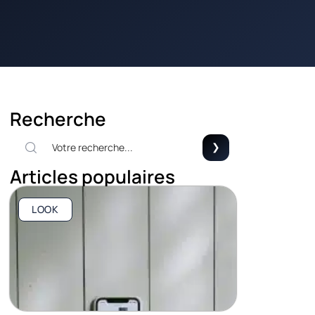
Recherche
Articles populaires
LOOK