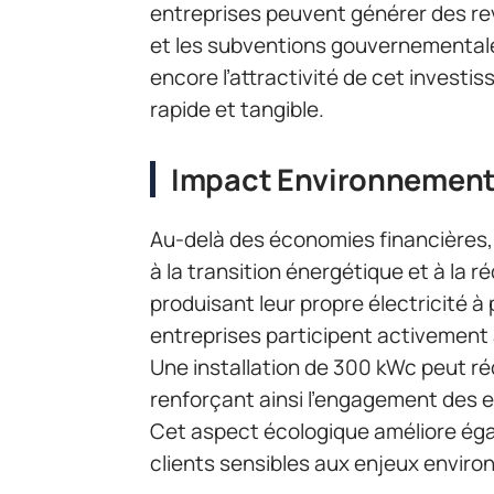
entreprises peuvent générer des re
et les subventions gouvernementales
encore l’attractivité de cet investi
rapide et tangible.
Impact Environnement
Au-delà des économies financières, 
à la transition énergétique et à la 
produisant leur propre électricité à 
entreprises participent activement 
Une installation de 300 kWc peut r
renforçant ainsi l’engagement des 
Cet aspect écologique améliore éga
clients sensibles aux enjeux envir