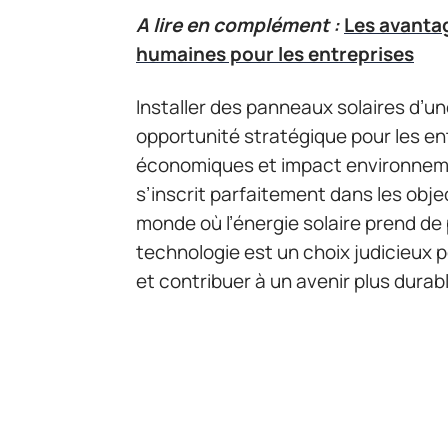
A lire en complément :
Les avantag
humaines pour les entreprises
Installer des panneaux solaires d’
opportunité stratégique pour les e
économiques et impact environnemen
s’inscrit parfaitement dans les objec
monde où l’énergie solaire prend de 
technologie est un choix judicieux 
et contribuer à un avenir plus durab