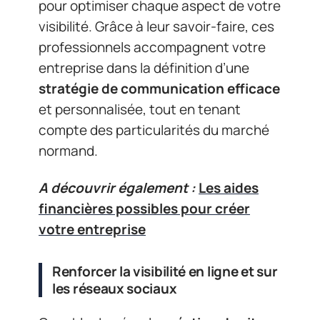
pour optimiser chaque aspect de votre
visibilité. Grâce à leur savoir-faire, ces
professionnels accompagnent votre
entreprise dans la définition d’une
stratégie de communication efficace
et personnalisée, tout en tenant
compte des particularités du marché
normand.
A découvrir également :
Les aides
financières possibles pour créer
votre entreprise
Renforcer la visibilité en ligne et sur
les réseaux sociaux