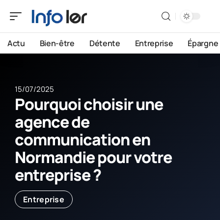
Actu
Bien-être
Détente
Entreprise
Épargne
15/07/2025
Pourquoi choisir une
agence de
communication en
Normandie pour votre
entreprise ?
Entreprise