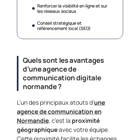
Renforcer la visibilité en ligne et sur
les réseaux sociaux
Conseil stratégique et
référencement local (SEO)
Quels sont les avantages
d’une agence de
communication digitale
normande ?
L’un des principaux atouts d’
une
agence de communication en
Normandie
, c’est la
proximité
géographique
avec votre équipe.
Cette proximité facilite les échanges,