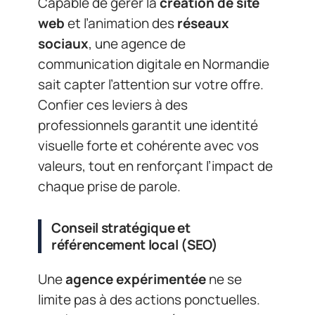
Capable de gérer la
création de site
web
et l’animation des
réseaux
sociaux
, une agence de
communication digitale en Normandie
sait capter l’attention sur votre offre.
Confier ces leviers à des
professionnels garantit une identité
visuelle forte et cohérente avec vos
valeurs, tout en renforçant l’impact de
chaque prise de parole.
Conseil stratégique et
référencement local (SEO)
Une
agence expérimentée
ne se
limite pas à des actions ponctuelles.