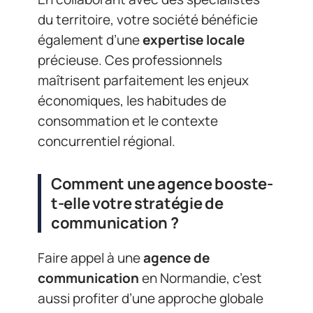
du territoire, votre société bénéficie
également d’une
expertise locale
précieuse. Ces professionnels
maîtrisent parfaitement les enjeux
économiques, les habitudes de
consommation et le contexte
concurrentiel régional.
Comment une agence booste-
t-elle votre stratégie de
communication ?
Faire appel à une
agence de
communication
en Normandie, c’est
aussi profiter d’une approche globale