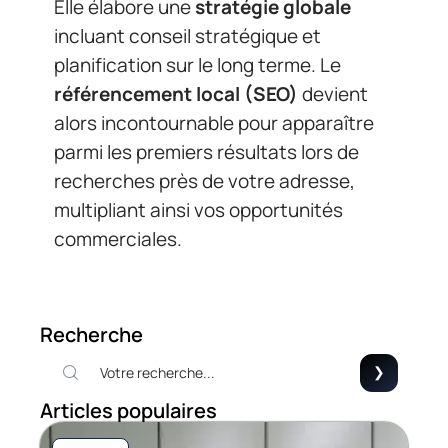
Elle élabore une
stratégie globale
incluant conseil stratégique et
planification sur le long terme. Le
référencement local (SEO)
devient
alors incontournable pour apparaître
parmi les premiers résultats lors de
recherches près de votre adresse,
multipliant ainsi vos opportunités
commerciales.
Recherche
Articles populaires