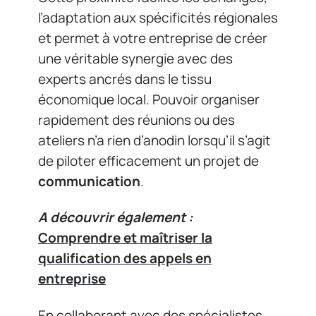
l’adaptation aux spécificités régionales
et permet à votre entreprise de créer
une véritable synergie avec des
experts ancrés dans le tissu
économique local. Pouvoir organiser
rapidement des réunions ou des
ateliers n’a rien d’anodin lorsqu’il s’agit
de piloter efficacement un projet de
communication
.
A découvrir également :
Comprendre et maîtriser la
qualification des appels en
entreprise
En collaborant avec des spécialistes