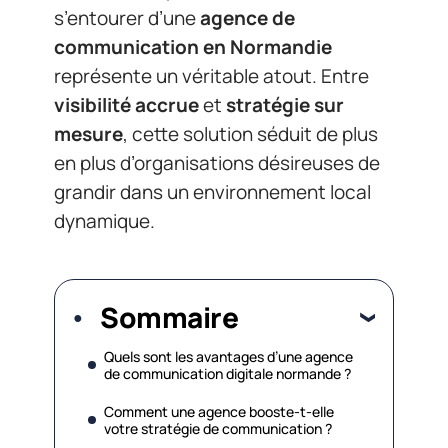
s’entourer d’une
agence de
communication en Normandie
représente un véritable atout. Entre
visibilité accrue
et
stratégie sur
mesure
, cette solution séduit de plus
en plus d’organisations désireuses de
grandir dans un environnement local
dynamique.
Sommaire
Quels sont les avantages d’une agence
de communication digitale normande ?
Comment une agence booste-t-elle
votre stratégie de communication ?