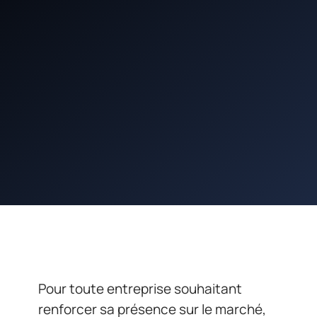
Pour toute entreprise souhaitant
renforcer sa présence sur le marché,