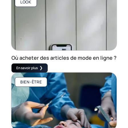
LOOK
Où acheter des articles de mode en ligne ?
En savoir plus
BIEN-ÊTRE