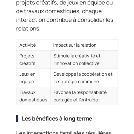
projets créatifs, de jeux en équipe ou
de travaux domestiques, chaque
interaction contribue à consolider les
relations.
Activité
Impact sur la relation
Projets
Stimule la créativité et
créatifs
l’innovation collective
Jeux en
Développe la coopération et
équipe
la stratégie commune
Travaux
Favorise la responsabilité
domestiques
partagée et l’entraide
Les bénéfices à long terme
Les interactions familiales régulières