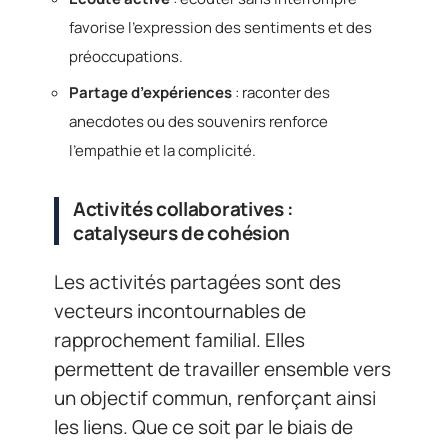
favorise l’expression des sentiments et des
préoccupations.
Partage d’expériences
: raconter des
anecdotes ou des souvenirs renforce
l’empathie et la complicité.
Activités collaboratives :
catalyseurs de cohésion
Les activités partagées sont des
vecteurs incontournables de
rapprochement familial. Elles
permettent de travailler ensemble vers
un objectif commun, renforçant ainsi
les liens. Que ce soit par le biais de