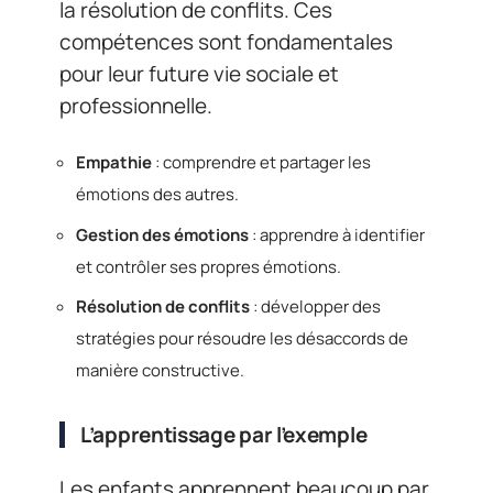
la résolution de conflits. Ces
compétences sont fondamentales
pour leur future vie sociale et
professionnelle.
Empathie
: comprendre et partager les
émotions des autres.
Gestion des émotions
: apprendre à identifier
et contrôler ses propres émotions.
Résolution de conflits
: développer des
stratégies pour résoudre les désaccords de
manière constructive.
L’apprentissage par l’exemple
Les enfants apprennent beaucoup par