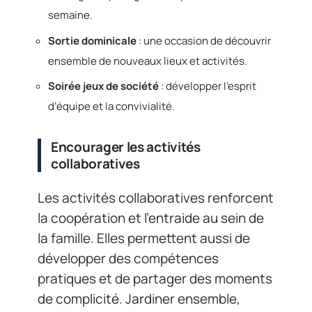
semaine.
Sortie dominicale
: une occasion de découvrir
ensemble de nouveaux lieux et activités.
Soirée jeux de société
: développer l’esprit
d’équipe et la convivialité.
Encourager les activités
collaboratives
Les activités collaboratives renforcent
la coopération et l’entraide au sein de
la famille. Elles permettent aussi de
développer des compétences
pratiques et de partager des moments
de complicité. Jardiner ensemble,