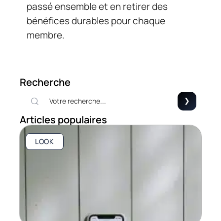
passé ensemble et en retirer des
bénéfices durables pour chaque
membre.
Recherche
Articles populaires
LOOK