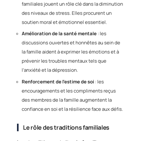
familiales jouent un rôle clé dans la diminution
des niveaux de stress. Elles procurent un
soutien moral et émotionnel essentiel.
Amélioration de la santé mentale
: les
discussions ouvertes et honnêtes au sein de
la famille aident à exprimer les émotions et à
prévenir les troubles mentaux tels que
l’anxiété et la dépression.
Renforcement de l’estime de soi
: les
encouragements et les compliments reçus
des membres de la famille augmentent la
confiance en soi et la résilience face aux défis.
Le rôle des traditions familiales