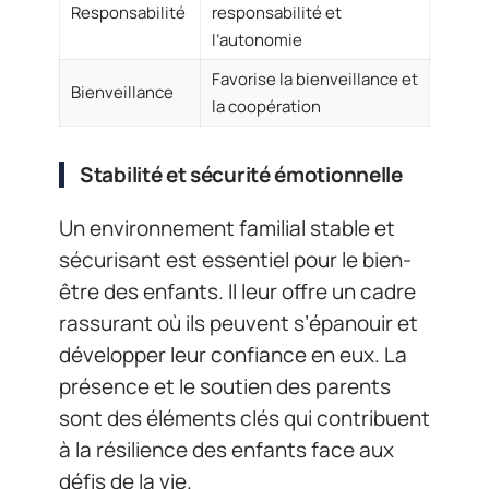
Responsabilité
responsabilité et
l’autonomie
Favorise la bienveillance et
Bienveillance
la coopération
Stabilité et sécurité émotionnelle
Un environnement familial stable et
sécurisant est essentiel pour le bien-
être des enfants. Il leur offre un cadre
rassurant où ils peuvent s’épanouir et
développer leur confiance en eux. La
présence et le soutien des parents
sont des éléments clés qui contribuent
à la résilience des enfants face aux
défis de la vie.