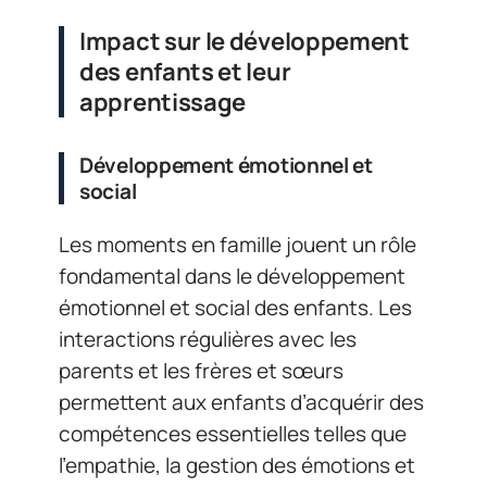
Impact sur le développement
des enfants et leur
apprentissage
Développement émotionnel et
social
Les moments en famille jouent un rôle
fondamental dans le développement
émotionnel et social des enfants. Les
interactions régulières avec les
parents et les frères et sœurs
permettent aux enfants d’acquérir des
compétences essentielles telles que
l’empathie, la gestion des émotions et