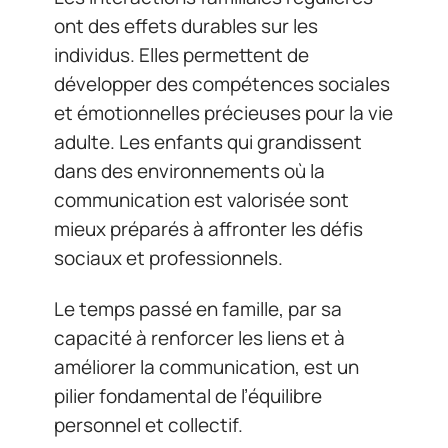
ont des effets durables sur les
individus. Elles permettent de
développer des compétences sociales
et émotionnelles précieuses pour la vie
adulte. Les enfants qui grandissent
dans des environnements où la
communication est valorisée sont
mieux préparés à affronter les défis
sociaux et professionnels.
Le temps passé en famille, par sa
capacité à renforcer les liens et à
améliorer la communication, est un
pilier fondamental de l’équilibre
personnel et collectif.