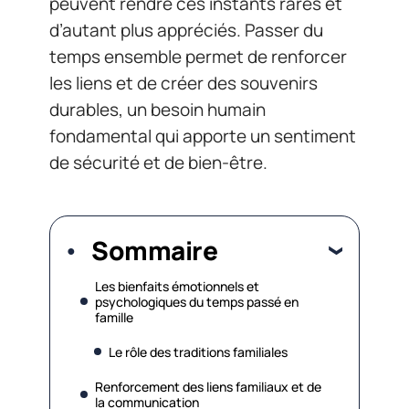
peuvent rendre ces instants rares et
d’autant plus appréciés. Passer du
temps ensemble permet de renforcer
les liens et de créer des souvenirs
durables, un besoin humain
fondamental qui apporte un sentiment
de sécurité et de bien-être.
Sommaire
Les bienfaits émotionnels et
psychologiques du temps passé en
famille
Le rôle des traditions familiales
Renforcement des liens familiaux et de
la communication