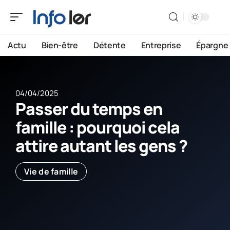
Actu
Bien-être
Détente
Entreprise
Épargne
04/04/2025
Passer du temps en
famille : pourquoi cela
attire autant les gens ?
Vie de famille