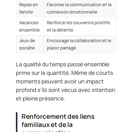
Repas en
Favorise la communication et la
famille
connexion émotionnelle
Vacances
Renforce les souvenirs positifs
ensemble
et la détente
Jeux de
Encourage la collaboration et le
société
plaisir partagé
La qualité du temps passé ensemble
prime sur la quantité. Même de courts
moments peuvent avoir un impact
profond s’ils sont vécus avec intention
et pleine présence.
Renforcement des liens
familiaux et de la