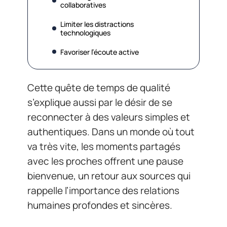
collaboratives
Limiter les distractions
technologiques
Favoriser l’écoute active
Cette quête de temps de qualité
s’explique aussi par le désir de se
reconnecter à des valeurs simples et
authentiques. Dans un monde où tout
va très vite, les moments partagés
avec les proches offrent une pause
bienvenue, un retour aux sources qui
rappelle l’importance des relations
humaines profondes et sincères.