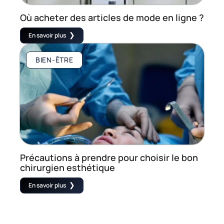
Où acheter des articles de mode en ligne ?
En savoir plus
BIEN-ÊTRE
Précautions à prendre pour choisir le bon
chirurgien esthétique
En savoir plus