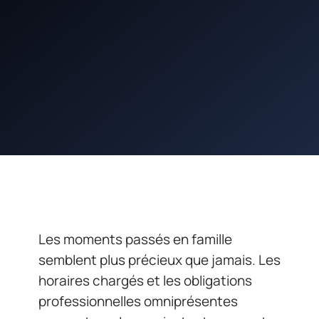
Les moments passés en famille
semblent plus précieux que jamais. Les
horaires chargés et les obligations
professionnelles omniprésentes