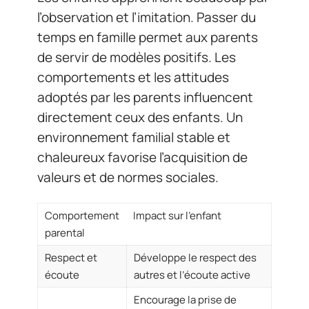
l’observation et l’imitation. Passer du
temps en famille permet aux parents
de servir de modèles positifs. Les
comportements et les attitudes
adoptés par les parents influencent
directement ceux des enfants. Un
environnement familial stable et
chaleureux favorise l’acquisition de
valeurs et de normes sociales.
Comportement
Impact sur l’enfant
parental
Respect et
Développe le respect des
écoute
autres et l’écoute active
Encourage la prise de