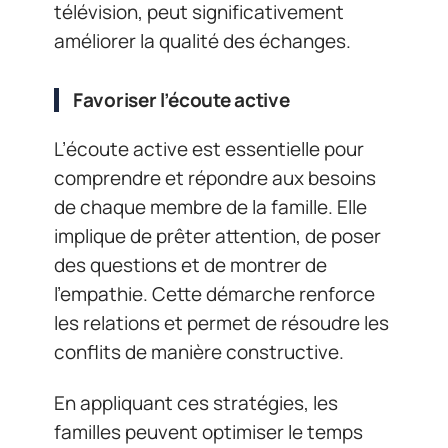
télévision, peut significativement
améliorer la qualité des échanges.
Favoriser l’écoute active
L’écoute active est essentielle pour
comprendre et répondre aux besoins
de chaque membre de la famille. Elle
implique de prêter attention, de poser
des questions et de montrer de
l’empathie. Cette démarche renforce
les relations et permet de résoudre les
conflits de manière constructive.
En appliquant ces stratégies, les
familles peuvent optimiser le temps