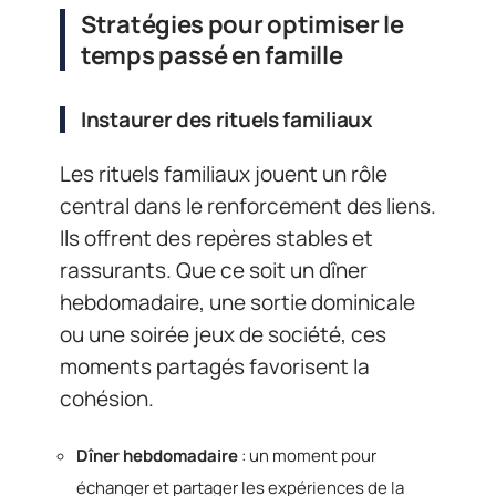
Stratégies pour optimiser le
temps passé en famille
Instaurer des rituels familiaux
Les rituels familiaux jouent un rôle
central dans le renforcement des liens.
Ils offrent des repères stables et
rassurants. Que ce soit un dîner
hebdomadaire, une sortie dominicale
ou une soirée jeux de société, ces
moments partagés favorisent la
cohésion.
Dîner hebdomadaire
: un moment pour
échanger et partager les expériences de la