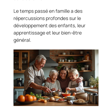
Le temps passé en famille a des
répercussions profondes sur le
développement des enfants, leur
apprentissage et leur bien-être
général.