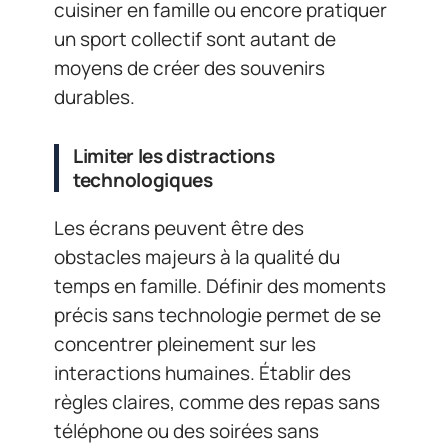
cuisiner en famille ou encore pratiquer
un sport collectif sont autant de
moyens de créer des souvenirs
durables.
Limiter les distractions
technologiques
Les écrans peuvent être des
obstacles majeurs à la qualité du
temps en famille. Définir des moments
précis sans technologie permet de se
concentrer pleinement sur les
interactions humaines. Établir des
règles claires, comme des repas sans
téléphone ou des soirées sans