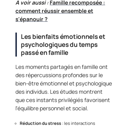
A voir aussi :
Famille recomposée :
comment réussir ensemble et
s'épanouir ?
Les bienfaits émotionnels et
psychologiques du temps
passé en famille
Les moments partagés en famille ont
des répercussions profondes sur le
bien-être émotionnel et psychologique
des individus. Les études montrent
que ces instants privilégiés favorisent
l’équilibre personnel et social.
Réduction du stress
: les interactions