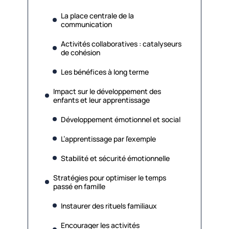
La place centrale de la
communication
Activités collaboratives : catalyseurs
de cohésion
Les bénéfices à long terme
Impact sur le développement des
enfants et leur apprentissage
Développement émotionnel et social
L’apprentissage par l’exemple
Stabilité et sécurité émotionnelle
Stratégies pour optimiser le temps
passé en famille
Instaurer des rituels familiaux
Encourager les activités