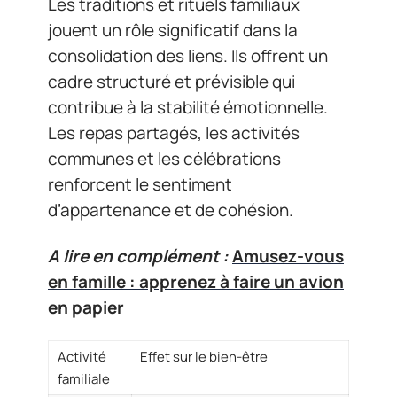
Les traditions et rituels familiaux
jouent un rôle significatif dans la
consolidation des liens. Ils offrent un
cadre structuré et prévisible qui
contribue à la stabilité émotionnelle.
Les repas partagés, les activités
communes et les célébrations
renforcent le sentiment
d’appartenance et de cohésion.
A lire en complément :
Amusez-vous
en famille : apprenez à faire un avion
en papier
Activité
Effet sur le bien-être
familiale