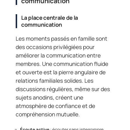
communication
La place centrale de la
communication
Les moments passés en famille sont
des occasions privilégiées pour
améliorer la communication entre
membres. Une communication fluide
et ouverte est la pierre angulaire de
relations familiales solides. Les
discussions régulières, même sur des
sujets anodins, créent une
atmosphère de confiance et de
compréhension mutuelle.
Écoute active
: écouter sans interrompre