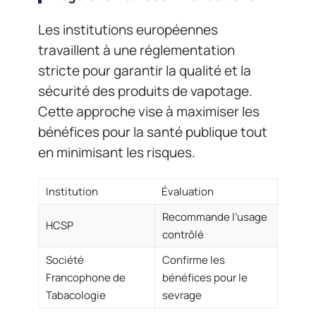
Les institutions européennes
travaillent à une réglementation
stricte pour garantir la qualité et la
sécurité des produits de vapotage.
Cette approche vise à maximiser les
bénéfices pour la santé publique tout
en minimisant les risques.
Institution
Évaluation
Recommande l’usage
HCSP
contrôlé
Société
Confirme les
Francophone de
bénéfices pour le
Tabacologie
sevrage