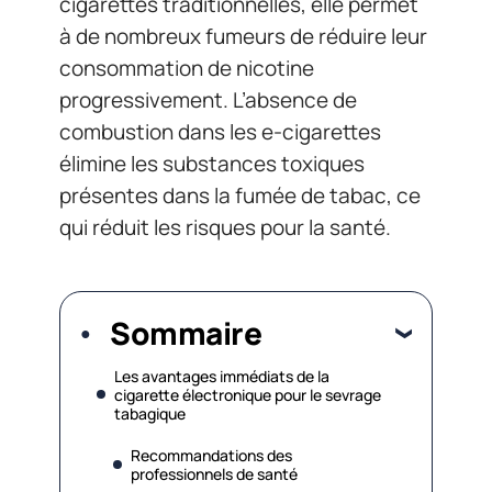
cigarettes traditionnelles, elle permet
à de nombreux fumeurs de réduire leur
consommation de nicotine
progressivement. L’absence de
combustion dans les e-cigarettes
élimine les substances toxiques
présentes dans la fumée de tabac, ce
qui réduit les risques pour la santé.
Sommaire
Les avantages immédiats de la
cigarette électronique pour le sevrage
tabagique
Recommandations des
professionnels de santé