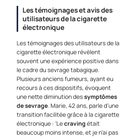
Les témoignages et avis des
utilisateurs de la cigarette
électronique
Les témoignages des utilisateurs de la
cigarette électronique révèlent
souvent une expérience positive dans
le cadre du sevrage tabagique.
Plusieurs anciens fumeurs, ayant eu
recours à ces dispositifs, évoquent
une nette diminution des
symptômes
de sevrage
. Marie, 42 ans, parle d’une
transition facilitée grâce à la cigarette
électronique : ‘Le
craving
était
beaucoup moins intense, et je n’ai pas