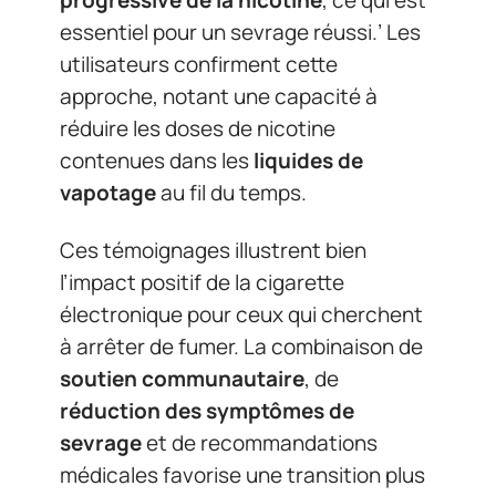
progressive de la nicotine
, ce qui est
essentiel pour un sevrage réussi.’ Les
utilisateurs confirment cette
approche, notant une capacité à
réduire les doses de nicotine
contenues dans les
liquides de
vapotage
au fil du temps.
Ces témoignages illustrent bien
l’impact positif de la cigarette
électronique pour ceux qui cherchent
à arrêter de fumer. La combinaison de
soutien communautaire
, de
réduction des symptômes de
sevrage
et de recommandations
médicales favorise une transition plus