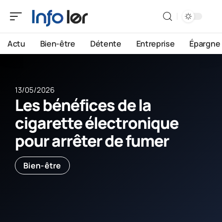
Actu
Bien-être
Détente
Entreprise
Épargne
13/05/2026
Les bénéfices de la
cigarette électronique
pour arrêter de fumer
Bien-être