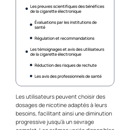
Les preuves scientifiques des bénéfices
de la cigarette électronique
Évaluations par les institutions de
santé
Régulation et recommandations
Les témoignages et avis des utilisateurs
de la cigarette électronique
Réduction des risques de rechute
Les avis des professionnels de santé
Les utilisateurs peuvent choisir des
dosages de nicotine adaptés à leurs
besoins, facilitant ainsi une diminution
progressive jusqu’à un sevrage