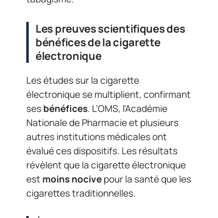
Les preuves scientifiques des
bénéfices de la cigarette
électronique
Les études sur la cigarette
électronique se multiplient, confirmant
ses
bénéfices
. L’OMS, l’Académie
Nationale de Pharmacie et plusieurs
autres institutions médicales ont
évalué ces dispositifs. Les résultats
révèlent que la cigarette électronique
est
moins nocive
pour la santé que les
cigarettes traditionnelles.