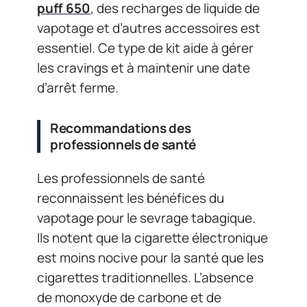
puff 650
, des recharges de liquide de
vapotage et d’autres accessoires est
essentiel. Ce type de kit aide à gérer
les cravings et à maintenir une date
d’arrêt ferme.
Recommandations des
professionnels de santé
Les professionnels de santé
reconnaissent les bénéfices du
vapotage pour le sevrage tabagique.
Ils notent que la cigarette électronique
est moins nocive pour la santé que les
cigarettes traditionnelles. L’absence
de monoxyde de carbone et de