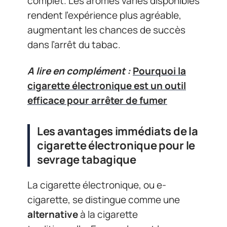
complet. Les arômes variés disponibles
rendent l’expérience plus agréable,
augmentant les chances de succès
dans l’arrêt du tabac.
A lire en complément :
Pourquoi la
cigarette électronique est un outil
efficace pour arrêter de fumer
Les avantages immédiats de la
cigarette électronique pour le
sevrage tabagique
La cigarette électronique, ou e-
cigarette, se distingue comme une
alternative
à la cigarette