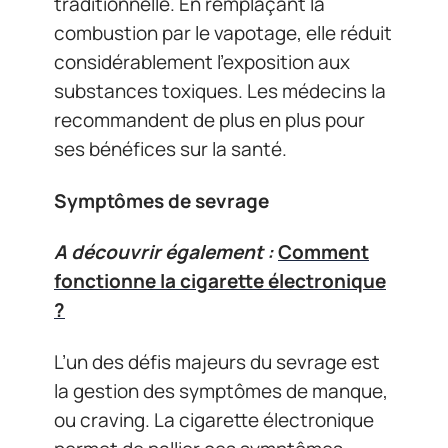
traditionnelle. En remplaçant la
combustion par le vapotage, elle réduit
considérablement l’exposition aux
substances toxiques. Les médecins la
recommandent de plus en plus pour
ses bénéfices sur la santé.
Symptômes de sevrage
A découvrir également :
Comment
fonctionne la cigarette électronique
?
L’un des défis majeurs du sevrage est
la gestion des symptômes de manque,
ou craving. La cigarette électronique