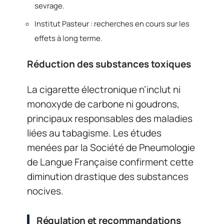
sevrage.
Institut Pasteur : recherches en cours sur les
effets à long terme.
Réduction des substances toxiques
La cigarette électronique n’inclut ni
monoxyde de carbone ni goudrons,
principaux responsables des maladies
liées au tabagisme. Les études
menées par la Société de Pneumologie
de Langue Française confirment cette
diminution drastique des substances
nocives.
Régulation et recommandations