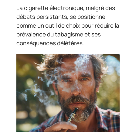
La cigarette électronique, malgré des
débats persistants, se positionne
comme un outil de choix pour réduire la
prévalence du tabagisme et ses
conséquences délétères.