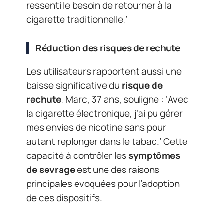
ressenti le besoin de retourner à la
cigarette traditionnelle.’
Réduction des risques de rechute
Les utilisateurs rapportent aussi une
baisse significative du
risque de
rechute
. Marc, 37 ans, souligne : ‘Avec
la cigarette électronique, j’ai pu gérer
mes envies de nicotine sans pour
autant replonger dans le tabac.’ Cette
capacité à contrôler les
symptômes
de sevrage
est une des raisons
principales évoquées pour l’adoption
de ces dispositifs.