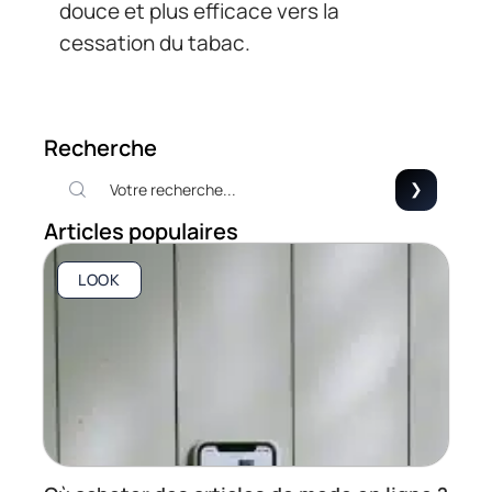
douce et plus efficace vers la
cessation du tabac.
Recherche
Articles populaires
LOOK