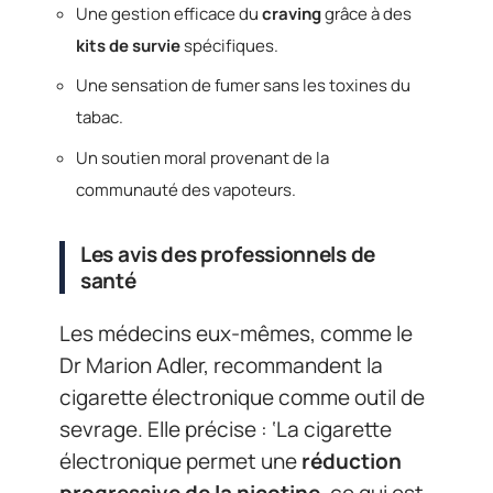
Une gestion efficace du
craving
grâce à des
kits de survie
spécifiques.
Une sensation de fumer sans les toxines du
tabac.
Un soutien moral provenant de la
communauté des vapoteurs.
Les avis des professionnels de
santé
Les médecins eux-mêmes, comme le
Dr Marion Adler, recommandent la
cigarette électronique comme outil de
sevrage. Elle précise : ‘La cigarette
électronique permet une
réduction