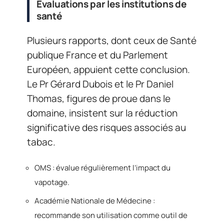
Évaluations par les institutions de
santé
Plusieurs rapports, dont ceux de Santé
publique France et du Parlement
Européen, appuient cette conclusion.
Le Pr Gérard Dubois et le Pr Daniel
Thomas, figures de proue dans le
domaine, insistent sur la réduction
significative des risques associés au
tabac.
OMS : évalue régulièrement l’impact du
vapotage.
Académie Nationale de Médecine :
recommande son utilisation comme outil de