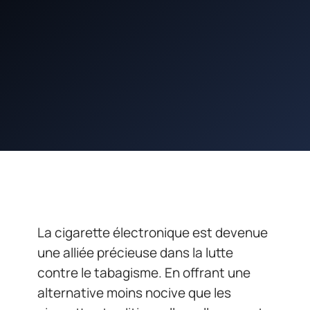
La cigarette électronique est devenue
une alliée précieuse dans la lutte
contre le tabagisme. En offrant une
alternative moins nocive que les