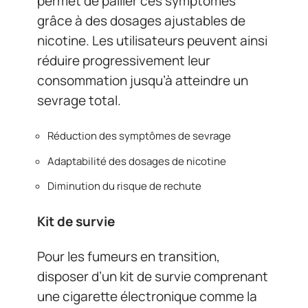
permet de pallier ces symptômes
grâce à des dosages ajustables de
nicotine. Les utilisateurs peuvent ainsi
réduire progressivement leur
consommation jusqu’à atteindre un
sevrage total.
Réduction des symptômes de sevrage
Adaptabilité des dosages de nicotine
Diminution du risque de rechute
Kit de survie
Pour les fumeurs en transition,
disposer d’un kit de survie comprenant
une cigarette électronique comme la