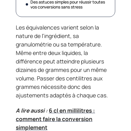
Des astuces simples pour réussir toutes
vos conversions sans stress
Les équivalences varient selon la
nature de l’ingrédient, sa
granulométrie ou sa température.
Même entre deux liquides, la
différence peut atteindre plusieurs
dizaines de grammes pour un même
volume. Passer des centilitres aux
grammes nécessite donc des
ajustements adaptés à chaque cas.
A lire aussi :
6 cl en millilitres :
comment faire la conversion
simplement