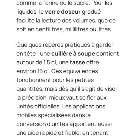
comme la farine ou le sucre. Pour les
liquides, le
verre doseur
gradué
facilite la lecture des volumes, que ce
soit en centilitres, millilitres ou litres.
Quelques repères pratiques à garder
en tête : une
cuillère à soupe
contient
autour de 1,5 cl, une
tasse
offre
environ 15 cl. Ces équivalences
fonctionnent pour les petites
quantités, mais dès qu’il s’agit de viser
la précision, mieux vaut se fier aux
unités officielles. Les applications
mobiles spécialisées dans la
conversion d’unités apportent aussi
une aide rapide et fiable, en tenant