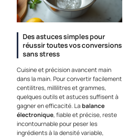
Des astuces simples pour
réussir toutes vos conversions
sans stress
Cuisine et précision avancent main
dans la main. Pour convertir facilement
centilitres, millilitres et grammes,
quelques outils et astuces suffisent à
gagner en efficacité. La
balance
électronique
, fiable et précise, reste
incontournable pour peser les
ingrédients à la densité variable,