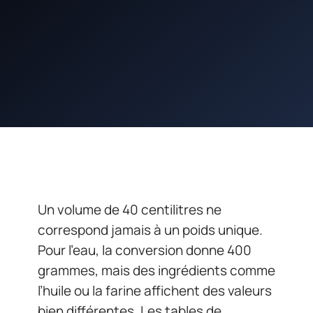
Un volume de 40 centilitres ne
correspond jamais à un poids unique.
Pour l’eau, la conversion donne 400
grammes, mais des ingrédients comme
l’huile ou la farine affichent des valeurs
bien différentes. Les tables de