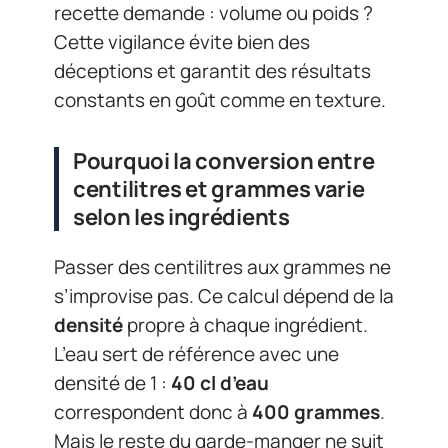
recette demande : volume ou poids ?
Cette vigilance évite bien des
déceptions et garantit des résultats
constants en goût comme en texture.
Pourquoi la conversion entre
centilitres et grammes varie
selon les ingrédients
Passer des centilitres aux grammes ne
s’improvise pas. Ce calcul dépend de la
densité
propre à chaque ingrédient.
L’eau sert de référence avec une
densité de 1 :
40 cl d’eau
correspondent donc à
400 grammes
.
Mais le reste du garde-manger ne suit