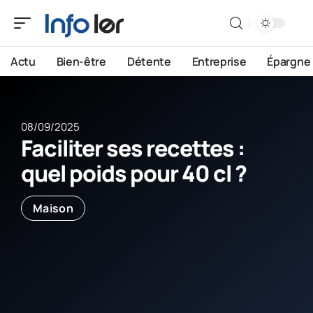
Actu
Bien-être
Détente
Entreprise
Épargne
08/09/2025
Faciliter ses recettes :
quel poids pour 40 cl ?
Maison