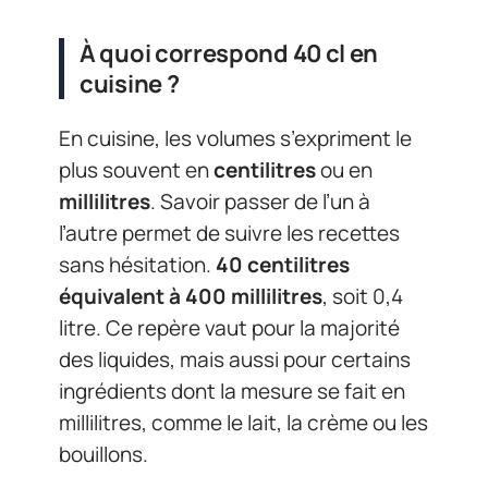
À quoi correspond 40 cl en
cuisine ?
En cuisine, les volumes s’expriment le
plus souvent en
centilitres
ou en
millilitres
. Savoir passer de l’un à
l’autre permet de suivre les recettes
sans hésitation.
40 centilitres
équivalent à 400 millilitres
, soit 0,4
litre. Ce repère vaut pour la majorité
des liquides, mais aussi pour certains
ingrédients dont la mesure se fait en
millilitres, comme le lait, la crème ou les
bouillons.