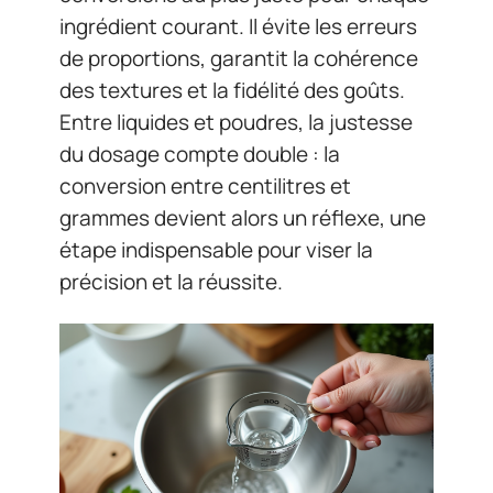
ingrédient courant. Il évite les erreurs
de proportions, garantit la cohérence
des textures et la fidélité des goûts.
Entre liquides et poudres, la justesse
du dosage compte double : la
conversion entre centilitres et
grammes devient alors un réflexe, une
étape indispensable pour viser la
précision et la réussite.