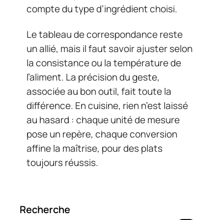
compte du type d’ingrédient choisi.
Le tableau de correspondance reste
un allié, mais il faut savoir ajuster selon
la consistance ou la température de
l’aliment. La précision du geste,
associée au bon outil, fait toute la
différence. En cuisine, rien n’est laissé
au hasard : chaque unité de mesure
pose un repère, chaque conversion
affine la maîtrise, pour des plats
toujours réussis.
Recherche