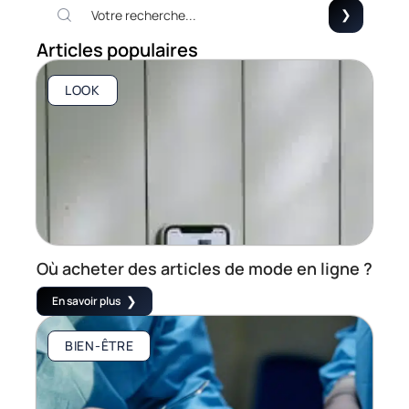
Articles populaires
LOOK
Où acheter des articles de mode en ligne ?
En savoir plus
BIEN-ÊTRE