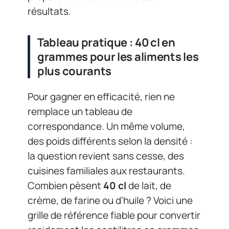
résultats.
Tableau pratique : 40 cl en
grammes pour les aliments les
plus courants
Pour gagner en efficacité, rien ne
remplace un tableau de
correspondance. Un même volume,
des poids différents selon la densité :
la question revient sans cesse, des
cuisines familiales aux restaurants.
Combien pèsent
40 cl
de lait, de
crème, de farine ou d’huile ? Voici une
grille de référence fiable pour convertir