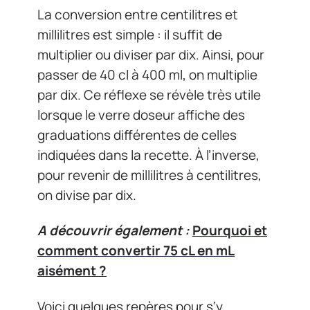
La conversion entre centilitres et
millilitres est simple : il suffit de
multiplier ou diviser par dix. Ainsi, pour
passer de 40 cl à 400 ml, on multiplie
par dix. Ce réflexe se révèle très utile
lorsque le verre doseur affiche des
graduations différentes de celles
indiquées dans la recette. À l’inverse,
pour revenir de millilitres à centilitres,
on divise par dix.
A découvrir également :
Pourquoi et
comment convertir 75 cL en mL
aisément ?
Voici quelques repères pour s’y