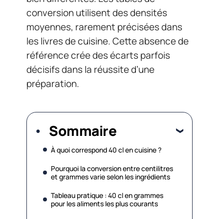
conversion utilisent des densités
moyennes, rarement précisées dans
les livres de cuisine. Cette absence de
référence crée des écarts parfois
décisifs dans la réussite d’une
préparation.
Sommaire
À quoi correspond 40 cl en cuisine ?
Pourquoi la conversion entre centilitres
et grammes varie selon les ingrédients
Tableau pratique : 40 cl en grammes
pour les aliments les plus courants