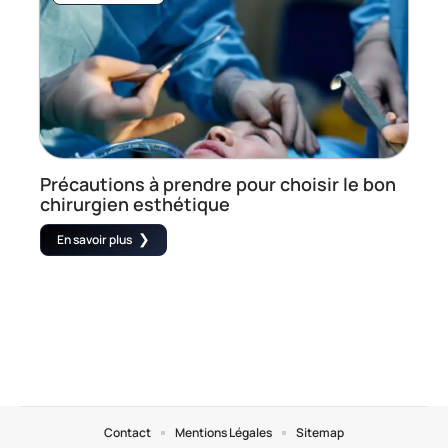
Précautions à prendre pour choisir le bon
chirurgien esthétique
En savoir plus
Contact
Mentions Légales
Sitemap