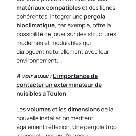
matériaux compatibles
et des lignes
cohérentes. Intégrer une
pergola
bioclimatique
, par exemple, offre la
possibilité de jouer sur des structures
modernes et modulables qui
dialoguent naturellement avec leur
environnement.
A voir aussi :
L'importance de
contacter un exterminateur de
nuisibles à Toulon
Les
volumes
et les
dimensions
de la
nouvelle installation méritent
également réflexion. Une pergola trop
imposante risque d’écraser