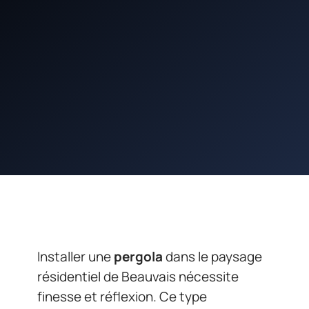
Installer une
pergola
dans le paysage
résidentiel de Beauvais nécessite
finesse et réflexion. Ce type