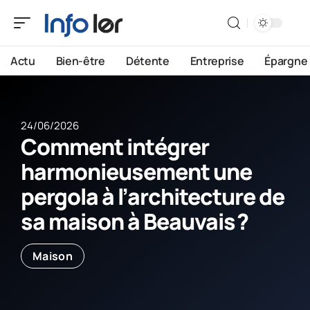
Actu
Bien-être
Détente
Entreprise
Épargne
24/06/2026
Comment intégrer
harmonieusement une
pergola à l’architecture de
sa maison à Beauvais ?
Maison