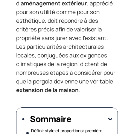
d’
aménagement extérieur
, apprécié
pour son utilité comme pour son
esthétique, doit répondre à des
critères précis afin de valoriser la
propriété sans jurer avec l’existant.
Les particularités architecturales
locales, conjuguées aux exigences
climatiques de la région, dictent de
nombreuses étapes à considérer pour
que la pergola devienne une véritable
extension de la maison
.
Sommaire
Définir style et proportions : première