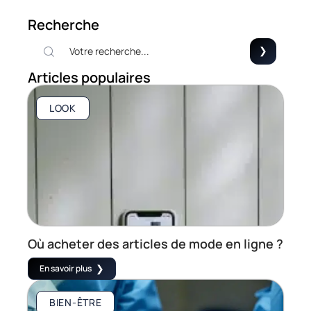
Recherche
Articles populaires
LOOK
Où acheter des articles de mode en ligne ?
En savoir plus
BIEN-ÊTRE