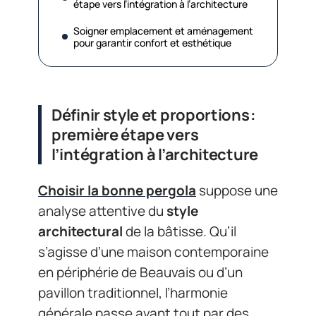
étape vers l’intégration à l’architecture
Soigner emplacement et aménagement
pour garantir confort et esthétique
Définir style et proportions :
première étape vers
l’intégration à l’architecture
Choisir la bonne pergola
suppose une
analyse attentive du
style
architectural
de la bâtisse. Qu’il
s’agisse d’une maison contemporaine
en périphérie de Beauvais ou d’un
pavillon traditionnel, l’harmonie
générale passe avant tout par des