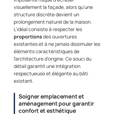
visuellement la façade, alors qu’une
structure discrète devient un
prolongement naturel de la maison.
L’idéal consiste à respecter les
proportions
des ouvertures
existantes et à ne jamais dissimuler les
éléments caractéristiques de
l’architecture d’origine. Ce souci du
détail garantit une intégration
respectueuse et élégante au bâti
existant.
Soigner emplacement et
aménagement pour garantir
confort et esthétique