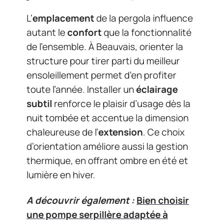
L’
emplacement
de la pergola influence
autant le
confort
que la fonctionnalité
de l’ensemble. À Beauvais, orienter la
structure pour tirer parti du meilleur
ensoleillement permet d’en profiter
toute l’année. Installer un
éclairage
subtil
renforce le plaisir d’usage dès la
nuit tombée et accentue la dimension
chaleureuse de l’
extension
. Ce choix
d’orientation améliore aussi la gestion
thermique, en offrant ombre en été et
lumière en hiver.
A découvrir également :
Bien choisir
une pompe serpillère adaptée à