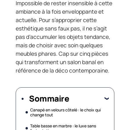
Impossible de rester insensible à cette
ambiance à la fois enveloppante et
actuelle. Pour s’approprier cette
esthétique sans faux pas, il ne s’agit
pas d’accumuler les objets tendance,
mais de choisir avec soin quelques
meubles phares. Cap sur cinq pièces
qui transforment un salon banal en
référence de la déco contemporaine.
Sommaire
Canapé en velours côtelé : le choix qui
change tout
Table basse en marbre : le luxe sans