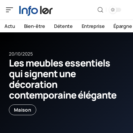
Actu
Bien-être
Détente
Entreprise
Épargne
20/10/2025
Les meubles essentiels
qui signent une
décoration
contemporaine élégante
Maison