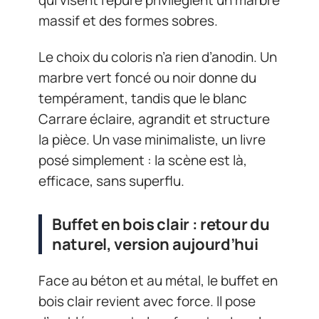
massif et des formes sobres.
Le choix du coloris n’a rien d’anodin. Un
marbre vert foncé ou noir donne du
tempérament, tandis que le blanc
Carrare éclaire, agrandit et structure
la pièce. Un vase minimaliste, un livre
posé simplement : la scène est là,
efficace, sans superflu.
Buffet en bois clair : retour du
naturel, version aujourd’hui
Face au béton et au métal, le buffet en
bois clair revient avec force. Il pose