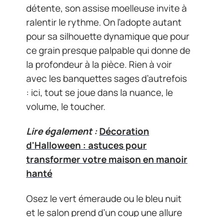
détente, son assise moelleuse invite à
ralentir le rythme. On l’adopte autant
pour sa silhouette dynamique que pour
ce grain presque palpable qui donne de
la profondeur à la pièce. Rien à voir
avec les banquettes sages d’autrefois
: ici, tout se joue dans la nuance, le
volume, le toucher.
Lire également :
Décoration
d'Halloween : astuces pour
transformer votre maison en manoir
hanté
Osez le vert émeraude ou le bleu nuit
et le salon prend d’un coup une allure