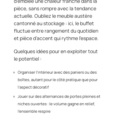
d’emblée une chaleur franche dans la
pièce, sans rompre avec la tendance
actuelle. Oubliez le meuble austère
cantonné au stockage : ici, le buffet
fluctue entre rangement du quotidien
et pièce d’accent qui rythme l’espace.
Quelques idées pour en exploiter tout
le potentiel :
Organiser l’intérieur avec des paniers ou des
boîtes, autant pour le côté pratique que pour
l’aspect décoratif
Jouer sur des alternances de portes pleines et
niches ouvertes : le volume gagne en relief,
l’ensemble respire