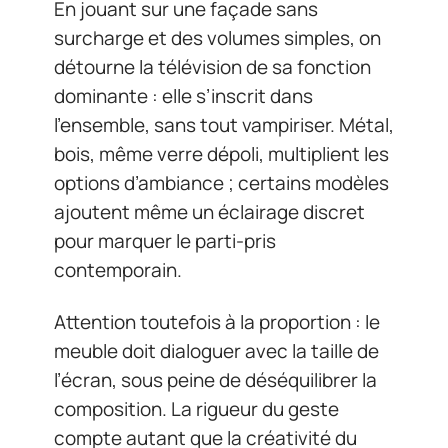
En jouant sur une façade sans
surcharge et des volumes simples, on
détourne la télévision de sa fonction
dominante : elle s’inscrit dans
l’ensemble, sans tout vampiriser. Métal,
bois, même verre dépoli, multiplient les
options d’ambiance ; certains modèles
ajoutent même un éclairage discret
pour marquer le parti-pris
contemporain.
Attention toutefois à la proportion : le
meuble doit dialoguer avec la taille de
l’écran, sous peine de déséquilibrer la
composition. La rigueur du geste
compte autant que la créativité du