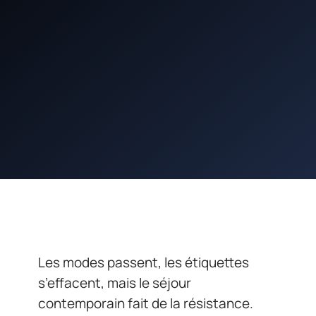
Les modes passent, les étiquettes
s’effacent, mais le séjour
contemporain fait de la résistance.