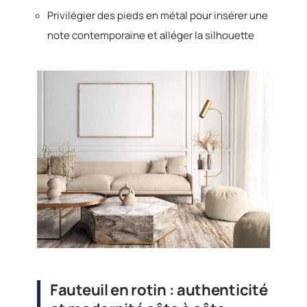
Privilégier des pieds en métal pour insérer une
note contemporaine et alléger la silhouette
Fauteuil en rotin : authenticité