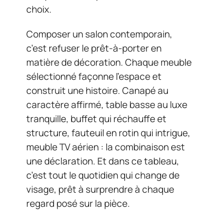
choix.
Composer un salon contemporain,
c’est refuser le prêt-à-porter en
matière de décoration. Chaque meuble
sélectionné façonne l’espace et
construit une histoire. Canapé au
caractère affirmé, table basse au luxe
tranquille, buffet qui réchauffe et
structure, fauteuil en rotin qui intrigue,
meuble TV aérien : la combinaison est
une déclaration. Et dans ce tableau,
c’est tout le quotidien qui change de
visage, prêt à surprendre à chaque
regard posé sur la pièce.