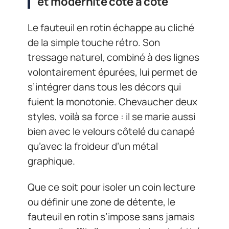
et modernité côte à côte
Le fauteuil en rotin échappe au cliché
de la simple touche rétro. Son
tressage naturel, combiné à des lignes
volontairement épurées, lui permet de
s’intégrer dans tous les décors qui
fuient la monotonie. Chevaucher deux
styles, voilà sa force : il se marie aussi
bien avec le velours côtelé du canapé
qu’avec la froideur d’un métal
graphique.
Que ce soit pour isoler un coin lecture
ou définir une zone de détente, le
fauteuil en rotin s’impose sans jamais