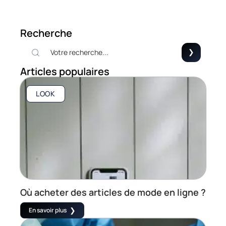
Recherche
Articles populaires
LOOK
Où acheter des articles de mode en ligne ?
En savoir plus