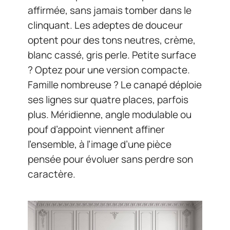
affirmée, sans jamais tomber dans le
clinquant. Les adeptes de douceur
optent pour des tons neutres, crème,
blanc cassé, gris perle. Petite surface
? Optez pour une version compacte.
Famille nombreuse ? Le canapé déploie
ses lignes sur quatre places, parfois
plus. Méridienne, angle modulable ou
pouf d’appoint viennent affiner
l’ensemble, à l’image d’une pièce
pensée pour évoluer sans perdre son
caractère.