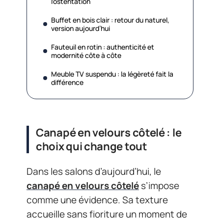
l’ostentation
Buffet en bois clair : retour du naturel,
version aujourd’hui
Fauteuil en rotin : authenticité et
modernité côte à côte
Meuble TV suspendu : la légèreté fait la
différence
Canapé en velours côtelé : le
choix qui change tout
Dans les salons d’aujourd’hui, le
canapé en velours côtelé
s’impose
comme une évidence. Sa texture
accueille sans fioriture un moment de