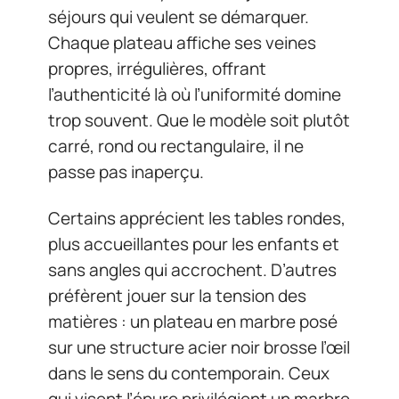
séjours qui veulent se démarquer.
Chaque plateau affiche ses veines
propres, irrégulières, offrant
l’authenticité là où l’uniformité domine
trop souvent. Que le modèle soit plutôt
carré, rond ou rectangulaire, il ne
passe pas inaperçu.
Certains apprécient les tables rondes,
plus accueillantes pour les enfants et
sans angles qui accrochent. D’autres
préfèrent jouer sur la tension des
matières : un plateau en marbre posé
sur une structure acier noir brosse l’œil
dans le sens du contemporain. Ceux
qui visent l’épure privilégient un marbre