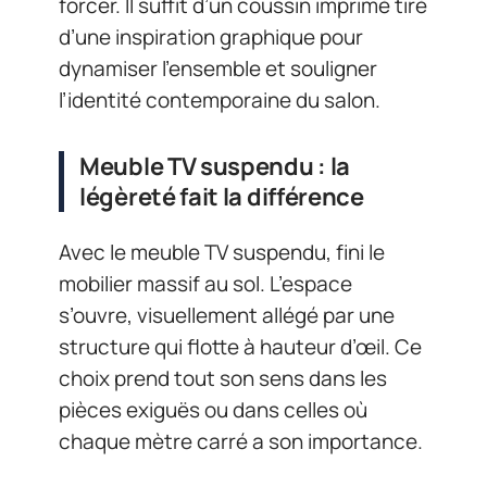
forcer. Il suffit d’un coussin imprimé tiré
d’une inspiration graphique pour
dynamiser l’ensemble et souligner
l’identité contemporaine du salon.
Meuble TV suspendu : la
légèreté fait la différence
Avec le meuble TV suspendu, fini le
mobilier massif au sol. L’espace
s’ouvre, visuellement allégé par une
structure qui flotte à hauteur d’œil. Ce
choix prend tout son sens dans les
pièces exiguës ou dans celles où
chaque mètre carré a son importance.