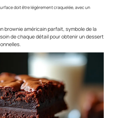
urface doit être légèrement craquelée, avec un
un brownie américain parfait, symbole de la
 soin de chaque détail pour obtenir un dessert
ionnelles.