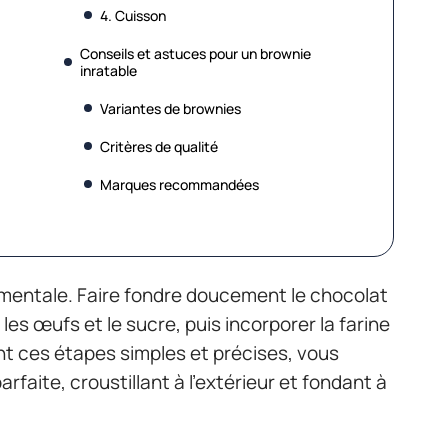
4. Cuisson
Conseils et astuces pour un brownie
inratable
Variantes de brownies
Critères de qualité
Marques recommandées
amentale. Faire fondre doucement le chocolat
les œufs et le sucre, puis incorporer la farine
vant ces étapes simples et précises, vous
rfaite, croustillant à l’extérieur et fondant à