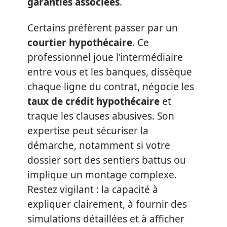
garanties associées
.
Certains préfèrent passer par un
courtier hypothécaire
. Ce
professionnel joue l’intermédiaire
entre vous et les banques, dissèque
chaque ligne du contrat, négocie les
taux de crédit hypothécaire
et
traque les clauses abusives. Son
expertise peut sécuriser la
démarche, notamment si votre
dossier sort des sentiers battus ou
implique un montage complexe.
Restez vigilant : la capacité à
expliquer clairement, à fournir des
simulations détaillées et à afficher