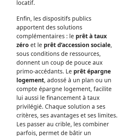
locatif.
Enfin, les dispositifs publics
apportent des solutions
complémentaires : le
prêt à taux
zéro
et le
prêt d’accession sociale
,
sous conditions de ressources,
donnent un coup de pouce aux
primo-accédants. Le
prêt épargne
logement
, adossé à un plan ou un
compte épargne logement, facilite
lui aussi le financement à taux
privilégié. Chaque solution a ses
critères, ses avantages et ses limites.
Les passer au crible, les combiner
parfois, permet de bâtir un