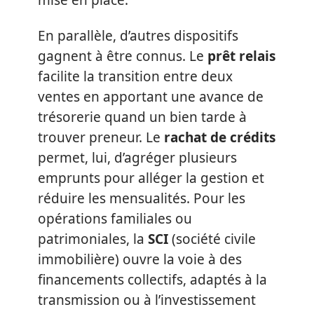
En parallèle, d’autres dispositifs
gagnent à être connus. Le
prêt relais
facilite la transition entre deux
ventes en apportant une avance de
trésorerie quand un bien tarde à
trouver preneur. Le
rachat de crédits
permet, lui, d’agréger plusieurs
emprunts pour alléger la gestion et
réduire les mensualités. Pour les
opérations familiales ou
patrimoniales, la
SCI
(société civile
immobilière) ouvre la voie à des
financements collectifs, adaptés à la
transmission ou à l’investissement