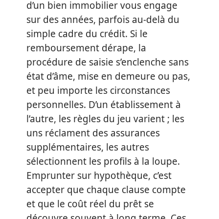
d’un bien immobilier vous engage
sur des années, parfois au-delà du
simple cadre du crédit. Si le
remboursement dérape, la
procédure de saisie s’enclenche sans
état d’âme, mise en demeure ou pas,
et peu importe les circonstances
personnelles. D’un établissement à
l’autre, les règles du jeu varient ; les
uns réclament des assurances
supplémentaires, les autres
sélectionnent les profils à la loupe.
Emprunter sur hypothèque, c’est
accepter que chaque clause compte
et que le coût réel du prêt se
découvre souvent à long terme. Ces