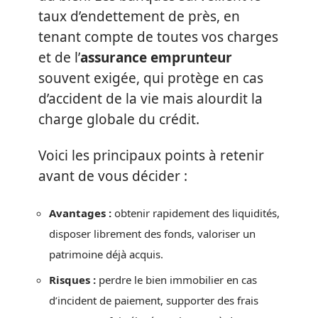
taux d’endettement de près, en
tenant compte de toutes vos charges
et de l’
assurance emprunteur
souvent exigée, qui protège en cas
d’accident de la vie mais alourdit la
charge globale du crédit.
Voici les principaux points à retenir
avant de vous décider :
Avantages :
obtenir rapidement des liquidités,
disposer librement des fonds, valoriser un
patrimoine déjà acquis.
Risques :
perdre le bien immobilier en cas
d’incident de paiement, supporter des frais