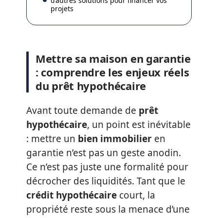
d’autres solutions pour financer vos
projets
Mettre sa maison en garantie
: comprendre les enjeux réels
du prêt hypothécaire
Avant toute demande de
prêt
hypothécaire
, un point est inévitable
: mettre un
bien immobilier
en
garantie n’est pas un geste anodin.
Ce n’est pas juste une formalité pour
décrocher des liquidités. Tant que le
crédit hypothécaire
court, la
propriété reste sous la menace d’une