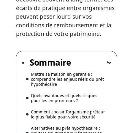
écarts de pratique entre organismes
peuvent peser lourd sur vos
conditions de remboursement et la
protection de votre patrimoine.
Sommaire
Mettre sa maison en garantie :
comprendre les enjeux réels du prêt
hypothécaire
Quels avantages et quels risques
pour les emprunteurs ?
Comment choisir l’organisme prêteur
le plus fiable pour votre sécurité
Alternatives au prêt hypothécaire :