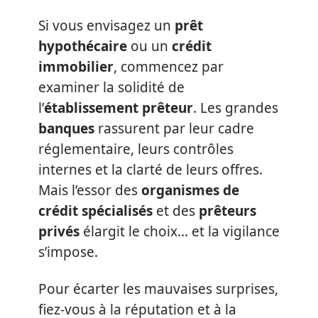
Si vous envisagez un
prêt
hypothécaire
ou un
crédit
immobilier
, commencez par
examiner la solidité de
l’
établissement prêteur
. Les grandes
banques
rassurent par leur cadre
réglementaire, leurs contrôles
internes et la clarté de leurs offres.
Mais l’essor des
organismes de
crédit spécialisés
et des
prêteurs
privés
élargit le choix… et la vigilance
s’impose.
Pour écarter les mauvaises surprises,
fiez-vous à la réputation et à la