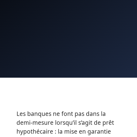
Les banques ne font pas dans la
demi-mesure lorsqu’il s’agit de prêt
hypothécaire : la mise en garantie