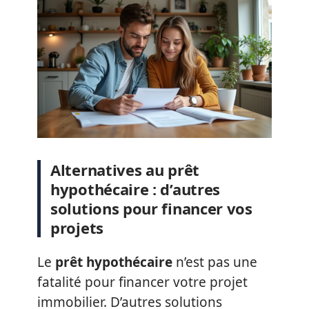
Alternatives au prêt
hypothécaire : d’autres
solutions pour financer vos
projets
Le
prêt hypothécaire
n’est pas une
fatalité pour financer votre projet
immobilier. D’autres solutions