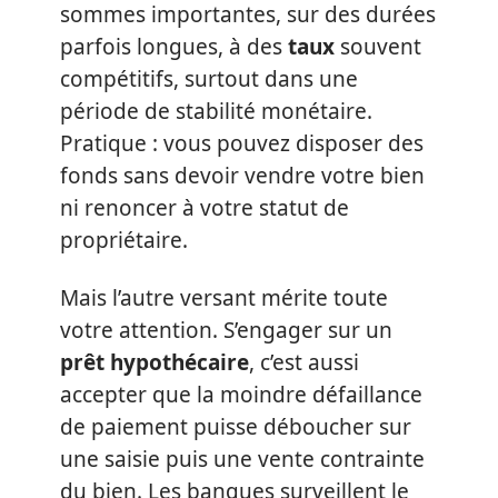
sommes importantes, sur des durées
parfois longues, à des
taux
souvent
compétitifs, surtout dans une
période de stabilité monétaire.
Pratique : vous pouvez disposer des
fonds sans devoir vendre votre bien
ni renoncer à votre statut de
propriétaire.
Mais l’autre versant mérite toute
votre attention. S’engager sur un
prêt hypothécaire
, c’est aussi
accepter que la moindre défaillance
de paiement puisse déboucher sur
une saisie puis une vente contrainte
du bien. Les banques surveillent le