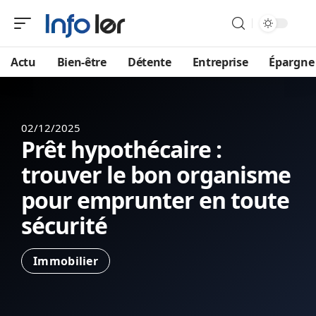
Actu
Bien-être
Détente
Entreprise
Épargne
02/12/2025
Prêt hypothécaire :
trouver le bon organisme
pour emprunter en toute
sécurité
Immobilier