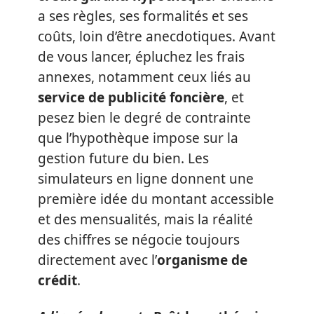
a ses règles, ses formalités et ses
coûts, loin d’être anecdotiques. Avant
de vous lancer, épluchez les frais
annexes, notamment ceux liés au
service de publicité foncière
, et
pesez bien le degré de contrainte
que l’hypothèque impose sur la
gestion future du bien. Les
simulateurs en ligne donnent une
première idée du montant accessible
et des mensualités, mais la réalité
des chiffres se négocie toujours
directement avec l’
organisme de
crédit
.