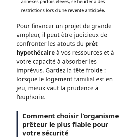
annexes parfois élevés, se heurter à des
restrictions lors d’une revente anticipée.
Pour financer un projet de grande
ampleur, il peut être judicieux de
confronter les atouts du
prêt
hypothécaire
à vos ressources et à
votre capacité à absorber les
imprévus. Gardez la tête froide :
lorsque le logement familial est en
jeu, mieux vaut la prudence à
l’euphorie.
Comment choisir l’organisme
prêteur le plus fiable pour
votre sécurité