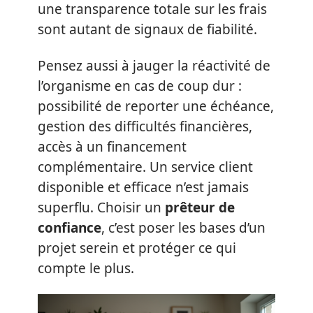
une transparence totale sur les frais
sont autant de signaux de fiabilité.
Pensez aussi à jauger la réactivité de
l’organisme en cas de coup dur :
possibilité de reporter une échéance,
gestion des difficultés financières,
accès à un financement
complémentaire. Un service client
disponible et efficace n’est jamais
superflu. Choisir un
prêteur de
confiance
, c’est poser les bases d’un
projet serein et protéger ce qui
compte le plus.