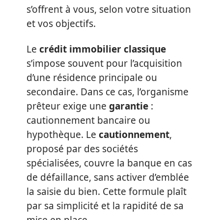
s’offrent à vous, selon votre situation
et vos objectifs.
Le
crédit immobilier classique
s’impose souvent pour l’acquisition
d’une résidence principale ou
secondaire. Dans ce cas, l’organisme
prêteur exige une
garantie
:
cautionnement bancaire ou
hypothèque. Le
cautionnement
,
proposé par des sociétés
spécialisées, couvre la banque en cas
de défaillance, sans activer d’emblée
la saisie du bien. Cette formule plaît
par sa simplicité et la rapidité de sa
mise en place.