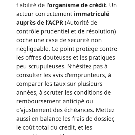
fiabilité de l’
organisme de crédit
. Un
acteur correctement
immatriculé
auprès de l’ACPR
(Autorité de
contrôle prudentiel et de résolution)
coche une case de sécurité non
négligeable. Ce point protège contre
les offres douteuses et les pratiques
peu scrupuleuses. N’hésitez pas à
consulter les avis d’emprunteurs, à
comparer les taux sur plusieurs
années, à scruter les conditions de
remboursement anticipé ou
d’ajustement des échéances. Mettez
aussi en balance les frais de dossier,
le coût total du crédit, et les