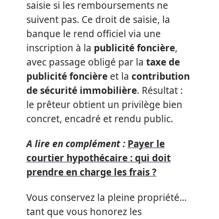
saisie si les remboursements ne
suivent pas. Ce droit de saisie, la
banque le rend officiel via une
inscription à la
publicité foncière
,
avec passage obligé par la
taxe de
publicité foncière
et la
contribution
de sécurité immobilière
. Résultat :
le prêteur obtient un privilège bien
concret, encadré et rendu public.
A lire en complément :
Payer le
courtier hypothécaire : qui doit
prendre en charge les frais ?
Vous conservez la pleine propriété…
tant que vous honorez les