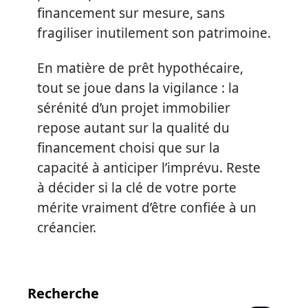
financement sur mesure, sans
fragiliser inutilement son patrimoine.
En matière de prêt hypothécaire,
tout se joue dans la vigilance : la
sérénité d’un projet immobilier
repose autant sur la qualité du
financement choisi que sur la
capacité à anticiper l’imprévu. Reste
à décider si la clé de votre porte
mérite vraiment d’être confiée à un
créancier.
Recherche