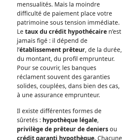
mensualités. Mais la moindre
difficulté de paiement place votre
patrimoine sous tension immédiate.
Le
taux du crédit hypothécaire
n’est
jamais figé : il dépend de
l’
établissement prêteur
, de la durée,
du montant, du profil emprunteur.
Pour se couvrir, les banques
réclament souvent des garanties
solides, couplées, dans bien des cas,
à une assurance emprunteur.
Il existe différentes formes de
sûretés :
hypothèque légale
,
privilège de prêteur de deniers
ou
crédit garanti hypothèque
. Chacune