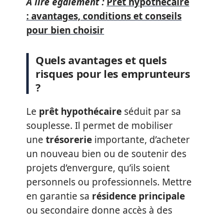
A lire également :
Prêt hypothécaire
: avantages, conditions et conseils
pour bien choisir
Quels avantages et quels
risques pour les emprunteurs
?
Le
prêt hypothécaire
séduit par sa
souplesse. Il permet de mobiliser
une
trésorerie
importante, d’acheter
un nouveau bien ou de soutenir des
projets d’envergure, qu’ils soient
personnels ou professionnels. Mettre
en garantie sa
résidence principale
ou secondaire donne accès à des