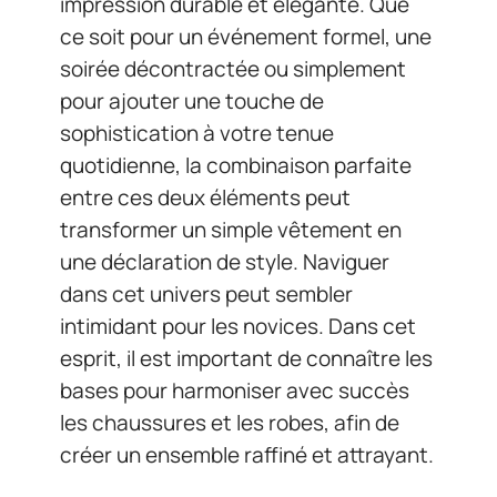
impression durable et élégante. Que
ce soit pour un événement formel, une
soirée décontractée ou simplement
pour ajouter une touche de
sophistication à votre tenue
quotidienne, la combinaison parfaite
entre ces deux éléments peut
transformer un simple vêtement en
une déclaration de style. Naviguer
dans cet univers peut sembler
intimidant pour les novices. Dans cet
esprit, il est important de connaître les
bases pour harmoniser avec succès
les chaussures et les robes, afin de
créer un ensemble raffiné et attrayant.