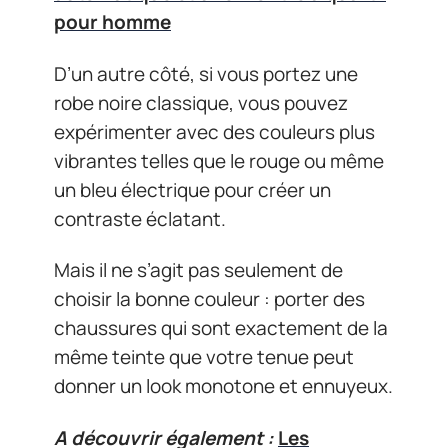
pour homme
D’un autre côté, si vous portez une
robe noire classique, vous pouvez
expérimenter avec des couleurs plus
vibrantes telles que le rouge ou même
un bleu électrique pour créer un
contraste éclatant.
Mais il ne s’agit pas seulement de
choisir la bonne couleur : porter des
chaussures qui sont exactement de la
même teinte que votre tenue peut
donner un look monotone et ennuyeux.
A découvrir également :
Les