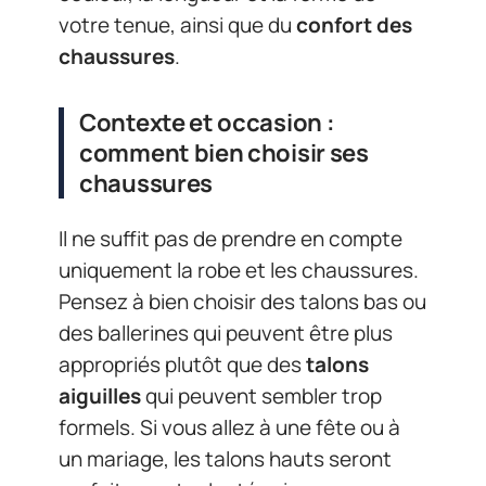
votre tenue, ainsi que du
confort des
chaussures
.
Contexte et occasion :
comment bien choisir ses
chaussures
Il ne suffit pas de prendre en compte
uniquement la robe et les chaussures.
Pensez à bien choisir des talons bas ou
des ballerines qui peuvent être plus
appropriés plutôt que des
talons
aiguilles
qui peuvent sembler trop
formels. Si vous allez à une fête ou à
un mariage, les talons hauts seront