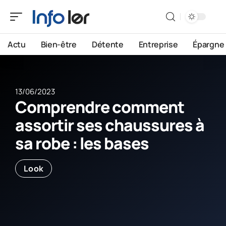
Actu
Bien-être
Détente
Entreprise
Épargne
13/06/2023
Comprendre comment
assortir ses chaussures à
sa robe : les bases
Look