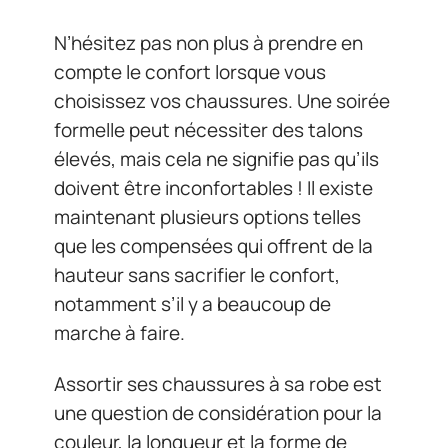
N’hésitez pas non plus à prendre en
compte le confort lorsque vous
choisissez vos chaussures. Une soirée
formelle peut nécessiter des talons
élevés, mais cela ne signifie pas qu’ils
doivent être inconfortables ! Il existe
maintenant plusieurs options telles
que les compensées qui offrent de la
hauteur sans sacrifier le confort,
notamment s’il y a beaucoup de
marche à faire.
Assortir ses chaussures à sa robe est
une question de considération pour la
couleur, la longueur et la forme de