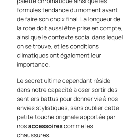
palette chromatique ainsi que les
formules tendance du moment avant
de faire son choix final. La longueur de
la robe doit aussi être prise en compte,
ainsi que le contexte social dans lequel
on se trouve, et les conditions
climatiques ont également leur
importance.
Le secret ultime cependant réside
dans notre capacité à oser sortir des
sentiers battus pour donner vie à nos
envies stylistiques, sans oublier cette
petite touche originale apportée par
nos
accessoires
comme les
chaussures.