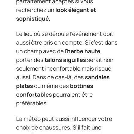
parfaitement adaptés si vous
recherchez un
look élégant et
sophistiqué
.
Le lieu où se déroule l’événement doit
aussi être pris en compte. Si c’est dans
un champ avec de l’
herbe haute
,
porter des
talons aiguilles
serait non
seulement inconfortable mais risqué
aussi. Dans ce cas-là, des
sandales
plates
ou même des
bottines
confortables
pourraient être
préférables.
La météo peut aussi influencer votre
choix de chaussures. S’il fait une