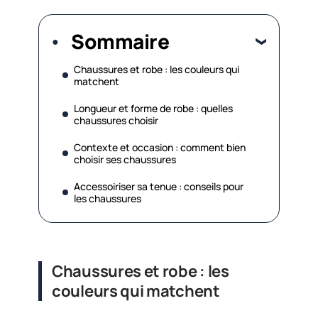
Sommaire
Chaussures et robe : les couleurs qui
matchent
Longueur et forme de robe : quelles
chaussures choisir
Contexte et occasion : comment bien
choisir ses chaussures
Accessoiriser sa tenue : conseils pour
les chaussures
Chaussures et robe : les
couleurs qui matchent