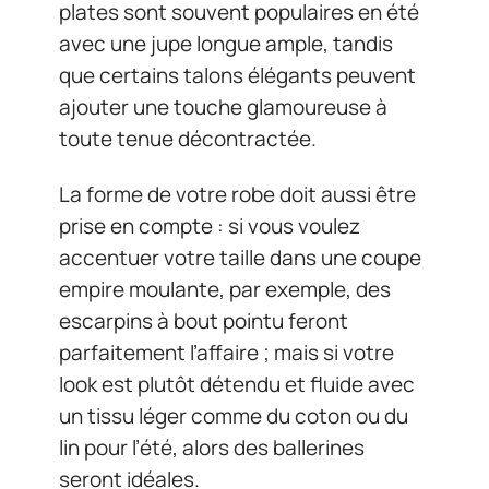
plates sont souvent populaires en été
avec une jupe longue ample, tandis
que certains talons élégants peuvent
ajouter une touche glamoureuse à
toute tenue décontractée.
La forme de votre robe doit aussi être
prise en compte : si vous voulez
accentuer votre taille dans une coupe
empire moulante, par exemple, des
escarpins à bout pointu feront
parfaitement l’affaire ; mais si votre
look est plutôt détendu et fluide avec
un tissu léger comme du coton ou du
lin pour l’été, alors des ballerines
seront idéales.