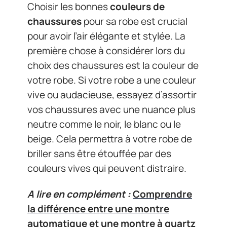
Choisir les bonnes
couleurs de
chaussures
pour sa robe est crucial
pour avoir l’air élégante et stylée. La
première chose à considérer lors du
choix des chaussures est la couleur de
votre robe. Si votre robe a une couleur
vive ou audacieuse, essayez d’assortir
vos chaussures avec une nuance plus
neutre comme le noir, le blanc ou le
beige. Cela permettra à votre robe de
briller sans être étouffée par des
couleurs vives qui peuvent distraire.
A lire en complément :
Comprendre
la différence entre une montre
automatique et une montre à quartz