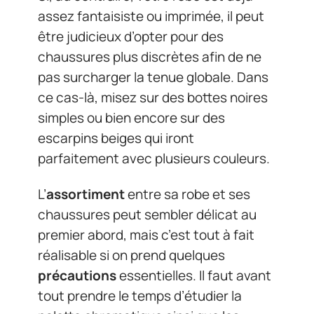
assez fantaisiste ou imprimée, il peut
être judicieux d’opter pour des
chaussures plus discrètes afin de ne
pas surcharger la tenue globale. Dans
ce cas-là, misez sur des bottes noires
simples ou bien encore sur des
escarpins beiges qui iront
parfaitement avec plusieurs couleurs.
L’
assortiment
entre sa robe et ses
chaussures peut sembler délicat au
premier abord, mais c’est tout à fait
réalisable si on prend quelques
précautions
essentielles. Il faut avant
tout prendre le temps d’étudier la