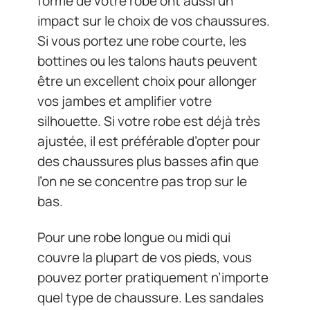
forme de votre robe ont aussi un
impact sur le choix de vos chaussures.
Si vous portez une robe courte, les
bottines ou les talons hauts peuvent
être un excellent choix pour allonger
vos jambes et amplifier votre
silhouette. Si votre robe est déjà très
ajustée, il est préférable d’opter pour
des chaussures plus basses afin que
l’on ne se concentre pas trop sur le
bas.
Pour une robe longue ou midi qui
couvre la plupart de vos pieds, vous
pouvez porter pratiquement n’importe
quel type de chaussure. Les sandales