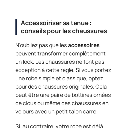
Accessoiriser sa tenue :
conseils pour les chaussures
N’oubliez pas que les
accessoires
peuvent transformer complètement
un look. Les chaussures ne font pas
exception à cette règle. Si vous portez
une robe simple et classique, optez
pour des chaussures originales. Cela
peut être une paire de bottines ornées
de clous ou même des chaussures en
velours avec un petit talon carré.
Si, au contraire, votre robe est déjà