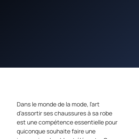
Dans le monde de la mode, l’art
d’assortir ses chaussures à sa robe
est une compétence essentielle pour
quiconque souhaite faire une