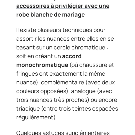
accessoires à privilégier avec une
robe blanche de mariage
Il existe plusieurs techniques pour
assortir les nuances entre elles en se
basant sur un cercle chromatique :
soit en créant un
accord
monochromatique
(où chaussure et
fringues ont exactement la même
nuance), complémentaire (avec deux
couleurs opposées), analogue (avec
trois nuances très proches) ou encore
triadique (entre trois teintes espacées
régulièrement).
Quelques astuces supplémentaires