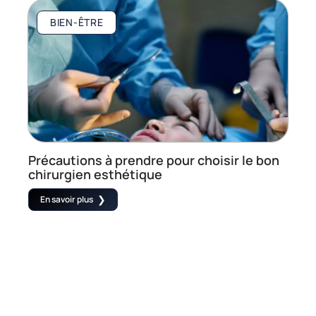
BIEN-ÊTRE
Précautions à prendre pour choisir le bon
chirurgien esthétique
En savoir plus