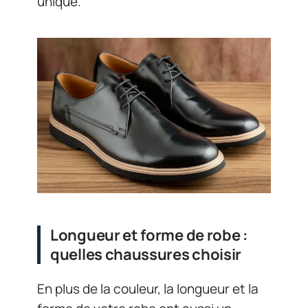
unique.
Longueur et forme de robe :
quelles chaussures choisir
En plus de la couleur, la longueur et la