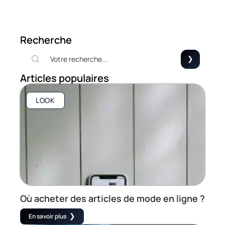
Recherche
Articles populaires
LOOK
Où acheter des articles de mode en ligne ?
En savoir plus