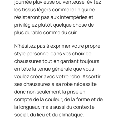
journée pluvieuse ou venteuse, évitez
les tissus légers comme le lin qui ne
résisteront pas aux intempéries et
privilégiez plutôt quelque chose de
plus durable comme du cuir.
N’hésitez pas à exprimer votre propre
style personnel dans vos choix de
chaussures tout en gardant toujours
en tête la tenue générale que vous
voulez créer avec votre robe. Assortir
ses chaussures à sa robe nécessite
donc non seulement la prise en
compte de la couleur, de la forme et de
la longueur, mais aussi du contexte
social, du lieu et du climatique.